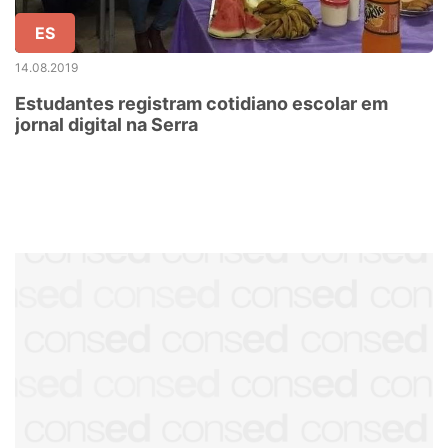
ES
14.08.2019
Estudantes registram cotidiano escolar em
jornal digital na Serra