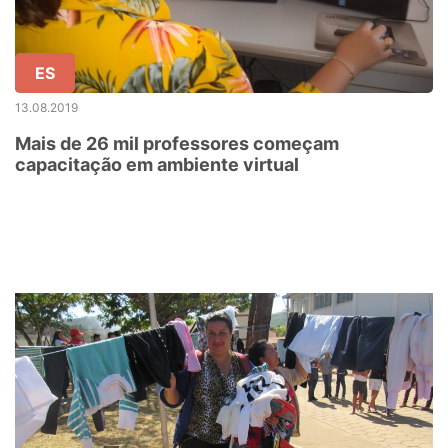
ES
13.08.2019
Mais de 26 mil professores começam
capacitação em ambiente virtual