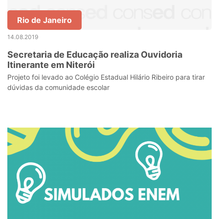
Rio de Janeiro
14.08.2019
Secretaria de Educação realiza Ouvidoria
Itinerante em Niterói
Projeto foi levado ao Colégio Estadual Hilário Ribeiro para tirar
dúvidas da comunidade escolar