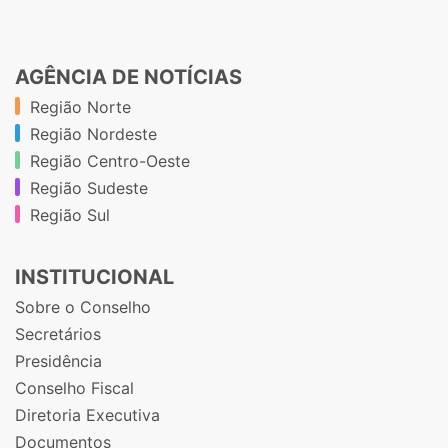
AGÊNCIA DE NOTÍCIAS
Região Norte
Região Nordeste
Região Centro-Oeste
Região Sudeste
Região Sul
INSTITUCIONAL
Sobre o Conselho
Secretários
Presidência
Conselho Fiscal
Diretoria Executiva
Documentos