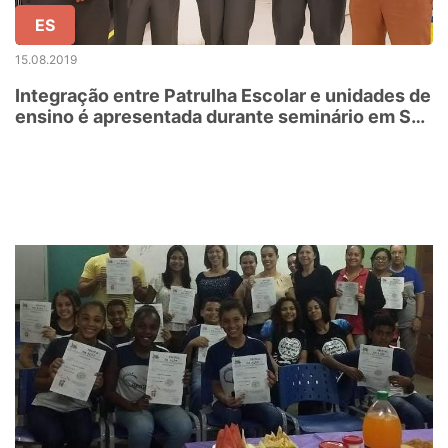
ES
15.08.2019
Integração entre Patrulha Escolar e unidades de
ensino é apresentada durante seminário em São
Paulo