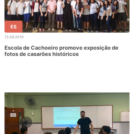
ES
13.08.2019
Escola de Cachoeiro promove exposição de
fotos de casarões históricos