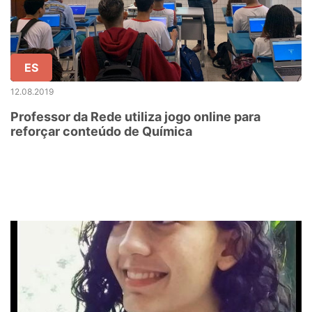
ES
12.08.2019
Professor da Rede utiliza jogo online para
reforçar conteúdo de Química