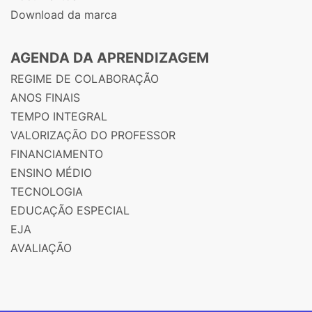
Download da marca
AGENDA DA APRENDIZAGEM
REGIME DE COLABORAÇÃO
ANOS FINAIS
TEMPO INTEGRAL
VALORIZAÇÃO DO PROFESSOR
FINANCIAMENTO
ENSINO MÉDIO
TECNOLOGIA
EDUCAÇÃO ESPECIAL
EJA
AVALIAÇÃO