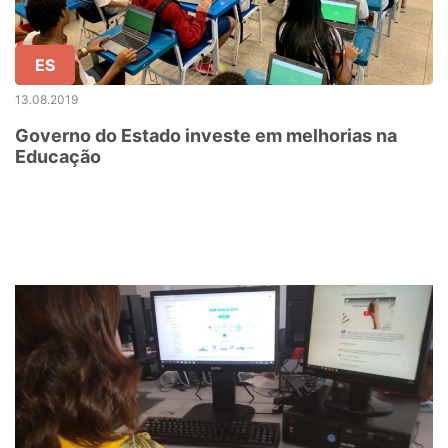
ES
13.08.2019
Governo do Estado investe em melhorias na
Educação