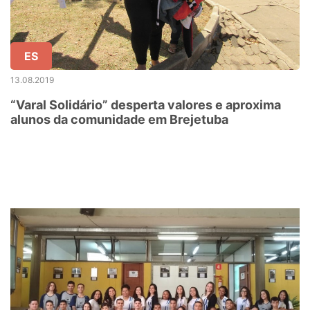
ES
13.08.2019
“Varal Solidário” desperta valores e aproxima
alunos da comunidade em Brejetuba