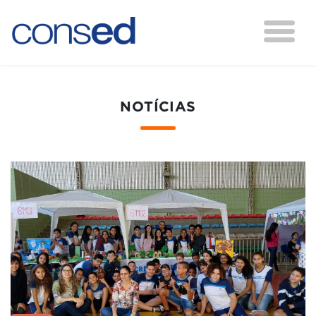
NOTÍCIAS