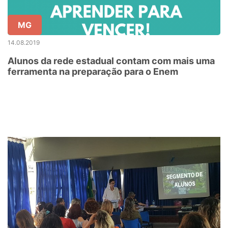
MG
14.08.2019
Alunos da rede estadual contam com mais uma
ferramenta na preparação para o Enem