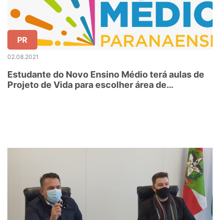
PR
02.08.2021
Estudante do Novo Ensino Médio terá aulas de
Projeto de Vida para escolher área de
aprofundamento