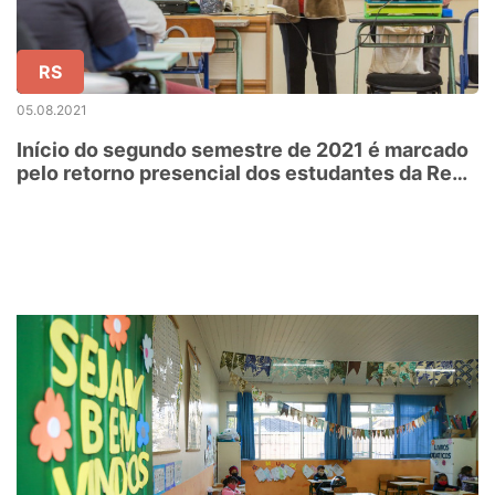
RS
05.08.2021
Início do segundo semestre de 2021 é marcado
pelo retorno presencial dos estudantes da Rede
Estadual