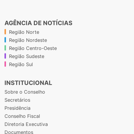
AGÊNCIA DE NOTÍCIAS
Região Norte
Região Nordeste
Região Centro-Oeste
Região Sudeste
Região Sul
INSTITUCIONAL
Sobre o Conselho
Secretários
Presidência
Conselho Fiscal
Diretoria Executiva
Documentos