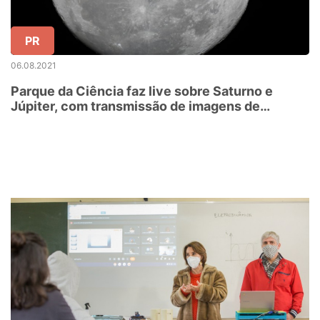
PR
06.08.2021
Parque da Ciência faz live sobre Saturno e
Júpiter, com transmissão de imagens de
telescópio