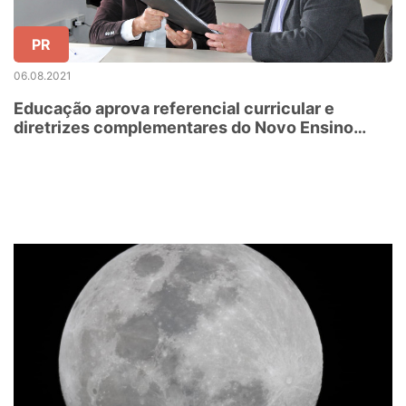
PR
06.08.2021
Educação aprova referencial curricular e
diretrizes complementares do Novo Ensino
Médio