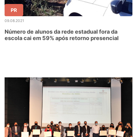
PR
09.08.2021
Número de alunos da rede estadual fora da
escola cai em 59% após retorno presencial