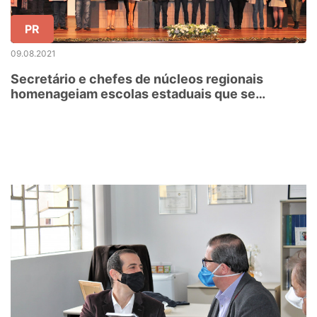
PR
09.08.2021
Secretário e chefes de núcleos regionais
homenageiam escolas estaduais que se
destacaram no Ideb