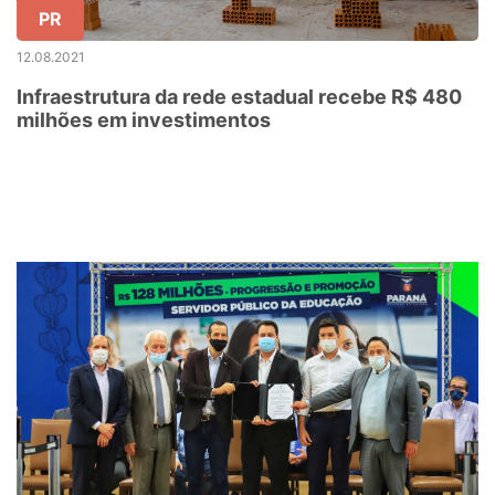
PR
12.08.2021
Infraestrutura da rede estadual recebe R$ 480
milhões em investimentos