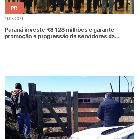
PR
11.08.2021
Paraná investe R$ 128 milhões e garante
promoção e progressão de servidores da
educação