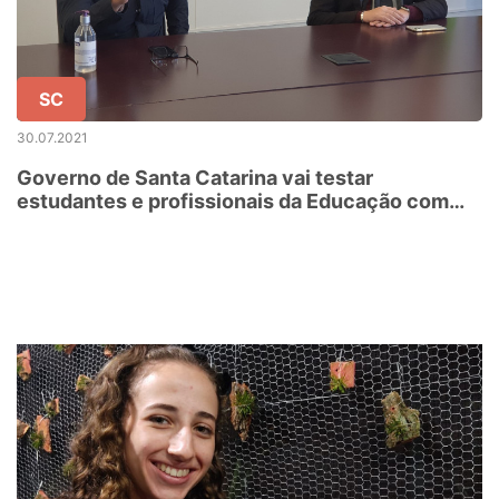
SC
30.07.2021
Governo de Santa Catarina vai testar
estudantes e profissionais da Educação com
suspeita de Covid-19