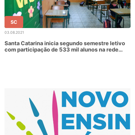
SC
03.08.2021
Santa Catarina inicia segundo semestre letivo
com participação de 533 mil alunos na rede
estadual