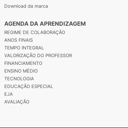
Download da marca
AGENDA DA APRENDIZAGEM
REGIME DE COLABORAÇÃO
ANOS FINAIS
TEMPO INTEGRAL
VALORIZAÇÃO DO PROFESSOR
FINANCIAMENTO
ENSINO MÉDIO
TECNOLOGIA
EDUCAÇÃO ESPECIAL
EJA
AVALIAÇÃO