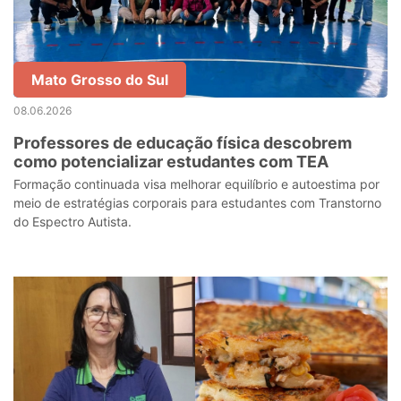
Mato Grosso do Sul
08.06.2026
Professores de educação física descobrem
como potencializar estudantes com TEA
Formação continuada visa melhorar equilíbrio e autoestima por
meio de estratégias corporais para estudantes com Transtorno
do Espectro Autista.