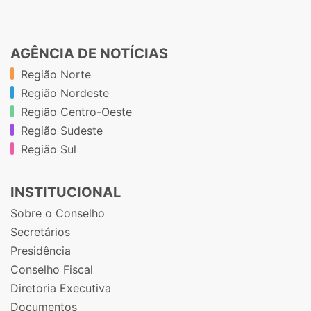
AGÊNCIA DE NOTÍCIAS
Região Norte
Região Nordeste
Região Centro-Oeste
Região Sudeste
Região Sul
INSTITUCIONAL
Sobre o Conselho
Secretários
Presidência
Conselho Fiscal
Diretoria Executiva
Documentos