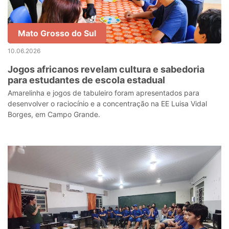
Mato Grosso do Sul
10.06.2026
Jogos africanos revelam cultura e sabedoria
para estudantes de escola estadual
Amarelinha e jogos de tabuleiro foram apresentados para
desenvolver o raciocínio e a concentração na EE Luisa Vidal
Borges, em Campo Grande.