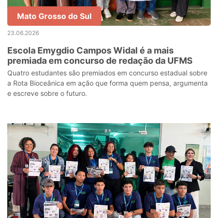
Mato Grosso do Sul
23.06.2026
Escola Emygdio Campos Widal é a mais
premiada em concurso de redação da UFMS
Quatro estudantes são premiados em concurso estadual sobre
a Rota Bioceânica em ação que forma quem pensa, argumenta
e escreve sobre o futuro.