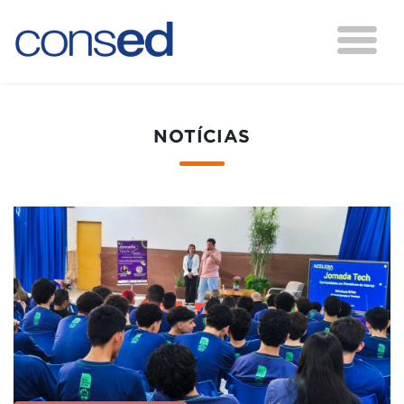
NOTÍCIAS