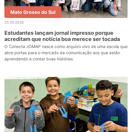
Mato Grosso do Sul
23.06.2026
Estudantes lançam jornal impresso porque
acreditam que notícia boa merece ser tocada
O Conecta JOMAP nasce como arquivo vivo de uma escola que
abre portas para o mercado da comunicação aos que estão
aprendendo a contar boas histórias.