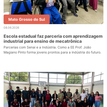
Mato Grosso do Sul
08.06.2026
Escola estadual faz parceria com aprendizagem
industrial para ensino de mecatrônica
Parcerias com Senai e a Indústria. Como a EE Prof. João
Magiano Pinto forma jovens prontos para a indústria do futuro.