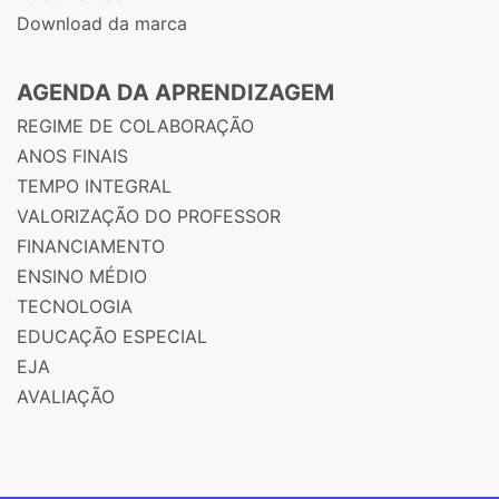
Download da marca
AGENDA DA APRENDIZAGEM
REGIME DE COLABORAÇÃO
ANOS FINAIS
TEMPO INTEGRAL
VALORIZAÇÃO DO PROFESSOR
FINANCIAMENTO
ENSINO MÉDIO
TECNOLOGIA
EDUCAÇÃO ESPECIAL
EJA
AVALIAÇÃO