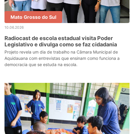
Mato Grosso do Sul
10.06.2026
Radiocast de escola estadual visita Poder
Legislativo e divulga como se faz cidadania
Projeto revela um dia de trabalho na Câmara Municipal de
Aquidauana com entrevistas que ensinam como funciona a
democracia que se estuda na escola.