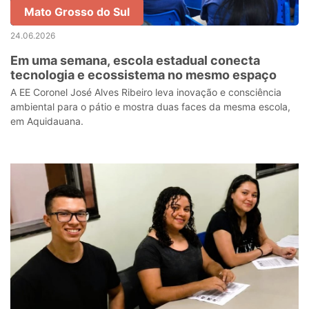
Mato Grosso do Sul
24.06.2026
Em uma semana, escola estadual conecta
tecnologia e ecossistema no mesmo espaço
A EE Coronel José Alves Ribeiro leva inovação e consciência
ambiental para o pátio e mostra duas faces da mesma escola,
em Aquidauana.