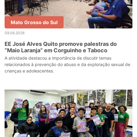
Mato Grosso do Sul
09.06.2026
EE José Alves Quito promove palestras do
“Maio Laranja” em Corguinho e Taboco
A atividade destacou a importância de discutir temas
relacionados à prevenção do abuso e da exploração sexual de
crianças e adolescentes.