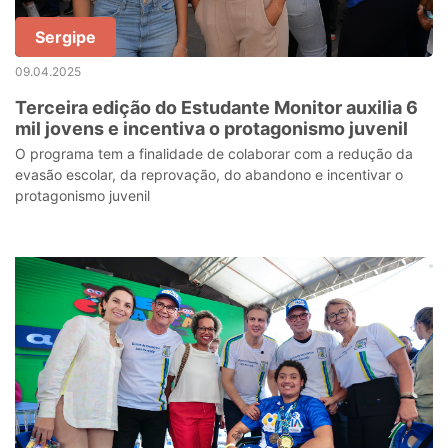
Sergipe
09.04.2025
Terceira edição do Estudante Monitor auxilia 6
mil jovens e incentiva o protagonismo juvenil
O programa tem a finalidade de colaborar com a redução da
evasão escolar, da reprovação, do abandono e incentivar o
protagonismo juvenil