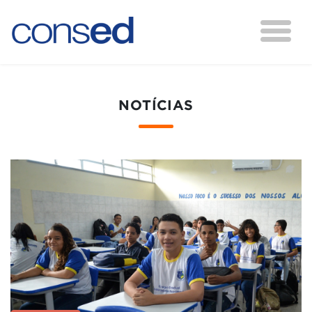
NOTÍCIAS