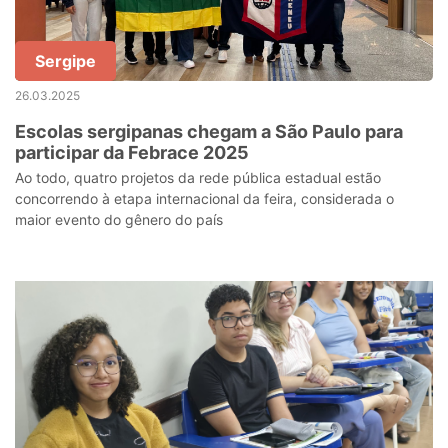
Sergipe
26.03.2025
Escolas sergipanas chegam a São Paulo para
participar da Febrace 2025
Ao todo, quatro projetos da rede pública estadual estão
concorrendo à etapa internacional da feira, considerada o
maior evento do gênero do país