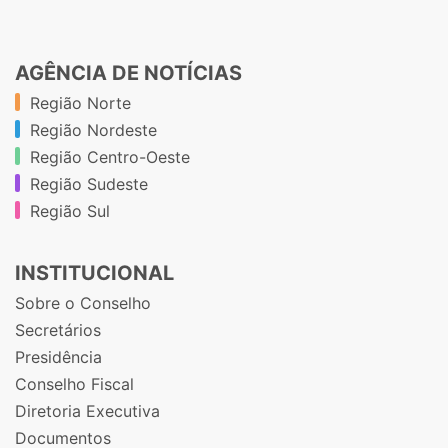
AGÊNCIA DE NOTÍCIAS
Região Norte
Região Nordeste
Região Centro-Oeste
Região Sudeste
Região Sul
INSTITUCIONAL
Sobre o Conselho
Secretários
Presidência
Conselho Fiscal
Diretoria Executiva
Documentos