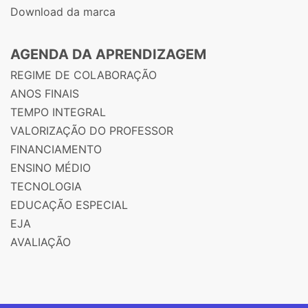
Download da marca
AGENDA DA APRENDIZAGEM
REGIME DE COLABORAÇÃO
ANOS FINAIS
TEMPO INTEGRAL
VALORIZAÇÃO DO PROFESSOR
FINANCIAMENTO
ENSINO MÉDIO
TECNOLOGIA
EDUCAÇÃO ESPECIAL
EJA
AVALIAÇÃO