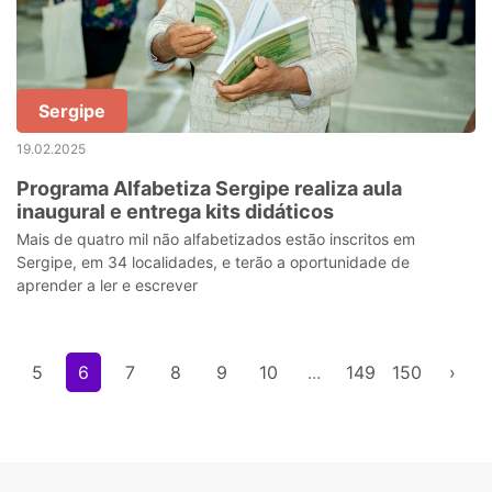
Sergipe
19.02.2025
Programa Alfabetiza Sergipe realiza aula
inaugural e entrega kits didáticos
Mais de quatro mil não alfabetizados estão inscritos em
Sergipe, em 34 localidades, e terão a oportunidade de
aprender a ler e escrever
5
6
7
8
9
10
...
149
150
›