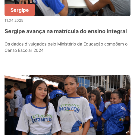
Sergipe
11.04.2025
Sergipe avança na matrícula do ensino integral
Os dados divulgados pelo Ministério da Educação compõem o
Censo Escolar 2024