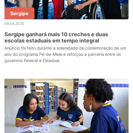
Sergipe
09.04.2025
Sergipe ganhará mais 10 creches e duas
escolas estaduais em tempo integral
Anúncio foi feito durante a solenidade de comemoração de um
ano do programa Pé-de-Meia e reforçou a parceria entre os
governos Federal e Estadual