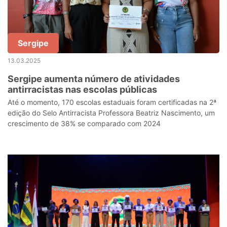
Sergipe
13.03.2025
Sergipe aumenta número de atividades
antirracistas nas escolas públicas
Até o momento, 170 escolas estaduais foram certificadas na 2ª
edição do Selo Antirracista Professora Beatriz Nascimento, um
crescimento de 38% se comparado com 2024