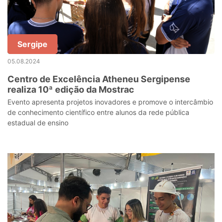
Sergipe
05.08.2024
Centro de Excelência Atheneu Sergipense
realiza 10ª edição da Mostrac
Evento apresenta projetos inovadores e promove o intercâmbio
de conhecimento científico entre alunos da rede pública
estadual de ensino