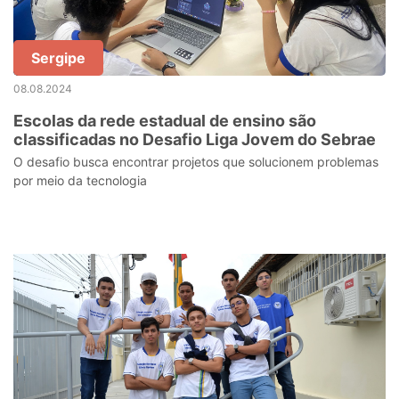
Sergipe
08.08.2024
Escolas da rede estadual de ensino são
classificadas no Desafio Liga Jovem do Sebrae
O desafio busca encontrar projetos que solucionem problemas
por meio da tecnologia