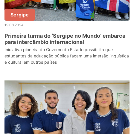
Sergipe
19.08.2024
Primeira turma do ‘Sergipe no Mundo’ embarca
para intercâmbio internacional
Iniciativa pioneira do Governo do Estado possibilita que
estudantes da educação pública façam uma imersão linguística
e cultural em outros países