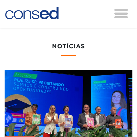
NOTÍCIAS