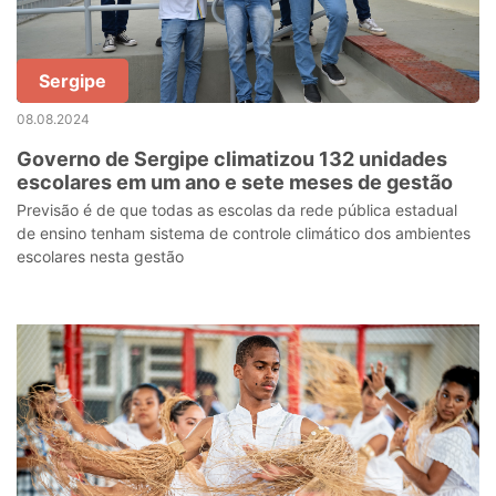
Sergipe
08.08.2024
Governo de Sergipe climatizou 132 unidades
escolares em um ano e sete meses de gestão
Previsão é de que todas as escolas da rede pública estadual
de ensino tenham sistema de controle climático dos ambientes
escolares nesta gestão