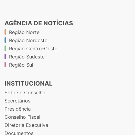
AGÊNCIA DE NOTÍCIAS
Região Norte
Região Nordeste
Região Centro-Oeste
Região Sudeste
Região Sul
INSTITUCIONAL
Sobre o Conselho
Secretários
Presidência
Conselho Fiscal
Diretoria Executiva
Documentos