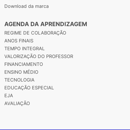
Download da marca
AGENDA DA APRENDIZAGEM
REGIME DE COLABORAÇÃO
ANOS FINAIS
TEMPO INTEGRAL
VALORIZAÇÃO DO PROFESSOR
FINANCIAMENTO
ENSINO MÉDIO
TECNOLOGIA
EDUCAÇÃO ESPECIAL
EJA
AVALIAÇÃO