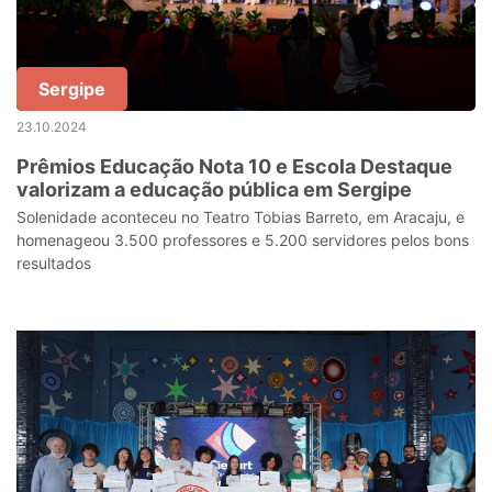
Sergipe
23.10.2024
Prêmios Educação Nota 10 e Escola Destaque
valorizam a educação pública em Sergipe
Solenidade aconteceu no Teatro Tobias Barreto, em Aracaju, e
homenageou 3.500 professores e 5.200 servidores pelos bons
resultados