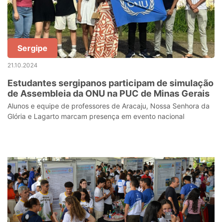
Sergipe
21.10.2024
Estudantes sergipanos participam de simulação
de Assembleia da ONU na PUC de Minas Gerais
Alunos e equipe de professores de Aracaju, Nossa Senhora da
Glória e Lagarto marcam presença em evento nacional