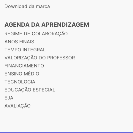
Download da marca
AGENDA DA APRENDIZAGEM
REGIME DE COLABORAÇÃO
ANOS FINAIS
TEMPO INTEGRAL
VALORIZAÇÃO DO PROFESSOR
FINANCIAMENTO
ENSINO MÉDIO
TECNOLOGIA
EDUCAÇÃO ESPECIAL
EJA
AVALIAÇÃO