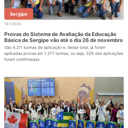
Sergipe
18.11.2024
Provas do Sistema de Avaliação da Educação
Básica de Sergipe vão até o dia 26 de novembro
São 4.211 turmas de aplicação e, desse total, já foram
aplicadas provas em 1.377 turmas, ou seja, 32% das aplicações
foram confirmadas