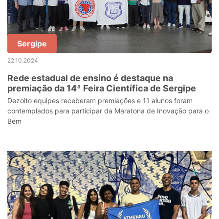
Sergipe
22.10.2024
Rede estadual de ensino é destaque na
premiação da 14ª Feira Científica de Sergipe
Dezoito equipes receberam premiações e 11 alunos foram
contemplados para participar da Maratona de Inovação para o
Bem