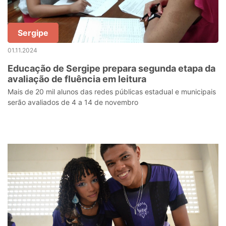
Sergipe
01.11.2024
Educação de Sergipe prepara segunda etapa da
avaliação de fluência em leitura
Mais de 20 mil alunos das redes públicas estadual e municipais
serão avaliados de 4 a 14 de novembro