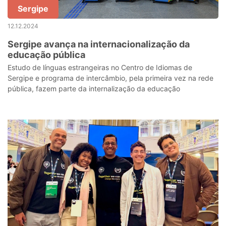
Sergipe
12.12.2024
Sergipe avança na internacionalização da
educação pública
​​​​​​​Estudo de línguas estrangeiras no Centro de Idiomas de
Sergipe e programa de intercâmbio, pela primeira vez na rede
pública, fazem parte da internalização da educação