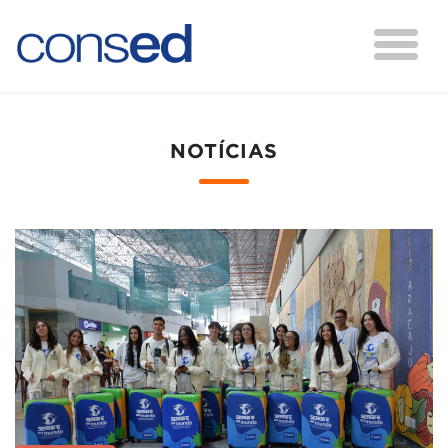
NOTÍCIAS