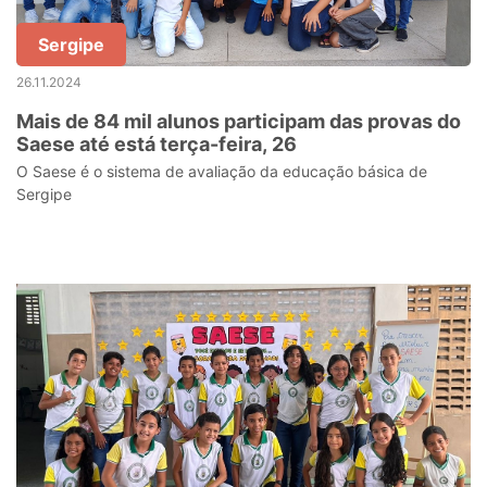
Sergipe
26.11.2024
Mais de 84 mil alunos participam das provas do
Saese até está terça-feira, 26
O Saese é o sistema de avaliação da educação básica de
Sergipe