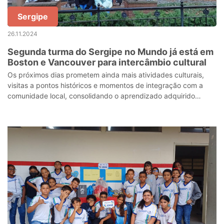
Sergipe
26.11.2024
Segunda turma do Sergipe no Mundo já está em
Boston e Vancouver para intercâmbio cultural
Os próximos dias prometem ainda mais atividades culturais,
visitas a pontos históricos e momentos de integração com a
comunidade local, consolidando o aprendizado adquirido
dentro e fora da sala de au