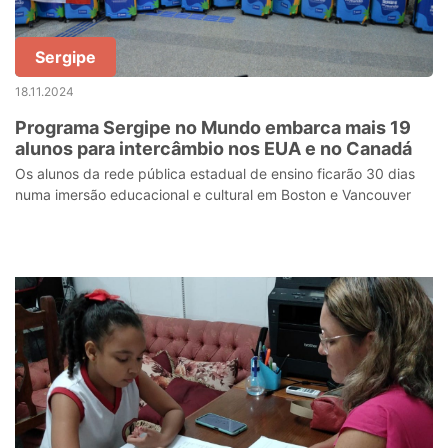
Sergipe
18.11.2024
Programa Sergipe no Mundo embarca mais 19
alunos para intercâmbio nos EUA e no Canadá
Os alunos da rede pública estadual de ensino ficarão 30 dias
numa imersão educacional e cultural em Boston e Vancouver