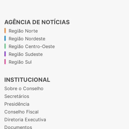
AGÊNCIA DE NOTÍCIAS
Região Norte
Região Nordeste
Região Centro-Oeste
Região Sudeste
Região Sul
INSTITUCIONAL
Sobre o Conselho
Secretários
Presidência
Conselho Fiscal
Diretoria Executiva
Documentos