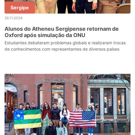
Sergipe
26.11.2024
Alunos do Atheneu Sergipense retornam de
Oxford após simulação da ONU
Estudantes debateram problemas globais e realizaram trocas
de conhecimentos com representantes de diversos países