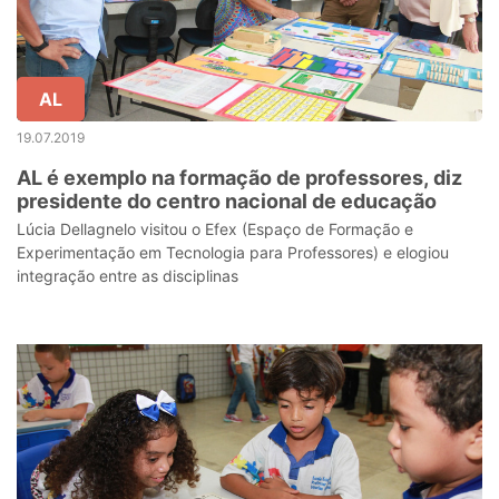
AL
19.07.2019
AL é exemplo na formação de professores, diz
presidente do centro nacional de educação
Lúcia Dellagnelo visitou o Efex (Espaço de Formação e
Experimentação em Tecnologia para Professores) e elogiou
integração entre as disciplinas