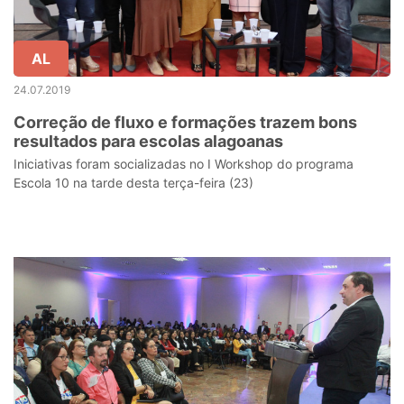
AL
24.07.2019
Correção de fluxo e formações trazem bons
resultados para escolas alagoanas
Iniciativas foram socializadas no I Workshop do programa
Escola 10 na tarde desta terça-feira (23)