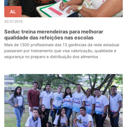
AL
30.07.2019
Seduc treina merendeiras para melhorar
qualidade das refeições nas escolas
Mais de 1300 profissionais das 13 gerências da rede estadual
passaram por treinamento que visa valorização, qualidade e
segurança no preparo e distribuição dos alimentos