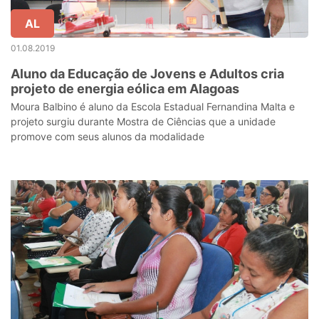
AL
01.08.2019
Aluno da Educação de Jovens e Adultos cria
projeto de energia eólica em Alagoas
Moura Balbino é aluno da Escola Estadual Fernandina Malta e
projeto surgiu durante Mostra de Ciências que a unidade
promove com seus alunos da modalidade