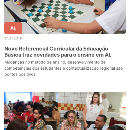
AL
17.07.2019
Novo Referencial Curricular da Educação
Básica traz novidades para o ensino em AL
Mudanças no método de ensino, desenvolvimento de
competências dos estudantes e contextualização regional são
pontos positivos