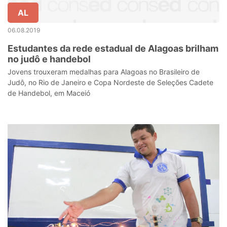
AL
06.08.2019
Estudantes da rede estadual de Alagoas brilham
no judô e handebol
Jovens trouxeram medalhas para Alagoas no Brasileiro de
Judô, no Rio de Janeiro e Copa Nordeste de Seleções Cadete
de Handebol, em Maceió