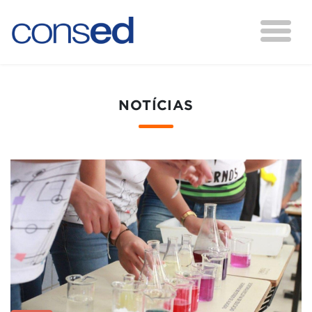
NOTÍCIAS