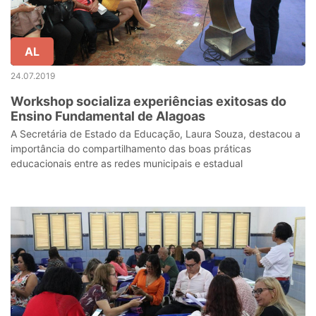
AL
24.07.2019
Workshop socializa experiências exitosas do
Ensino Fundamental de Alagoas
A Secretária de Estado da Educação, Laura Souza, destacou a
importância do compartilhamento das boas práticas
educacionais entre as redes municipais e estadual