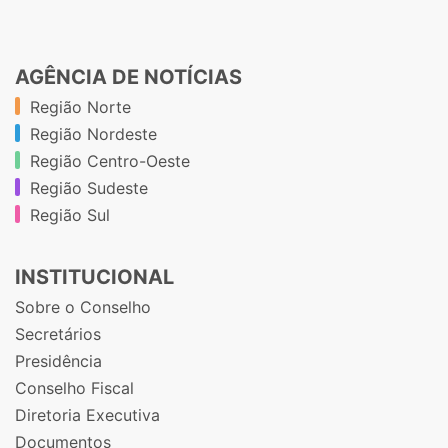
AGÊNCIA DE NOTÍCIAS
Região Norte
Região Nordeste
Região Centro-Oeste
Região Sudeste
Região Sul
INSTITUCIONAL
Sobre o Conselho
Secretários
Presidência
Conselho Fiscal
Diretoria Executiva
Documentos