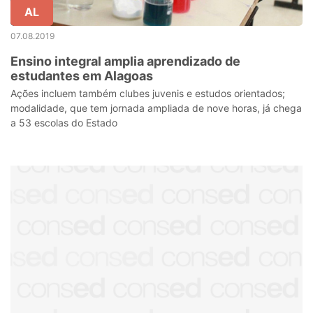
AL
07.08.2019
Ensino integral amplia aprendizado de
estudantes em Alagoas
Ações incluem também clubes juvenis e estudos orientados;
modalidade, que tem jornada ampliada de nove horas, já chega
a 53 escolas do Estado