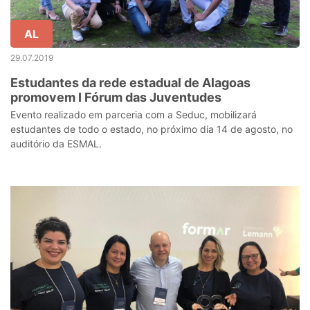
AL
29.07.2019
Estudantes da rede estadual de Alagoas
promovem I Fórum das Juventudes
Evento realizado em parceria com a Seduc, mobilizará
estudantes de todo o estado, no próximo dia 14 de agosto, no
auditório da ESMAL.