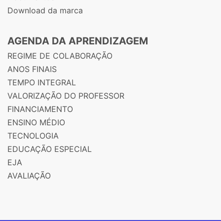
Download da marca
AGENDA DA APRENDIZAGEM
REGIME DE COLABORAÇÃO
ANOS FINAIS
TEMPO INTEGRAL
VALORIZAÇÃO DO PROFESSOR
FINANCIAMENTO
ENSINO MÉDIO
TECNOLOGIA
EDUCAÇÃO ESPECIAL
EJA
AVALIAÇÃO