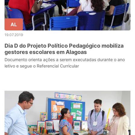
AL
19.07.2019
Dia D do Projeto Político Pedagógico mobiliza
gestores escolares em Alagoas
Documento orienta ações a serem executadas durante o ano
letivo e segue o Referencial Curricular