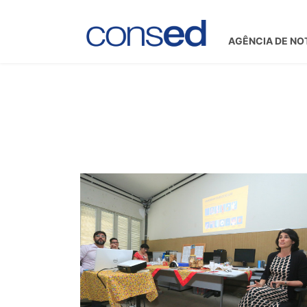
AGÊNCIA DE NO