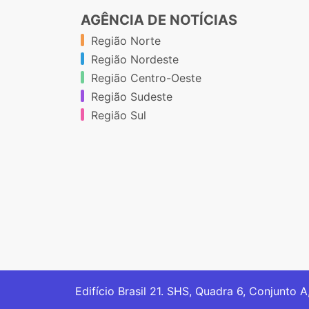
AGÊNCIA DE NOTÍCIAS
Região Norte
Região Nordeste
Região Centro-Oeste
Região Sudeste
Região Sul
Edifício Brasil 21. SHS, Quadra 6, Conjunto A