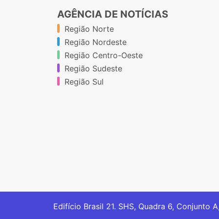
AGÊNCIA DE NOTÍCIAS
Região Norte
Região Nordeste
Região Centro-Oeste
Região Sudeste
Região Sul
Edifício Brasil 21. SHS, Quadra 6, Conjunto A