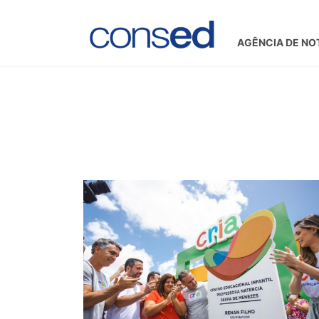
AGÊNCIA DE NO