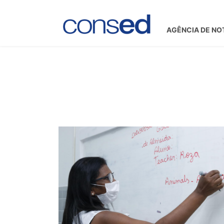
AGÊNCIA DE NO