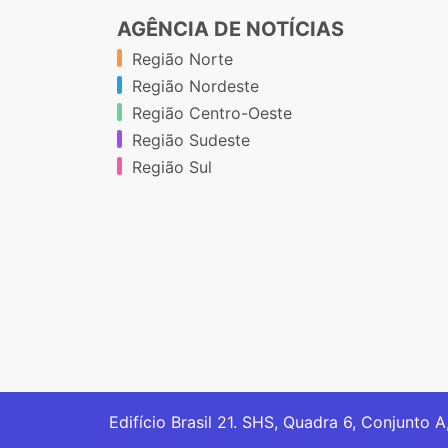
AGÊNCIA DE NOTÍCIAS
Região Norte
Região Nordeste
Região Centro-Oeste
Região Sudeste
Região Sul
Edifício Brasil 21. SHS, Quadra 6, Conjunto A