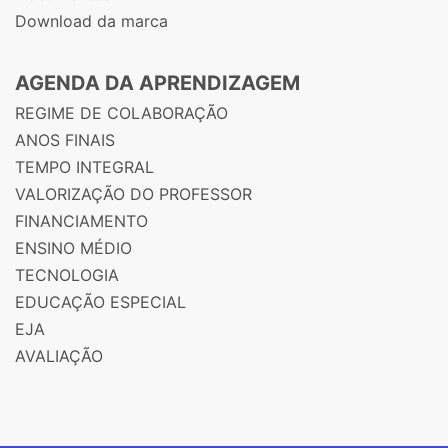
Download da marca
AGENDA DA APRENDIZAGEM
REGIME DE COLABORAÇÃO
ANOS FINAIS
TEMPO INTEGRAL
VALORIZAÇÃO DO PROFESSOR
FINANCIAMENTO
ENSINO MÉDIO
TECNOLOGIA
EDUCAÇÃO ESPECIAL
EJA
AVALIAÇÃO