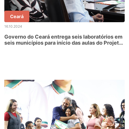
Ceará
16.10.2024
Governo do Ceará entrega seis laboratórios em
seis municípios para início das aulas do Projeto
H-TEC