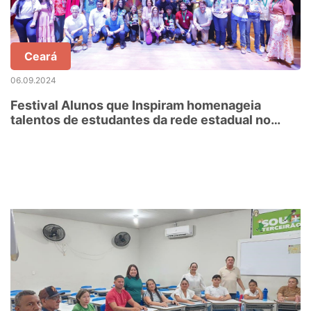
Ceará
06.09.2024
Festival Alunos que Inspiram homenageia
talentos de estudantes da rede estadual no
Ceará