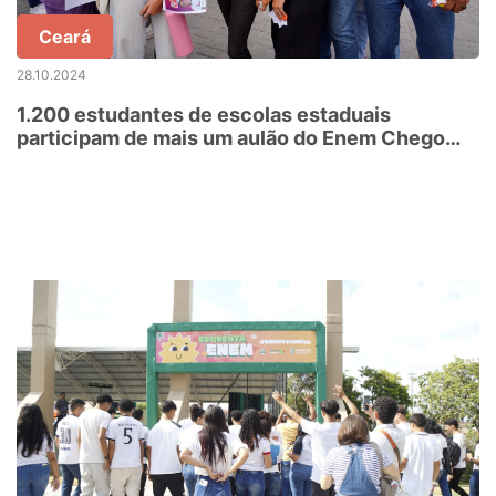
Ceará
28.10.2024
1.200 estudantes de escolas estaduais
participam de mais um aulão do Enem Chego
Junto, Chego Bem