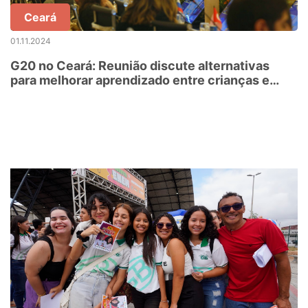
Ceará
01.11.2024
G20 no Ceará: Reunião discute alternativas
para melhorar aprendizado entre crianças e
jovens