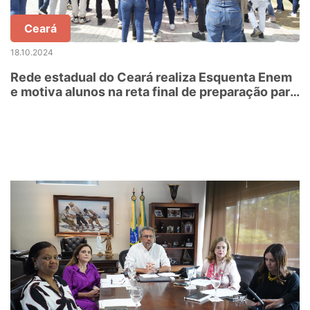
Ceará
18.10.2024
Rede estadual do Ceará realiza Esquenta Enem
e motiva alunos na reta final de preparação para
o Exame