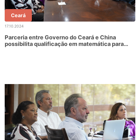
Ceará
17.10.2024
Parceria entre Governo do Ceará e China
possibilita qualificação em matemática para
professores da rede estadual