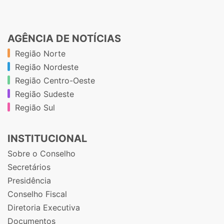
AGÊNCIA DE NOTÍCIAS
Região Norte
Região Nordeste
Região Centro-Oeste
Região Sudeste
Região Sul
INSTITUCIONAL
Sobre o Conselho
Secretários
Presidência
Conselho Fiscal
Diretoria Executiva
Documentos