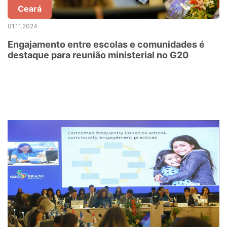
Ceará
01.11.2024
Engajamento entre escolas e comunidades é
destaque para reunião ministerial no G20