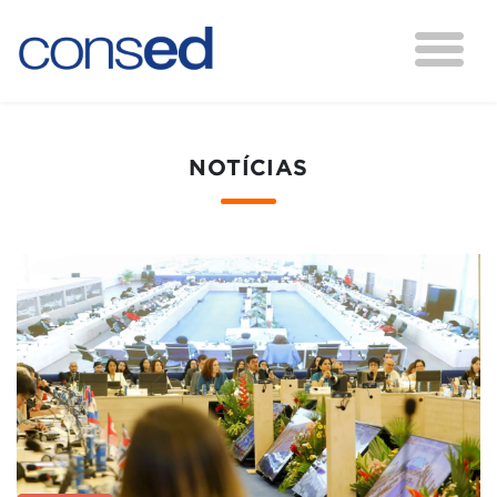
NOTÍCIAS