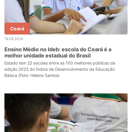
Ceará
16.08.2024
Ensino Médio no Ideb: escola do Ceará é a
melhor unidade estadual do Brasil
Estado tem 22 escolas entre as 100 melhores públicas da
edição 2023 do Índice de Desenvolvimento da Educação
Básica (Foto: Helene Santos)