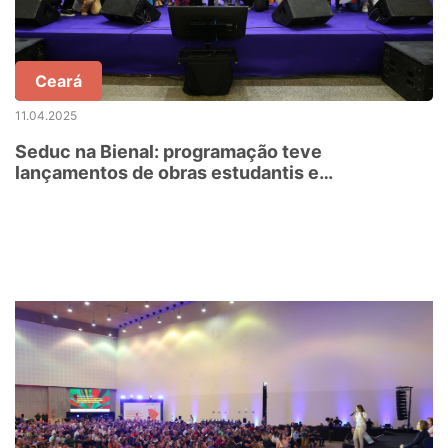
Ceará
11.04.2025
Seduc na Bienal: programação teve
lançamentos de obras estudantis e
pedagógicas