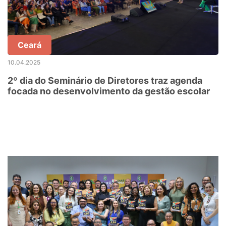
Ceará
10.04.2025
2º dia do Seminário de Diretores traz agenda
focada no desenvolvimento da gestão escolar