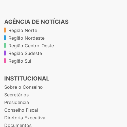
AGÊNCIA DE NOTÍCIAS
Região Norte
Região Nordeste
Região Centro-Oeste
Região Sudeste
Região Sul
INSTITUCIONAL
Sobre o Conselho
Secretários
Presidência
Conselho Fiscal
Diretoria Executiva
Documentos