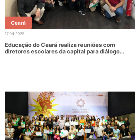
Ceará
17.04.2025
Educação do Ceará realiza reuniões com
diretores escolares da capital para diálogo
sobre gestão