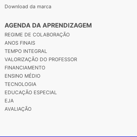
Download da marca
AGENDA DA APRENDIZAGEM
REGIME DE COLABORAÇÃO
ANOS FINAIS
TEMPO INTEGRAL
VALORIZAÇÃO DO PROFESSOR
FINANCIAMENTO
ENSINO MÉDIO
TECNOLOGIA
EDUCAÇÃO ESPECIAL
EJA
AVALIAÇÃO