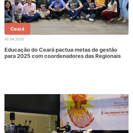
Ceará
10.04.2025
Educação do Ceará pactua metas de gestão
para 2025 com coordenadores das Regionais