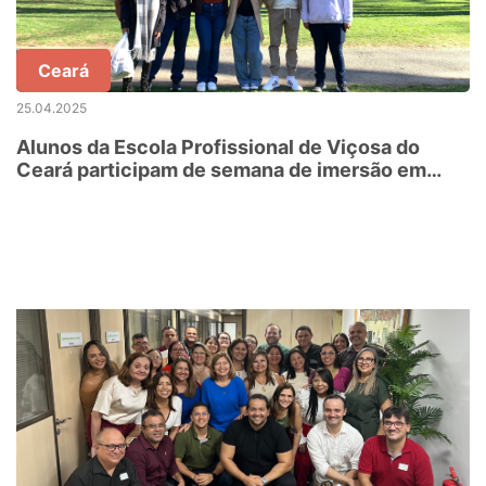
Ceará
25.04.2025
Alunos da Escola Profissional de Viçosa do
Ceará participam de semana de imersão em
tecnologia nos EUA