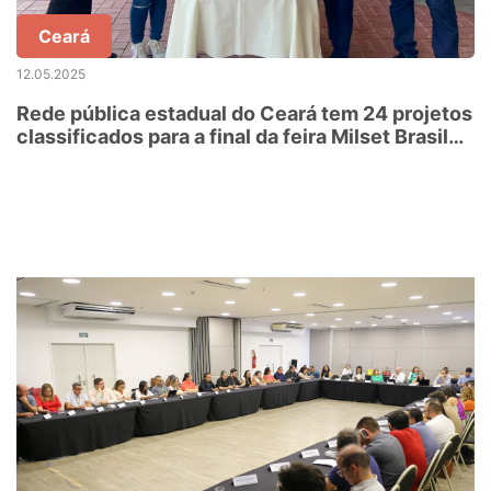
Ceará
12.05.2025
Rede pública estadual do Ceará tem 24 projetos
classificados para a final da feira Milset Brasil
2025