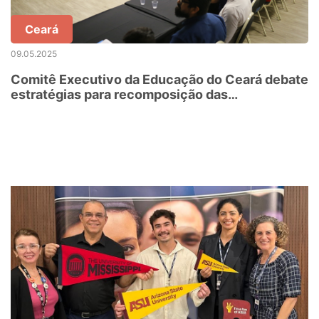
Ceará
09.05.2025
Comitê Executivo da Educação do Ceará debate
estratégias para recomposição das
aprendizagens