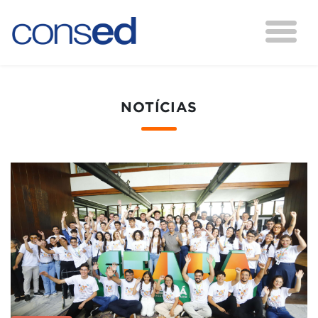
NOTÍCIAS