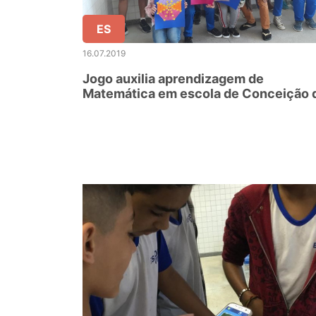
ES
16.07.2019
Jogo auxilia aprendizagem de
Matemática em escola de Conceição 
Castelo