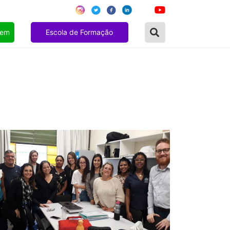
gem
Escola de Formação