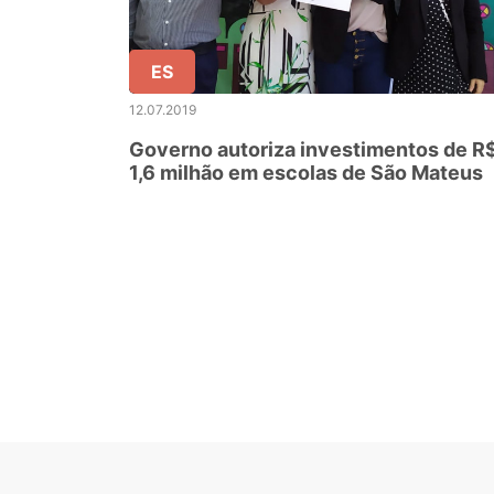
ES
12.07.2019
Governo autoriza investimentos de R
1,6 milhão em escolas de São Mateus