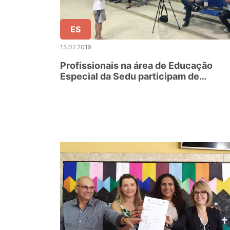
ES
15.07.2019
Profissionais na área de Educação
Especial da Sedu participam de
formação