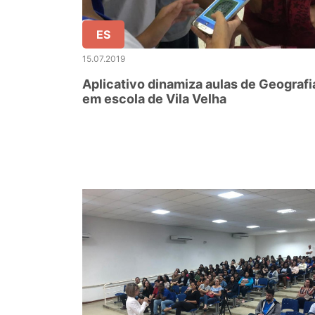
ES
15.07.2019
Aplicativo dinamiza aulas de Geografi
em escola de Vila Velha