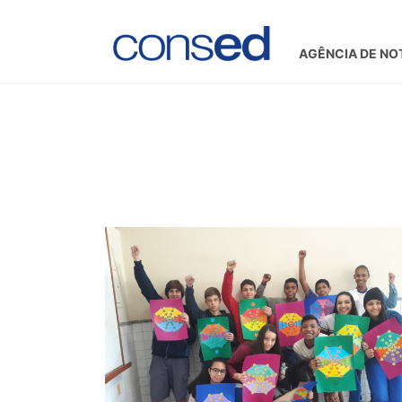
AGÊNCIA DE NO