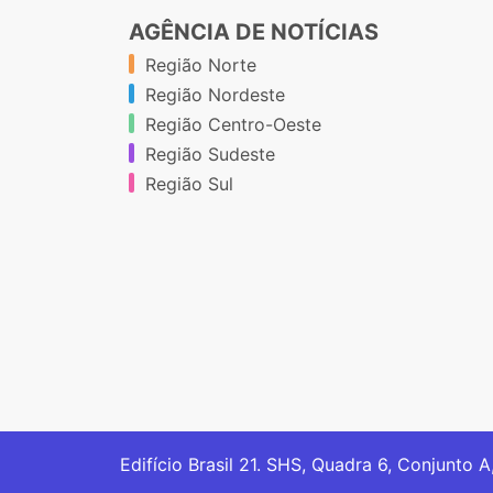
AGÊNCIA DE NOTÍCIAS
Região Norte
Região Nordeste
Região Centro-Oeste
Região Sudeste
Região Sul
Edifício Brasil 21. SHS, Quadra 6, Conjunto A