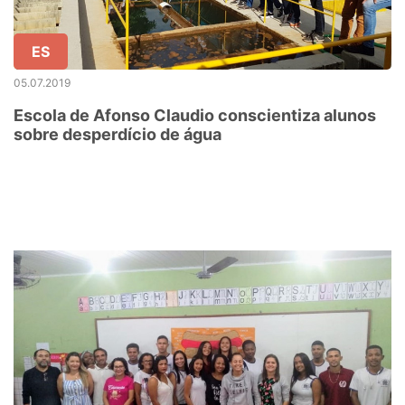
ES
05.07.2019
Escola de Afonso Claudio conscientiza alunos
sobre desperdício de água