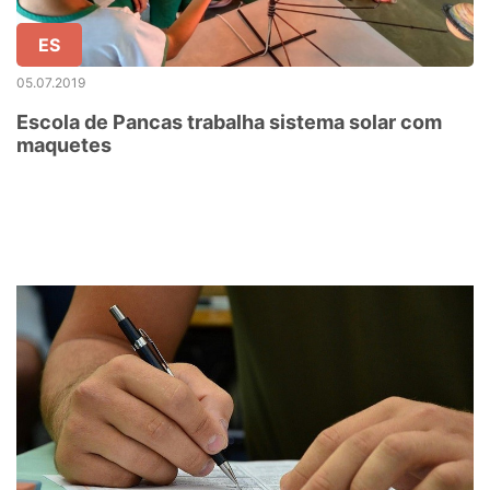
ES
05.07.2019
Escola de Pancas trabalha sistema solar com
maquetes