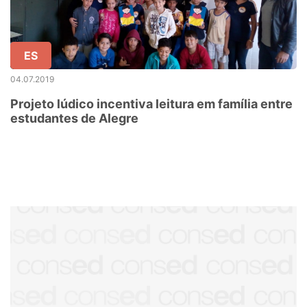
ES
04.07.2019
Projeto lúdico incentiva leitura em família entre
estudantes de Alegre