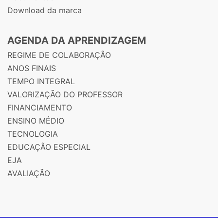
Download da marca
AGENDA DA APRENDIZAGEM
REGIME DE COLABORAÇÃO
ANOS FINAIS
TEMPO INTEGRAL
VALORIZAÇÃO DO PROFESSOR
FINANCIAMENTO
ENSINO MÉDIO
TECNOLOGIA
EDUCAÇÃO ESPECIAL
EJA
AVALIAÇÃO