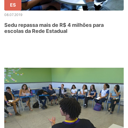
ES
08.07.2019
Sedu repassa mais de R$ 4 milhões para
escolas da Rede Estadual