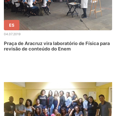
ES
04.07.2019
Praça de Aracruz vira laboratório de Física para
revisão de conteúdo do Enem