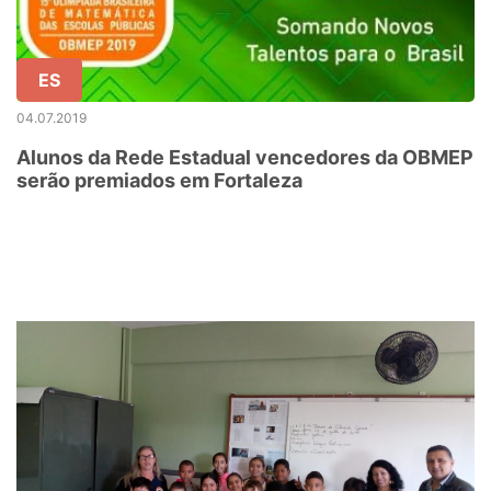
ES
04.07.2019
Alunos da Rede Estadual vencedores da OBMEP
serão premiados em Fortaleza