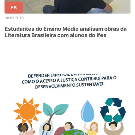
ES
08.07.2019
Estudantes do Ensino Médio analisam obras da
Literatura Brasileira com alunos do Ifes