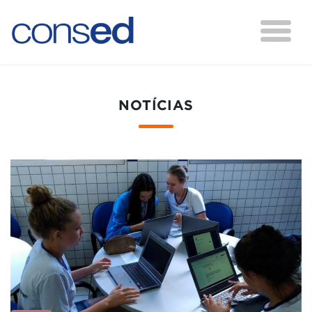
NOTÍCIAS