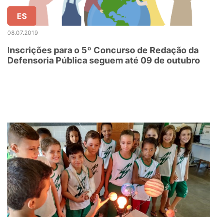
ES
08.07.2019
Inscrições para o 5º Concurso de Redação da
Defensoria Pública seguem até 09 de outubro