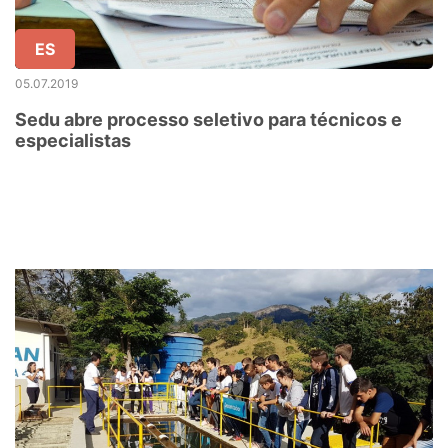
ES
05.07.2019
Sedu abre processo seletivo para técnicos e
especialistas