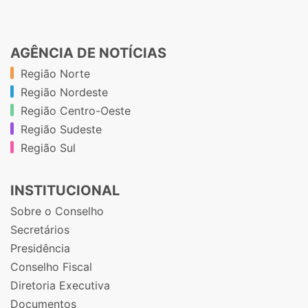
AGÊNCIA DE NOTÍCIAS
Região Norte
Região Nordeste
Região Centro-Oeste
Região Sudeste
Região Sul
INSTITUCIONAL
Sobre o Conselho
Secretários
Presidência
Conselho Fiscal
Diretoria Executiva
Documentos