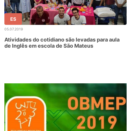
ES
05.07.2019
Atividades do cotidiano são levadas para aula
de Inglês em escola de São Mateus