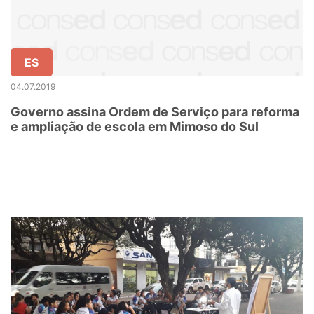
ES
04.07.2019
Governo assina Ordem de Serviço para reforma
e ampliação de escola em Mimoso do Sul