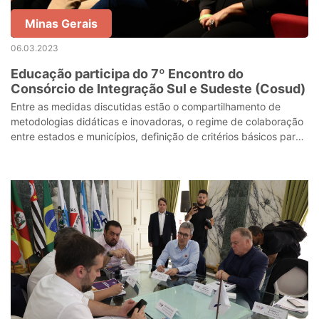
Minas Gerais
06.03.2023
Educação participa do 7º Encontro do
Consórcio de Integração Sul e Sudeste (Cosud)
Entre as medidas discutidas estão o compartilhamento de
metodologias didáticas e inovadoras, o regime de colaboração
entre estados e municípios, definição de critérios básicos para
avaliação da aprend