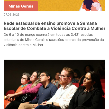
Minas Gerais
07.03.2023
Rede estadual de ensino promove a Semana
Escolar de Combate a Violência Contra à Mulher
De 6 a 10 de março ocorrerá em todas as 3.421 escolas
estaduais de Minas Gerais discussões acerca da prevenção da
violência contra a Mulher