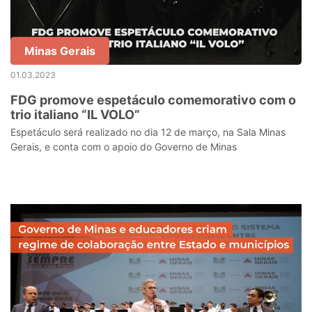
Minas Gerais
01.03.2023
FDG promove espetáculo comemorativo com o
trio italiano “IL VOLO”
Espetáculo será realizado no dia 12 de março, na Sala Minas
Gerais, e conta com o apoio do Governo de Minas