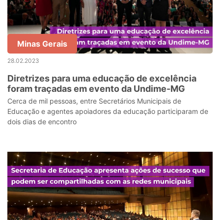
Minas Gerais
28.02.2023
Diretrizes para uma educação de excelência
foram traçadas em evento da Undime-MG
Cerca de mil pessoas, entre Secretários Municipais de
Educação e agentes apoiadores da educação participaram de
dois dias de encontro