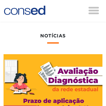
NOTÍCIAS