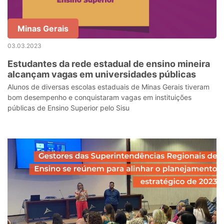
Minas Gerais
03.03.2023
Estudantes da rede estadual de ensino mineira
alcançam vagas em universidades públicas
Alunos de diversas escolas estaduais de Minas Gerais tiveram
bom desempenho e conquistaram vagas em instituições
públicas de Ensino Superior pelo Sisu