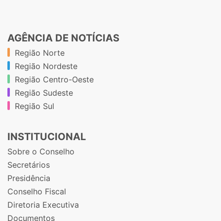
AGÊNCIA DE NOTÍCIAS
Região Norte
Região Nordeste
Região Centro-Oeste
Região Sudeste
Região Sul
INSTITUCIONAL
Sobre o Conselho
Secretários
Presidência
Conselho Fiscal
Diretoria Executiva
Documentos