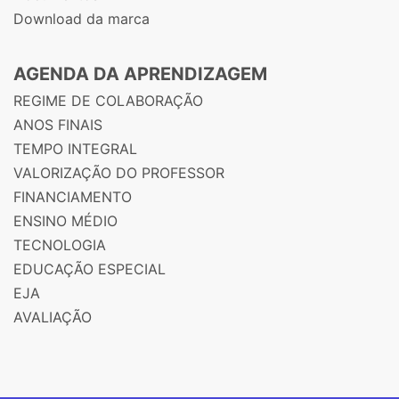
Download da marca
AGENDA DA APRENDIZAGEM
REGIME DE COLABORAÇÃO
ANOS FINAIS
TEMPO INTEGRAL
VALORIZAÇÃO DO PROFESSOR
FINANCIAMENTO
ENSINO MÉDIO
TECNOLOGIA
EDUCAÇÃO ESPECIAL
EJA
AVALIAÇÃO