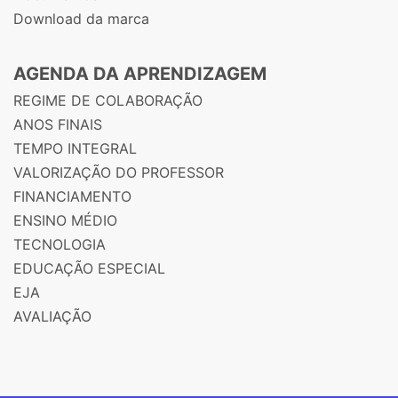
Download da marca
AGENDA DA APRENDIZAGEM
REGIME DE COLABORAÇÃO
ANOS FINAIS
TEMPO INTEGRAL
VALORIZAÇÃO DO PROFESSOR
FINANCIAMENTO
ENSINO MÉDIO
TECNOLOGIA
EDUCAÇÃO ESPECIAL
EJA
AVALIAÇÃO