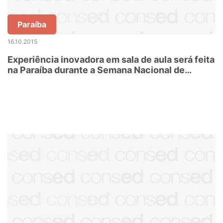
Paraíba
16.10.2015
Experiência inovadora em sala de aula será feita
na Paraíba durante a Semana Nacional de
Ciência e Tecnologia