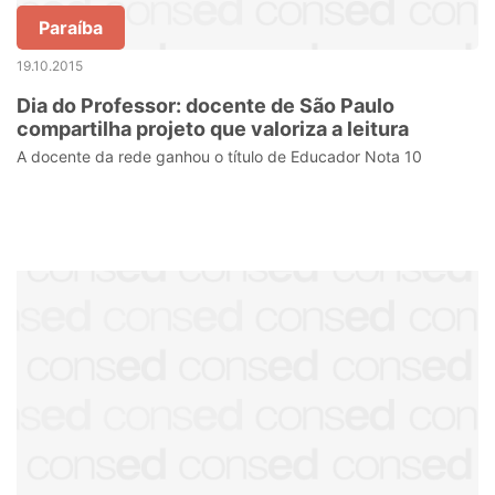
Paraíba
19.10.2015
Dia do Professor: docente de São Paulo
compartilha projeto que valoriza a leitura
A docente da rede ganhou o título de Educador Nota 10