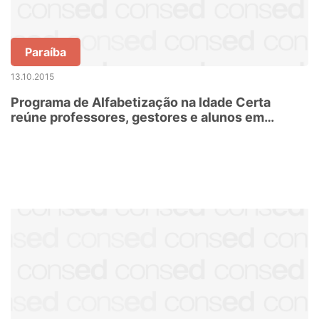
Paraíba
13.10.2015
Programa de Alfabetização na Idade Certa
reúne professores, gestores e alunos em
seminário