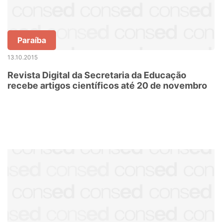
Paraíba
13.10.2015
Revista Digital da Secretaria da Educação
recebe artigos científicos até 20 de novembro