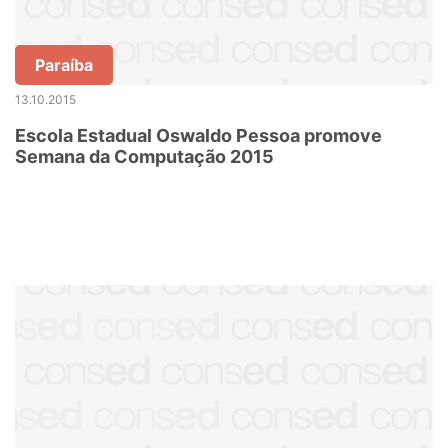
Paraíba
13.10.2015
Escola Estadual Oswaldo Pessoa promove
Semana da Computação 2015