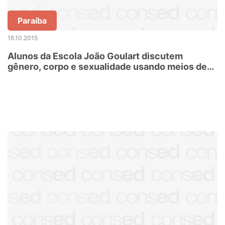
Paraíba
16.10.2015
Alunos da Escola João Goulart discutem
gênero, corpo e sexualidade usando meios de
comunicação