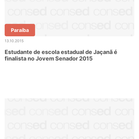
Paraíba
13.10.2015
Estudante de escola estadual de Jaçanã é
finalista no Jovem Senador 2015