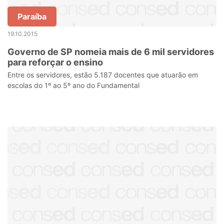
Paraíba
19.10.2015
Governo de SP nomeia mais de 6 mil servidores
para reforçar o ensino
Entre os servidores, estão 5.187 docentes que atuarão em
escolas do 1º ao 5º ano do Fundamental