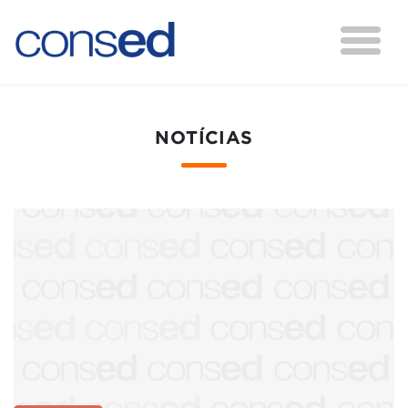
NOTÍCIAS