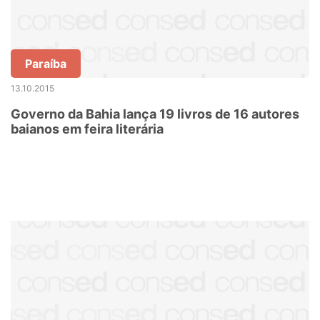
Paraíba
13.10.2015
Governo da Bahia lança 19 livros de 16 autores
baianos em feira literária