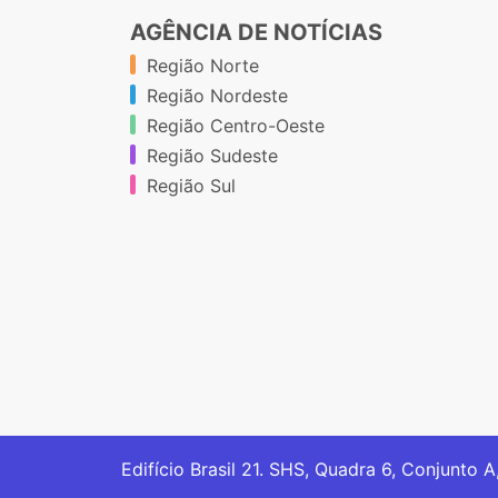
AGÊNCIA DE NOTÍCIAS
Região Norte
Região Nordeste
Região Centro-Oeste
Região Sudeste
Região Sul
Edifício Brasil 21. SHS, Quadra 6, Conjunto A