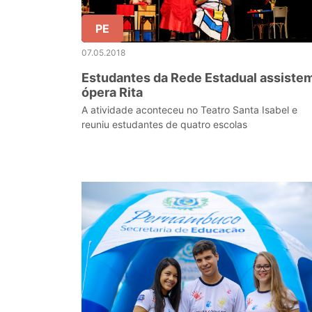
PE
07.05.2018
Estudantes da Rede Estadual assistem
ópera Rita
A atividade aconteceu no Teatro Santa Isabel e
reuniu estudantes de quatro escolas