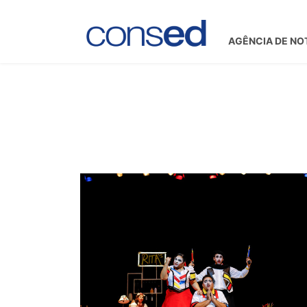
AGÊNCIA DE NO