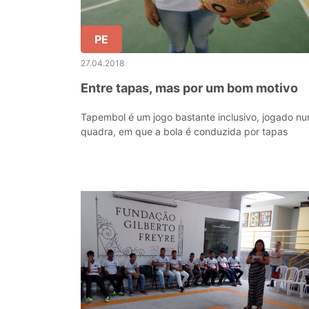
PE
27.04.2018
Entre tapas, mas por um bom motivo
Tapembol é um jogo bastante inclusivo, jogado n
quadra, em que a bola é conduzida por tapas