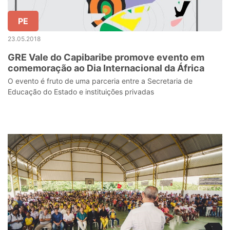
PE
23.05.2018
GRE Vale do Capibaribe promove evento em
comemoração ao Dia Internacional da África
O evento é fruto de uma parceria entre a Secretaria de
Educação do Estado e instituições privadas