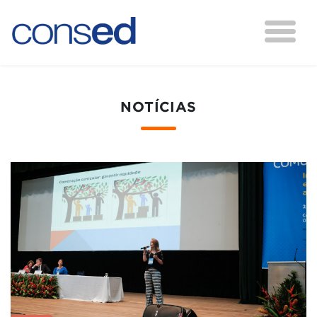
NOTÍCIAS