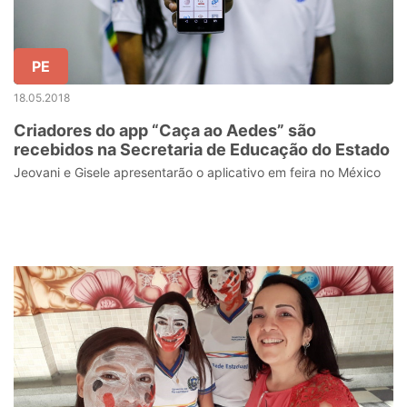
PE
18.05.2018
Criadores do app “Caça ao Aedes” são
recebidos na Secretaria de Educação do Estado
Jeovani e Gisele apresentarão o aplicativo em feira no México