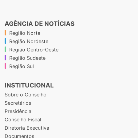
AGÊNCIA DE NOTÍCIAS
Região Norte
Região Nordeste
Região Centro-Oeste
Região Sudeste
Região Sul
INSTITUCIONAL
Sobre o Conselho
Secretários
Presidência
Conselho Fiscal
Diretoria Executiva
Documentos