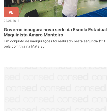
PE
22.05.2018
Governo inaugura nova sede da Escola Estadual
Maquinista Amaro Monteiro
Um conjunto de inaugurações foi realizado nesta segunda (21)
pela comitiva na Mata Sul