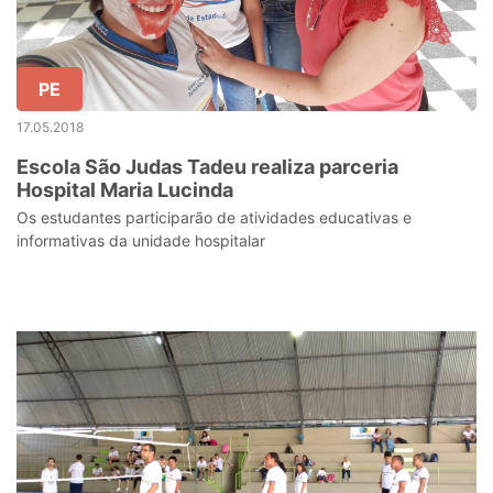
PE
17.05.2018
Escola São Judas Tadeu realiza parceria
Hospital Maria Lucinda
Os estudantes participarão de atividades educativas e
informativas da unidade hospitalar