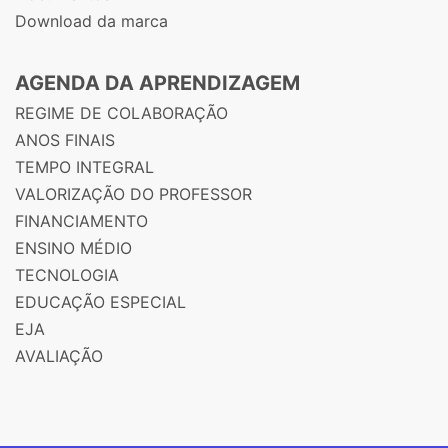
Download da marca
AGENDA DA APRENDIZAGEM
REGIME DE COLABORAÇÃO
ANOS FINAIS
TEMPO INTEGRAL
VALORIZAÇÃO DO PROFESSOR
FINANCIAMENTO
ENSINO MÉDIO
TECNOLOGIA
EDUCAÇÃO ESPECIAL
EJA
AVALIAÇÃO