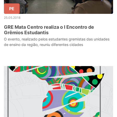
PE
25.05.2018
GRE Mata Centro realiza o I Encontro de
Grêmios Estudantis
O evento, realizado pelos estudantes gremistas das unidades
de ensino da região, reuniu diferentes cidades