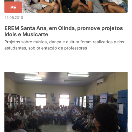
PE
25.05.2018
EREM Santa Ana, em Olinda, promove projetos
Idols e Musicarte
Projetos sobre música, dança e cultura foram realizados pelos
estudantes, sob orientação de professores