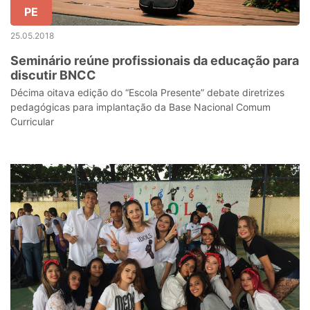
PE
25.05.2018
Seminário reúne profissionais da educação para
discutir BNCC
Décima oitava edição do “Escola Presente” debate diretrizes
pedagógicas para implantação da Base Nacional Comum
Curricular