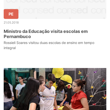
PE
21.05.2018
Ministro da Educação visita escolas em
Pernambuco
Rossieli Soares visitou duas escolas de ensino em tempo
integral