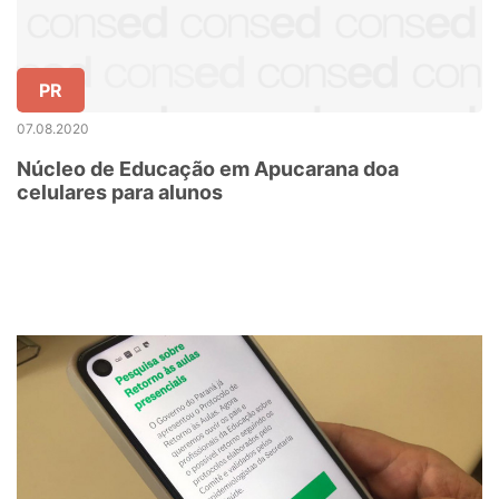
PR
07.08.2020
Núcleo de Educação em Apucarana doa
celulares para alunos