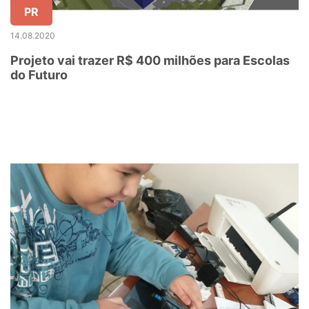
PR
14.08.2020
Projeto vai trazer R$ 400 milhões para Escolas
do Futuro