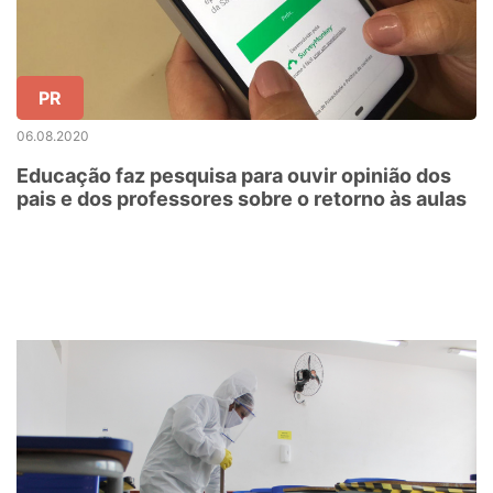
PR
06.08.2020
Educação faz pesquisa para ouvir opinião dos
pais e dos professores sobre o retorno às aulas