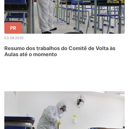
PR
03.08.2020
Resumo dos trabalhos do Comitê de Volta às
Aulas até o momento