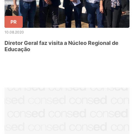
PR
10.08.2020
Diretor Geral faz visita a Núcleo Regional de
Educação