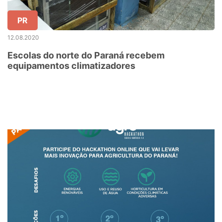
PR
12.08.2020
Escolas do norte do Paraná recebem
equipamentos climatizadores