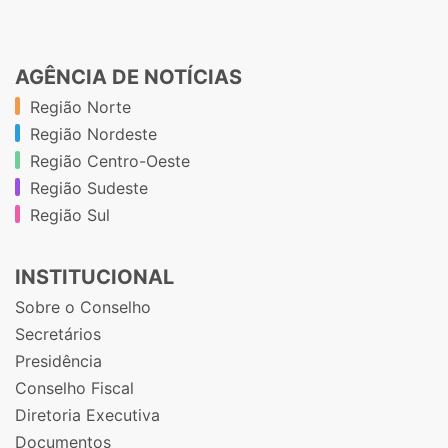
AGÊNCIA DE NOTÍCIAS
Região Norte
Região Nordeste
Região Centro-Oeste
Região Sudeste
Região Sul
INSTITUCIONAL
Sobre o Conselho
Secretários
Presidência
Conselho Fiscal
Diretoria Executiva
Documentos