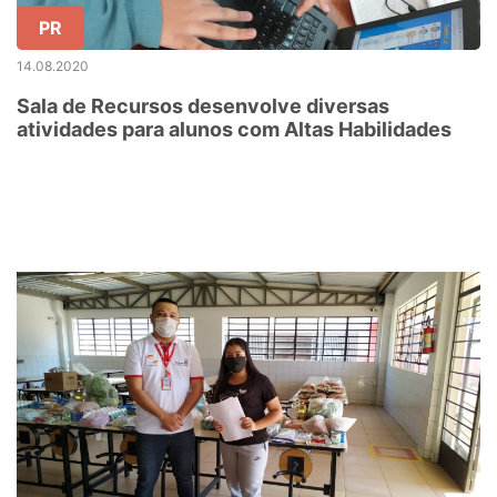
PR
14.08.2020
Sala de Recursos desenvolve diversas
atividades para alunos com Altas Habilidades