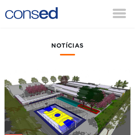
NOTÍCIAS