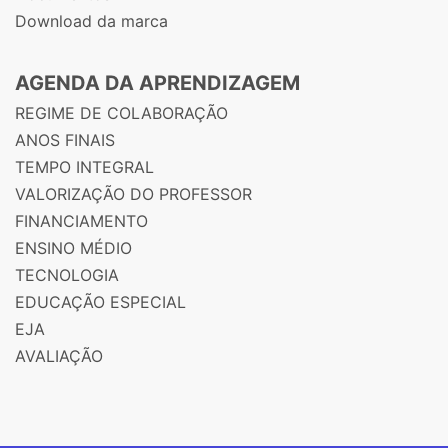
Download da marca
AGENDA DA APRENDIZAGEM
REGIME DE COLABORAÇÃO
ANOS FINAIS
TEMPO INTEGRAL
VALORIZAÇÃO DO PROFESSOR
FINANCIAMENTO
ENSINO MÉDIO
TECNOLOGIA
EDUCAÇÃO ESPECIAL
EJA
AVALIAÇÃO