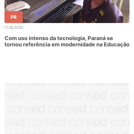
PR
11.08.2020
Com uso intenso da tecnologia, Paraná se
tornou referência em modernidade na Educação