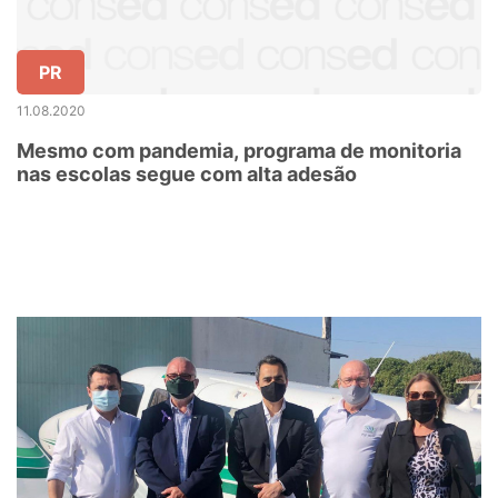
PR
11.08.2020
Mesmo com pandemia, programa de monitoria
nas escolas segue com alta adesão