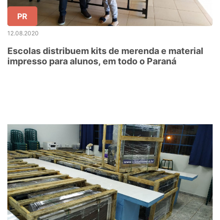
PR
12.08.2020
Escolas distribuem kits de merenda e material
impresso para alunos, em todo o Paraná