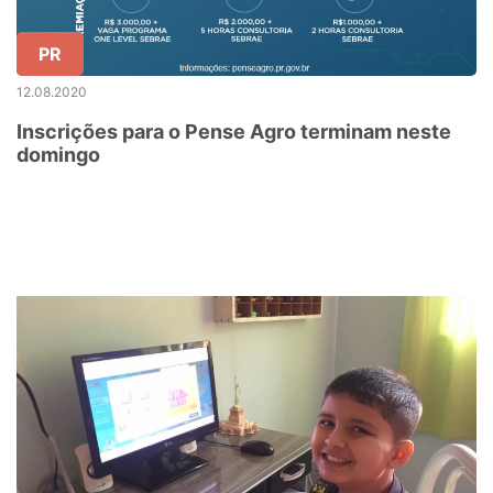
PR
12.08.2020
Inscrições para o Pense Agro terminam neste
domingo