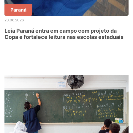
Paraná
23.06.2026
Leia Paraná entra em campo com projeto da
Copa e fortalece leitura nas escolas estaduais