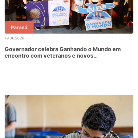
Paraná
19.06.2026
Governador celebra Ganhando o Mundo em
encontro com veteranos e novos
intercambistas