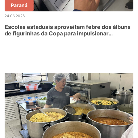
Paraná
24.06.2026
Escolas estaduais aproveitam febre dos álbuns
de figurinhas da Copa para impulsionar
frequência