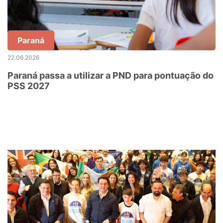
Paraná
22.06.2026
Paraná passa a utilizar a PND para pontuação do
PSS 2027