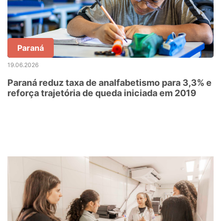
Paraná
19.06.2026
Paraná reduz taxa de analfabetismo para 3,3% e
reforça trajetória de queda iniciada em 2019