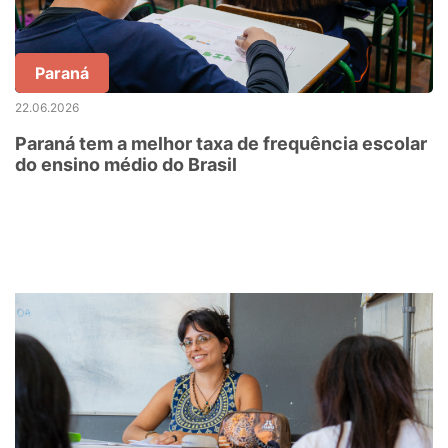
Paraná
22.06.2026
Paraná tem a melhor taxa de frequência escolar
do ensino médio do Brasil