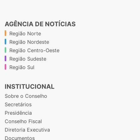
AGÊNCIA DE NOTÍCIAS
Região Norte
Região Nordeste
Região Centro-Oeste
Região Sudeste
Região Sul
INSTITUCIONAL
Sobre o Conselho
Secretários
Presidência
Conselho Fiscal
Diretoria Executiva
Documentos