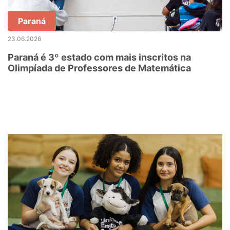
Paraná
23.06.2026
Paraná é 3º estado com mais inscritos na
Olimpíada de Professores de Matemática