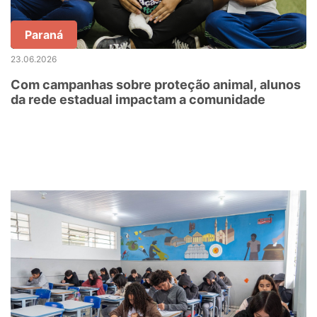
Paraná
23.06.2026
Com campanhas sobre proteção animal, alunos
da rede estadual impactam a comunidade