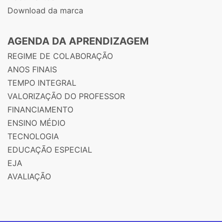
Download da marca
AGENDA DA APRENDIZAGEM
REGIME DE COLABORAÇÃO
ANOS FINAIS
TEMPO INTEGRAL
VALORIZAÇÃO DO PROFESSOR
FINANCIAMENTO
ENSINO MÉDIO
TECNOLOGIA
EDUCAÇÃO ESPECIAL
EJA
AVALIAÇÃO