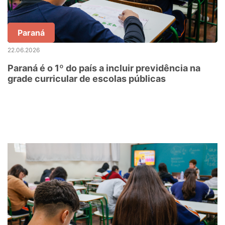
Paraná
22.06.2026
Paraná é o 1º do país a incluir previdência na
grade curricular de escolas públicas