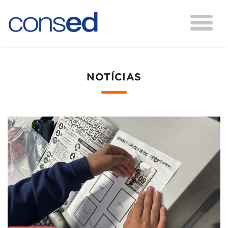
NOTÍCIAS