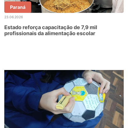
Paraná
23.06.2026
Estado reforça capacitação de 7,9 mil
profissionais da alimentação escolar