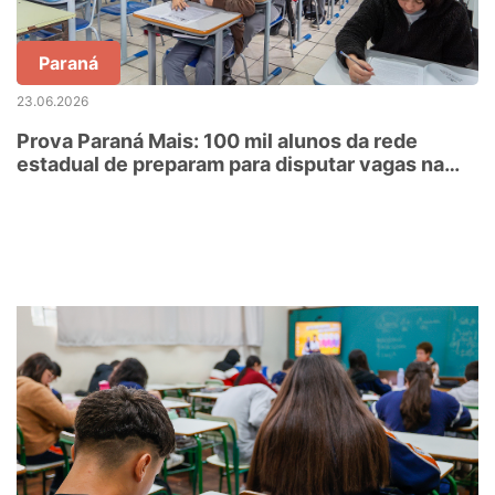
Paraná
23.06.2026
Prova Paraná Mais: 100 mil alunos da rede
estadual de preparam para disputar vagas na
UFPR