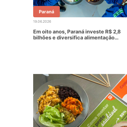
Paraná
19.06.2026
Em oito anos, Paraná investe R$ 2,8
bilhões e diversifica alimentação
escolar