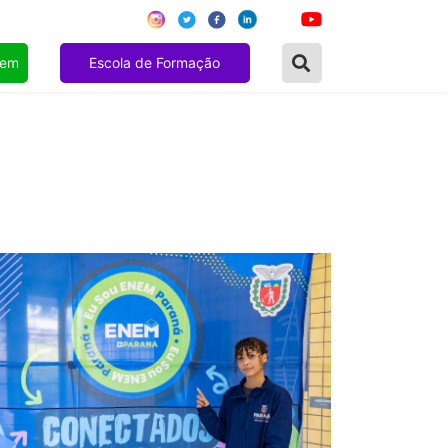
gem
Escola de Formação