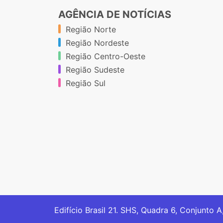
AGÊNCIA DE NOTÍCIAS
Região Norte
Região Nordeste
Região Centro-Oeste
Região Sudeste
Região Sul
Edifício Brasil 21. SHS, Quadra 6, Conjunto A