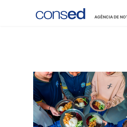
AGÊNCIA DE NO