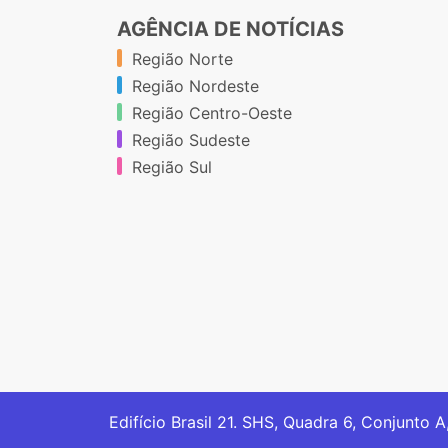
AGÊNCIA DE NOTÍCIAS
Região Norte
Região Nordeste
Região Centro-Oeste
Região Sudeste
Região Sul
Edifício Brasil 21. SHS, Quadra 6, Conjunto A