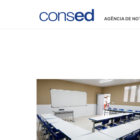
AGÊNCIA DE NO