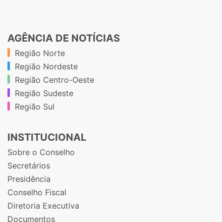
AGÊNCIA DE NOTÍCIAS
Região Norte
Região Nordeste
Região Centro-Oeste
Região Sudeste
Região Sul
INSTITUCIONAL
Sobre o Conselho
Secretários
Presidência
Conselho Fiscal
Diretoria Executiva
Documentos