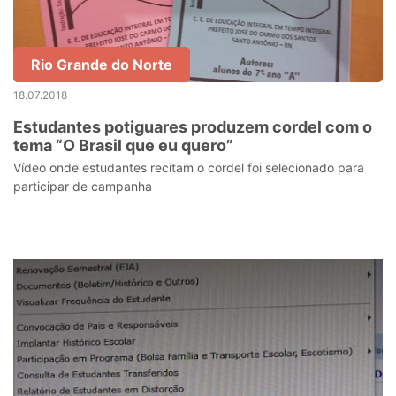
Rio Grande do Norte
18.07.2018
Estudantes potiguares produzem cordel com o
tema “O Brasil que eu quero”
Vídeo onde estudantes recitam o cordel foi selecionado para
participar de campanha