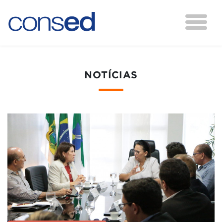
NOTÍCIAS