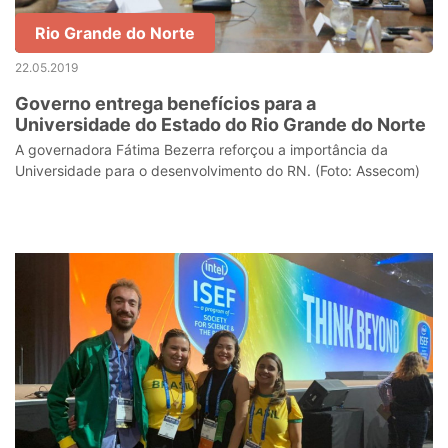
Rio Grande do Norte
22.05.2019
Governo entrega benefícios para a
Universidade do Estado do Rio Grande do Norte
A governadora Fátima Bezerra reforçou a importância da
Universidade para o desenvolvimento do RN. (Foto: Assecom)