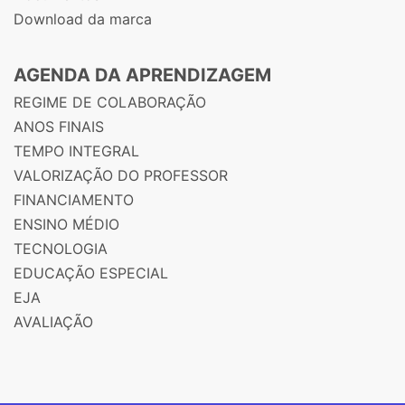
Download da marca
AGENDA DA APRENDIZAGEM
REGIME DE COLABORAÇÃO
ANOS FINAIS
TEMPO INTEGRAL
VALORIZAÇÃO DO PROFESSOR
FINANCIAMENTO
ENSINO MÉDIO
TECNOLOGIA
EDUCAÇÃO ESPECIAL
EJA
AVALIAÇÃO