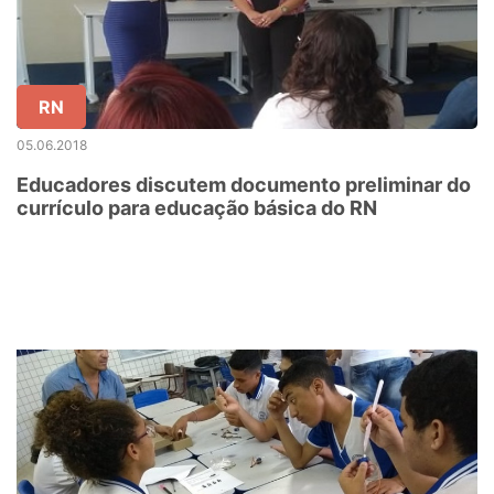
RN
05.06.2018
Educadores discutem documento preliminar do
currículo para educação básica do RN