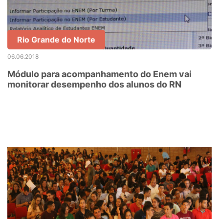
Rio Grande do Norte
06.06.2018
Módulo para acompanhamento do Enem vai
monitorar desempenho dos alunos do RN