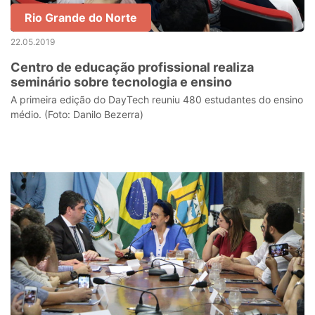
Rio Grande do Norte
22.05.2019
Centro de educação profissional realiza
seminário sobre tecnologia e ensino
A primeira edição do DayTech reuniu 480 estudantes do ensino
médio. (Foto: Danilo Bezerra)