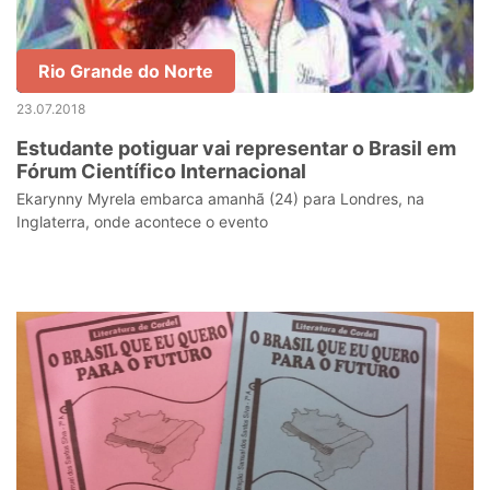
Rio Grande do Norte
23.07.2018
Estudante potiguar vai representar o Brasil em
Fórum Científico Internacional
Ekarynny Myrela embarca amanhã (24) para Londres, na
Inglaterra, onde acontece o evento