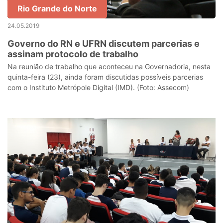
Rio Grande do Norte
24.05.2019
Governo do RN e UFRN discutem parcerias e
assinam protocolo de trabalho
Na reunião de trabalho que aconteceu na Governadoria, nesta
quinta-feira (23), ainda foram discutidas possíveis parcerias
com o Instituto Metrópole Digital (IMD). (Foto: Assecom)