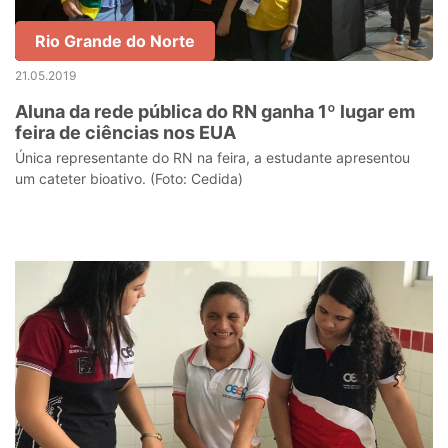
Rio Grande do Norte
21.05.2019
Aluna da rede pública do RN ganha 1º lugar em
feira de ciências nos EUA
Única representante do RN na feira, a estudante apresentou
um cateter bioativo. (Foto: Cedida)