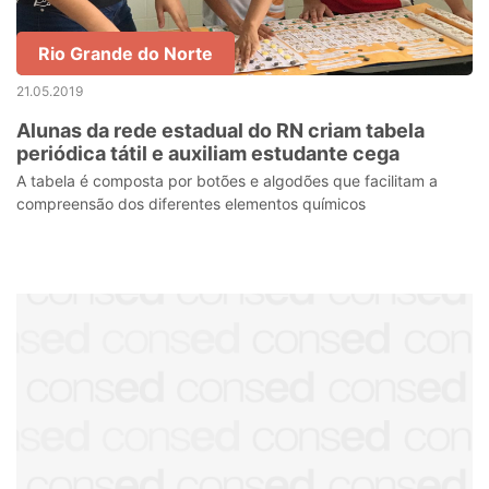
Rio Grande do Norte
21.05.2019
Alunas da rede estadual do RN criam tabela
periódica tátil e auxiliam estudante cega
A tabela é composta por botões e algodões que facilitam a
compreensão dos diferentes elementos químicos