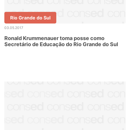
Rio Grande do Sul
03.05.2017
Ronald Krummenauer toma posse como
Secretário de Educação do Rio Grande do Sul