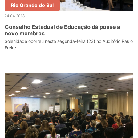
Rio Grande do Sul
24.04.2018
Conselho Estadual de Educação dá posse a
nove membros
Solenidade ocorreu nesta segunda-feira (23) no Auditório Paulo
Freire