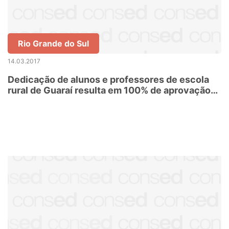
Rio Grande do Sul
14.03.2017
Dedicação de alunos e professores de escola
rural de Guaraí resulta em 100% de aprovação
em vestibulares