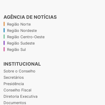
AGÊNCIA DE NOTÍCIAS
Região Norte
Região Nordeste
Região Centro-Oeste
Região Sudeste
Região Sul
INSTITUCIONAL
Sobre o Conselho
Secretários
Presidência
Conselho Fiscal
Diretoria Executiva
Documentos