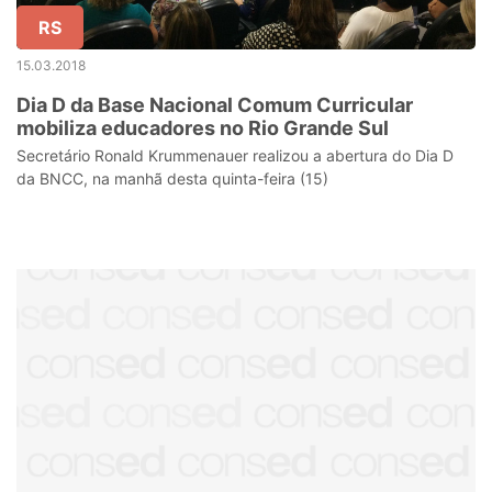
RS
15.03.2018
Dia D da Base Nacional Comum Curricular
mobiliza educadores no Rio Grande Sul
Secretário Ronald Krummenauer realizou a abertura do Dia D
da BNCC, na manhã desta quinta-feira (15)