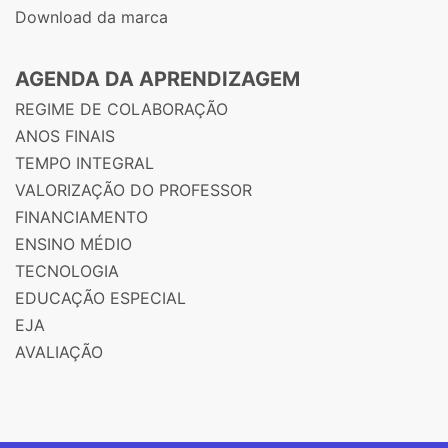
Download da marca
AGENDA DA APRENDIZAGEM
REGIME DE COLABORAÇÃO
ANOS FINAIS
TEMPO INTEGRAL
VALORIZAÇÃO DO PROFESSOR
FINANCIAMENTO
ENSINO MÉDIO
TECNOLOGIA
EDUCAÇÃO ESPECIAL
EJA
AVALIAÇÃO