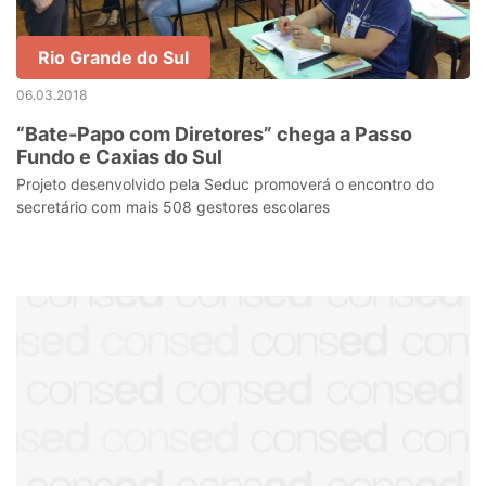
Rio Grande do Sul
06.03.2018
“Bate-Papo com Diretores” chega a Passo
Fundo e Caxias do Sul
Projeto desenvolvido pela Seduc promoverá o encontro do
secretário com mais 508 gestores escolares