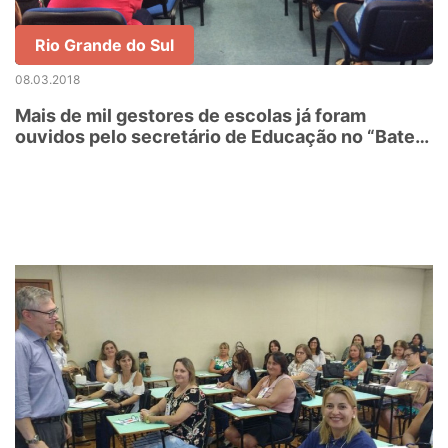
Rio Grande do Sul
08.03.2018
Mais de mil gestores de escolas já foram
ouvidos pelo secretário de Educação no “Bate-
Papo com os Diretores”