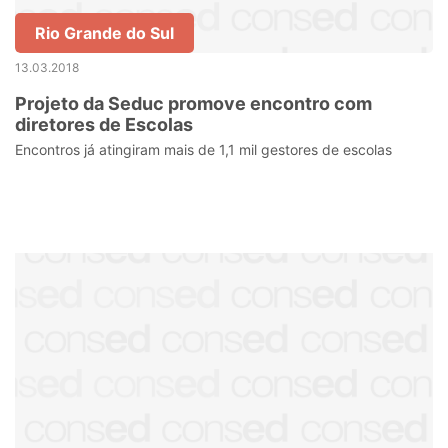
Rio Grande do Sul
13.03.2018
Projeto da Seduc promove encontro com
diretores de Escolas
Encontros já atingiram mais de 1,1 mil gestores de escolas