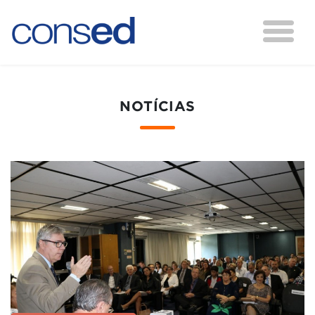
NOTÍCIAS