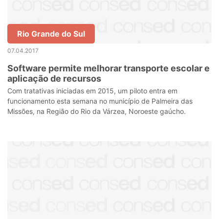
Rio Grande do Sul
07.04.2017
Software permite melhorar transporte escolar e
aplicação de recursos
Com tratativas iniciadas em 2015, um piloto entra em
funcionamento esta semana no município de Palmeira das
Missões, na Região do Rio da Várzea, Noroeste gaúcho.