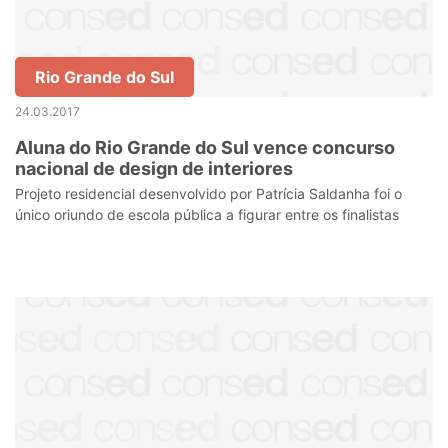
Rio Grande do Sul
24.03.2017
Aluna do Rio Grande do Sul vence concurso
nacional de design de interiores
Projeto residencial desenvolvido por Patrícia Saldanha foi o
único oriundo de escola pública a figurar entre os finalistas