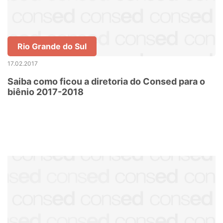
Rio Grande do Sul
17.02.2017
Saiba como ficou a diretoria do Consed para o
biênio 2017-2018