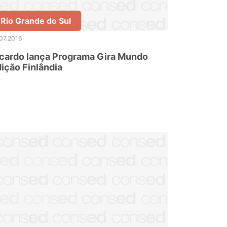
Rio Grande do Sul
07.2016
cardo lança Programa Gira Mundo
ição Finlândia