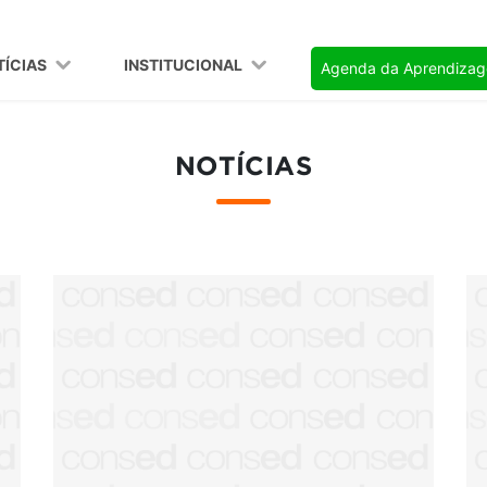
TÍCIAS
INSTITUCIONAL
Agenda da Aprendiza
NOTÍCIAS