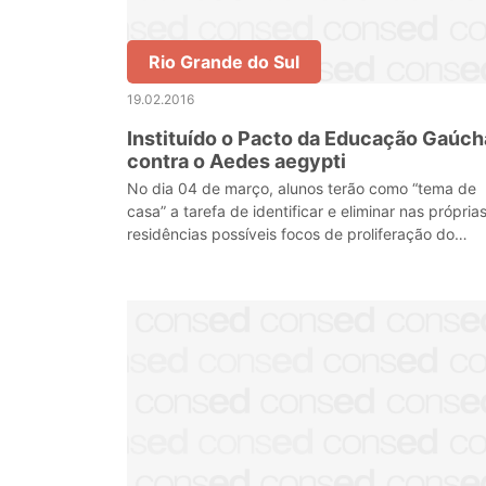
Rio Grande do Sul
19.02.2016
Instituído o Pacto da Educação Gaúch
contra o Aedes aegypti
No dia 04 de março, alunos terão como “tema de
casa” a tarefa de identificar e eliminar nas própria
residências possíveis focos de proliferação do
mosquito