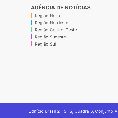
AGÊNCIA DE NOTÍCIAS
Região Norte
Região Nordeste
Região Centro-Oeste
Região Sudeste
Região Sul
Edifício Brasil 21. SHS, Quadra 6, Conjunto A