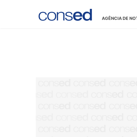
AGÊNCIA DE NO