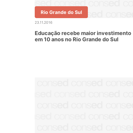
Rio Grande do Sul
23.11.2016
Educação recebe maior investimento
em 10 anos no Rio Grande do Sul