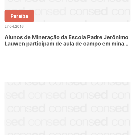
Paraíba
27.04.2016
Alunos de Mineração da Escola Padre Jerônimo
Lauwen participam de aula de campo em minas
e garimpos