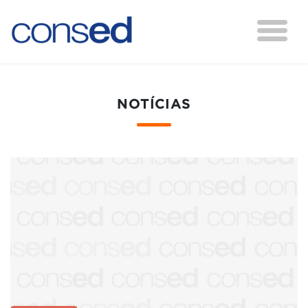
NOTÍCIAS