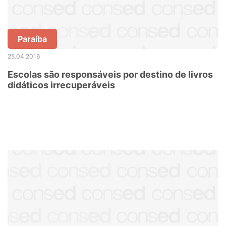
Paraíba
25.04.2016
Escolas são responsáveis por destino de livros
didáticos irrecuperáveis