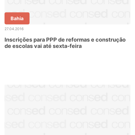
Bahia
27.04.2016
Inscrições para PPP de reformas e construção
de escolas vai até sexta-feira