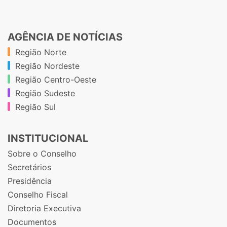
AGÊNCIA DE NOTÍCIAS
Região Norte
Região Nordeste
Região Centro-Oeste
Região Sudeste
Região Sul
INSTITUCIONAL
Sobre o Conselho
Secretários
Presidência
Conselho Fiscal
Diretoria Executiva
Documentos