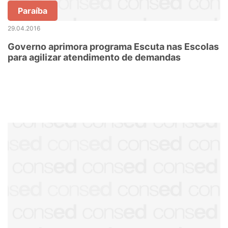
Paraíba
29.04.2016
Governo aprimora programa Escuta nas Escolas
para agilizar atendimento de demandas