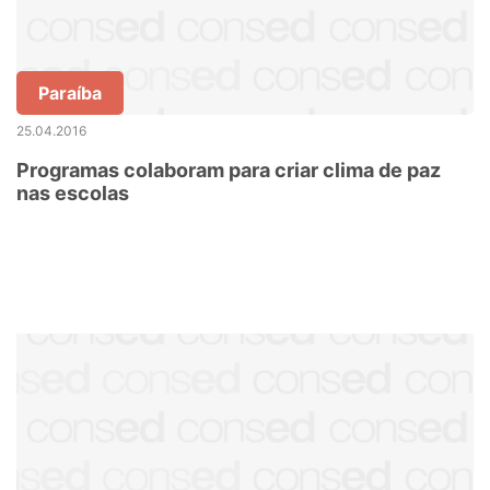
Paraíba
25.04.2016
Programas colaboram para criar clima de paz
nas escolas