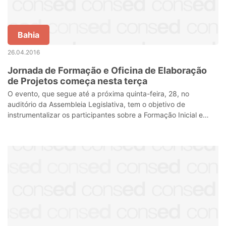
Bahia
26.04.2016
Jornada de Formação e Oficina de Elaboração
de Projetos começa nesta terça
O evento, que segue até a próxima quinta-feira, 28, no
auditório da Assembleia Legislativa, tem o objetivo de
instrumentalizar os participantes sobre a Formação Inicial e
Continuada