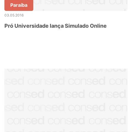
Paraíba
03.05.2016
Pró Universidade lança Simulado Online