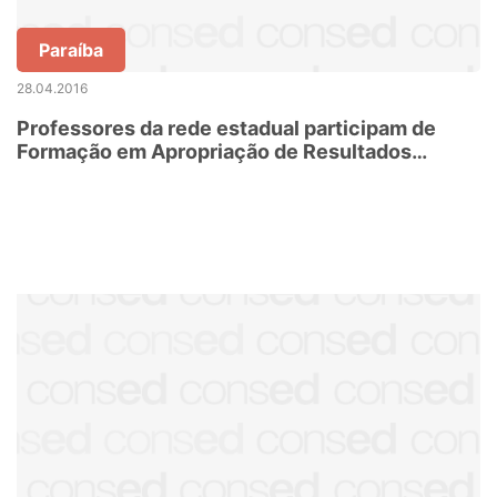
Paraíba
28.04.2016
Professores da rede estadual participam de
Formação em Apropriação de Resultados
Avaliando IDEPB