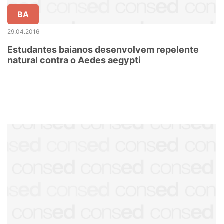
BA
29.04.2016
Estudantes baianos desenvolvem repelente
natural contra o Aedes aegypti