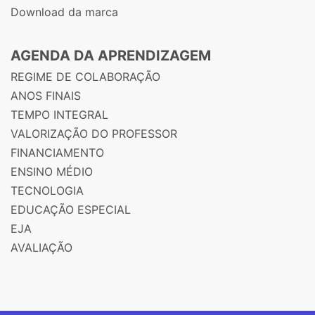
Download da marca
AGENDA DA APRENDIZAGEM
REGIME DE COLABORAÇÃO
ANOS FINAIS
TEMPO INTEGRAL
VALORIZAÇÃO DO PROFESSOR
FINANCIAMENTO
ENSINO MÉDIO
TECNOLOGIA
EDUCAÇÃO ESPECIAL
EJA
AVALIAÇÃO