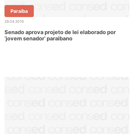
Paraíba
29.04.2016
Senado aprova projeto de lei elaborado por
‘jovem senador’ paraibano