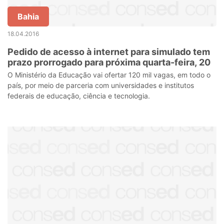
Bahia
18.04.2016
Pedido de acesso à internet para simulado tem
prazo prorrogado para próxima quarta-feira, 20
O Ministério da Educação vai ofertar 120 mil vagas, em todo o
país, por meio de parceria com universidades e institutos
federais de educação, ciência e tecnologia.