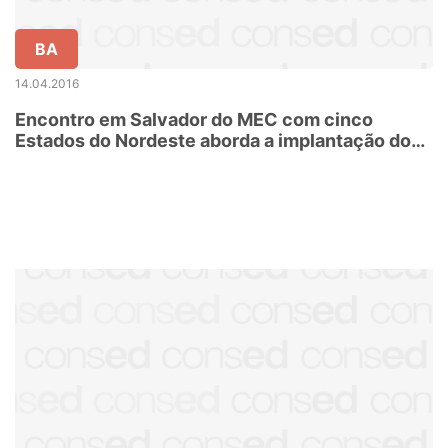
BA
14.04.2016
Encontro em Salvador do MEC com cinco
Estados do Nordeste aborda a implantação dos
Planos Municipais de Educação