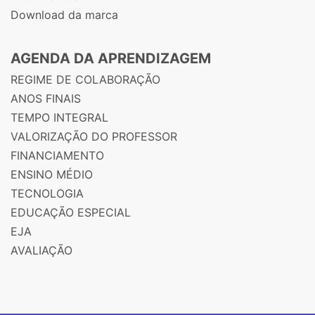
Download da marca
AGENDA DA APRENDIZAGEM
REGIME DE COLABORAÇÃO
ANOS FINAIS
TEMPO INTEGRAL
VALORIZAÇÃO DO PROFESSOR
FINANCIAMENTO
ENSINO MÉDIO
TECNOLOGIA
EDUCAÇÃO ESPECIAL
EJA
AVALIAÇÃO