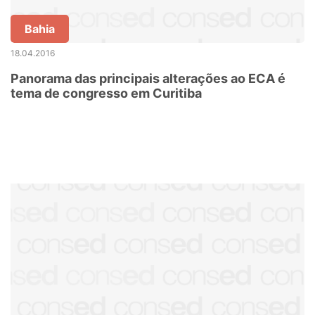
Bahia
18.04.2016
Panorama das principais alterações ao ECA é
tema de congresso em Curitiba