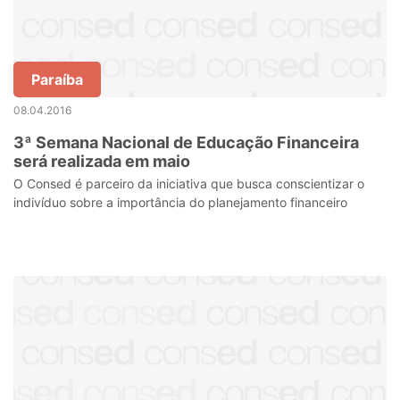
Paraíba
08.04.2016
3ª Semana Nacional de Educação Financeira
será realizada em maio
O Consed é parceiro da iniciativa que busca conscientizar o
indivíduo sobre a importância do planejamento financeiro