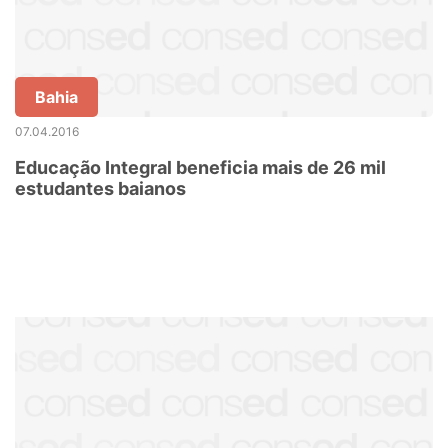
Bahia
07.04.2016
Educação Integral beneficia mais de 26 mil
estudantes baianos