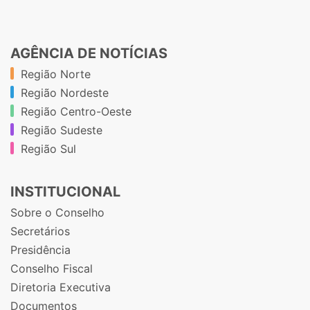
AGÊNCIA DE NOTÍCIAS
Região Norte
Região Nordeste
Região Centro-Oeste
Região Sudeste
Região Sul
INSTITUCIONAL
Sobre o Conselho
Secretários
Presidência
Conselho Fiscal
Diretoria Executiva
Documentos