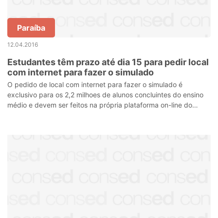
Paraíba
12.04.2016
Estudantes têm prazo até dia 15 para pedir local
com internet para fazer o simulado
O pedido de local com internet para fazer o simulado é
exclusivo para os 2,2 milhoes de alunos concluintes do ensino
médio e devem ser feitos na própria plataforma on-line do
programa