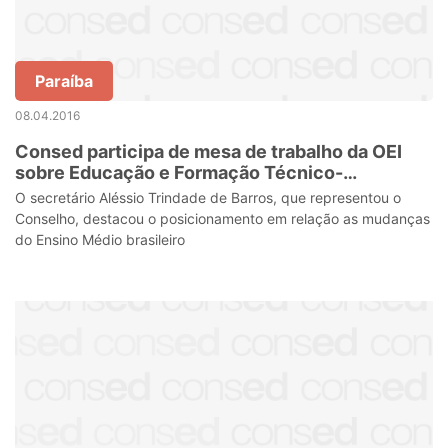
Paraíba
08.04.2016
Consed participa de mesa de trabalho da OEI
sobre Educação e Formação Técnico-
Profissional
O secretário Aléssio Trindade de Barros, que representou o
Conselho, destacou o posicionamento em relação as mudanças
do Ensino Médio brasileiro