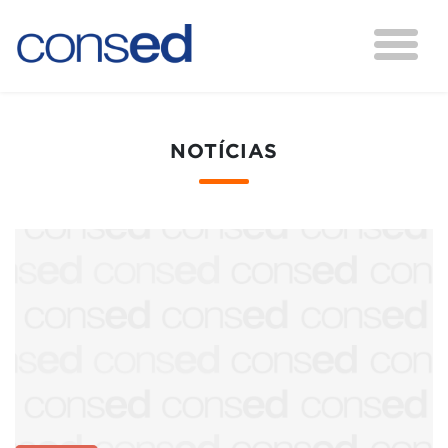
NOTÍCIAS