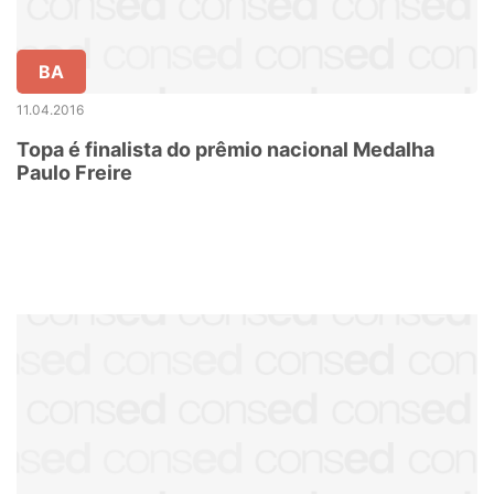
BA
11.04.2016
Topa é finalista do prêmio nacional Medalha
Paulo Freire