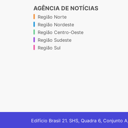
AGÊNCIA DE NOTÍCIAS
Região Norte
Região Nordeste
Região Centro-Oeste
Região Sudeste
Região Sul
Edifício Brasil 21. SHS, Quadra 6, Conjunto A