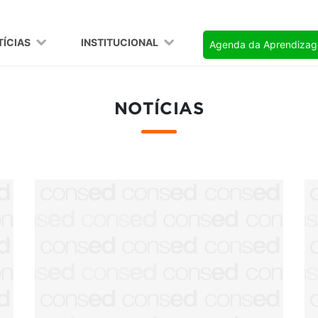
TÍCIAS
INSTITUCIONAL
Agenda da Aprendiza
NOTÍCIAS