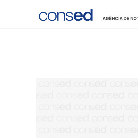
AGÊNCIA DE NO