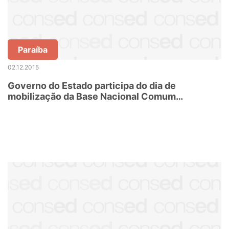
Paraíba
02.12.2015
Governo do Estado participa do dia de
mobilização da Base Nacional Comum
Curricular