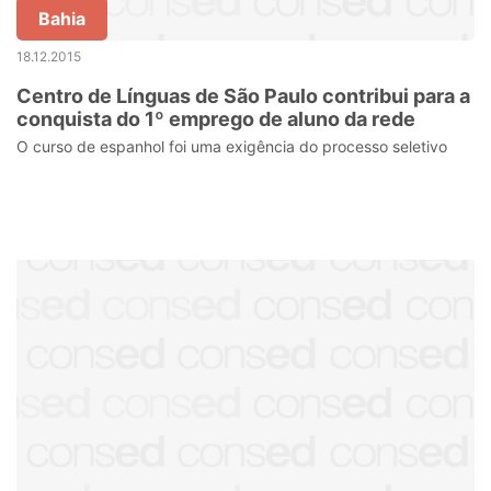
Bahia
18.12.2015
Centro de Línguas de São Paulo contribui para a
conquista do 1º emprego de aluno da rede
O curso de espanhol foi uma exigência do processo seletivo