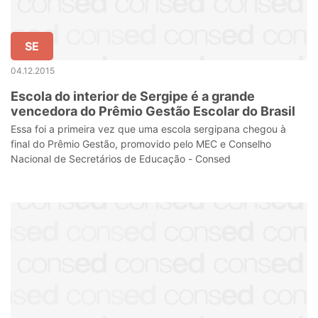
SE
04.12.2015
Escola do interior de Sergipe é a grande
vencedora do Prêmio Gestão Escolar do Brasil
Essa foi a primeira vez que uma escola sergipana chegou à
final do Prêmio Gestão, promovido pelo MEC e Conselho
Nacional de Secretários de Educação - Consed