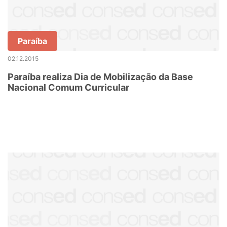
Paraíba
02.12.2015
Paraíba realiza Dia de Mobilização da Base
Nacional Comum Curricular