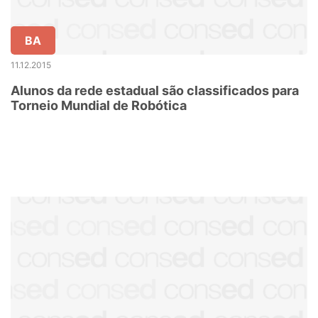
BA
11.12.2015
Alunos da rede estadual são classificados para
Torneio Mundial de Robótica