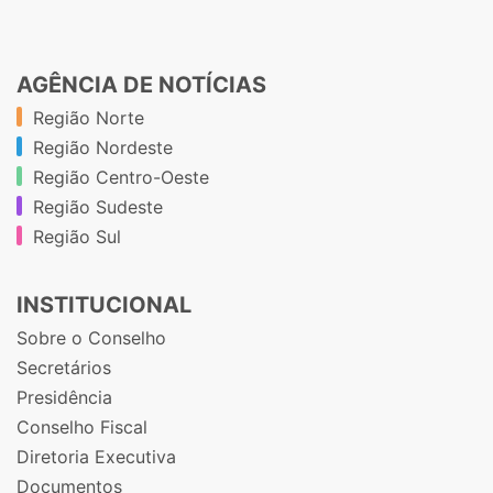
AGÊNCIA DE NOTÍCIAS
Região Norte
Região Nordeste
Região Centro-Oeste
Região Sudeste
Região Sul
INSTITUCIONAL
Sobre o Conselho
Secretários
Presidência
Conselho Fiscal
Diretoria Executiva
Documentos