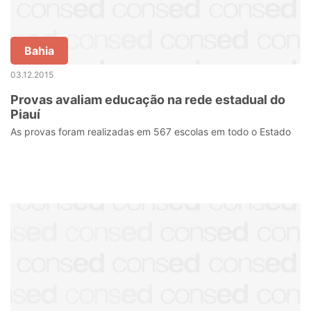
Bahia
03.12.2015
Provas avaliam educação na rede estadual do
Piauí
As provas foram realizadas em 567 escolas em todo o Estado