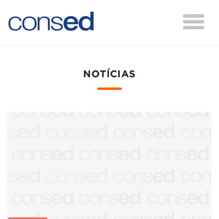
NOTÍCIAS