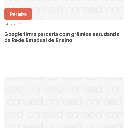
Paraíba
14.12.2015
Google firma parceria com grêmios estudantis
da Rede Estadual de Ensino