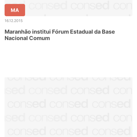
MA
16.12.2015
Maranhão institui Fórum Estadual da Base
Nacional Comum