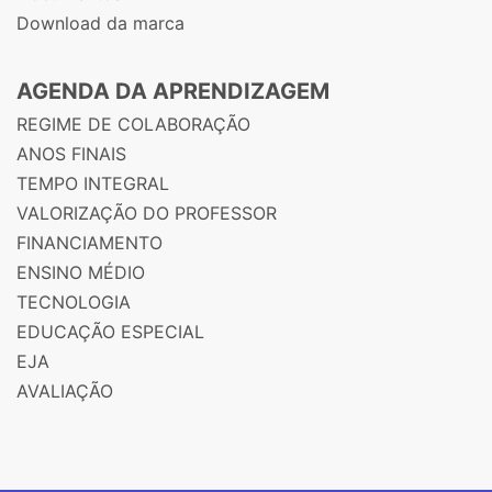
Download da marca
AGENDA DA APRENDIZAGEM
REGIME DE COLABORAÇÃO
ANOS FINAIS
TEMPO INTEGRAL
VALORIZAÇÃO DO PROFESSOR
FINANCIAMENTO
ENSINO MÉDIO
TECNOLOGIA
EDUCAÇÃO ESPECIAL
EJA
AVALIAÇÃO