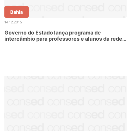
Bahia
14.12.2015
Governo do Estado lança programa de
intercâmbio para professores e alunos da rede
estadual