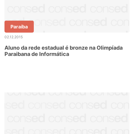
Paraíba
02.12.2015
Aluno da rede estadual é bronze na Olimpíada
Paraibana de Informática