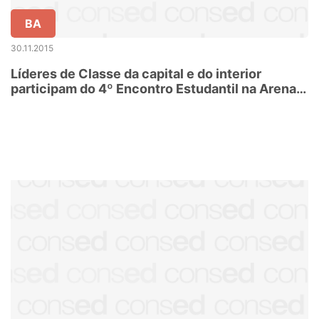
BA
30.11.2015
Líderes de Classe da capital e do interior
participam do 4º Encontro Estudantil na Arena
Fonte Nova