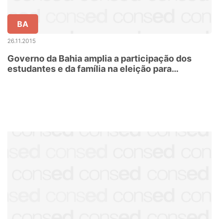
BA
26.11.2015
Governo da Bahia amplia a participação dos
estudantes e da família na eleição para
dirigentes das escolas estaduais