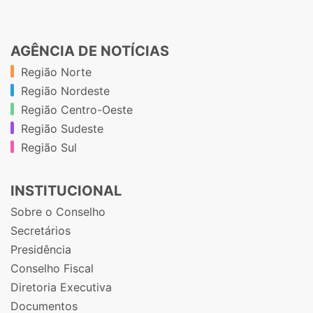
AGÊNCIA DE NOTÍCIAS
Região Norte
Região Nordeste
Região Centro-Oeste
Região Sudeste
Região Sul
INSTITUCIONAL
Sobre o Conselho
Secretários
Presidência
Conselho Fiscal
Diretoria Executiva
Documentos