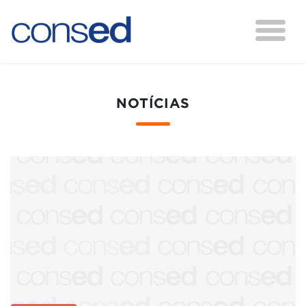
NOTÍCIAS