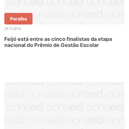
Paraíba
25.11.2015
Feijó está entre as cinco finalistas da etapa
nacional do Prêmio de Gestão Escolar