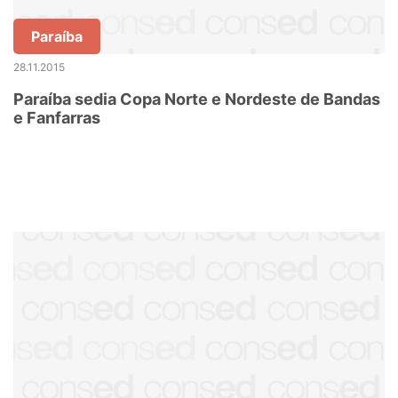
Paraíba
28.11.2015
Paraíba sedia Copa Norte e Nordeste de Bandas
e Fanfarras