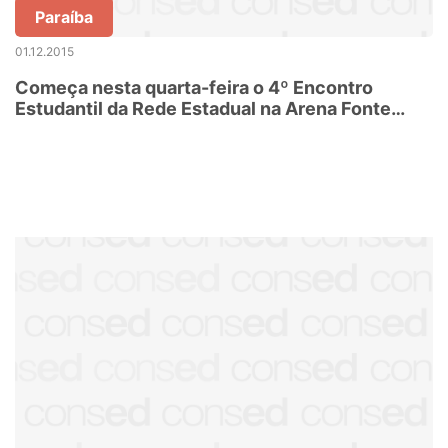
Paraíba
01.12.2015
Começa nesta quarta-feira o 4º Encontro
Estudantil da Rede Estadual na Arena Fonte
Nova