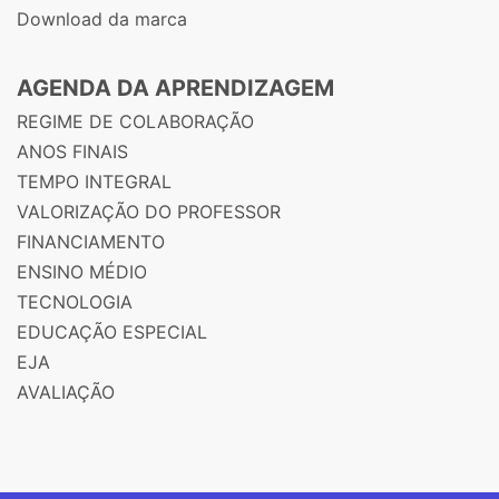
Download da marca
AGENDA DA APRENDIZAGEM
REGIME DE COLABORAÇÃO
ANOS FINAIS
TEMPO INTEGRAL
VALORIZAÇÃO DO PROFESSOR
FINANCIAMENTO
ENSINO MÉDIO
TECNOLOGIA
EDUCAÇÃO ESPECIAL
EJA
AVALIAÇÃO