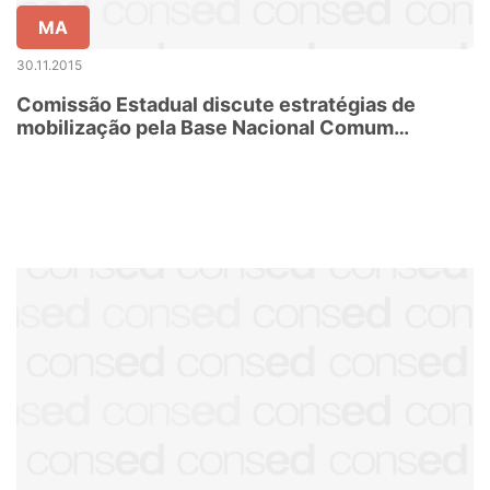
MA
30.11.2015
Comissão Estadual discute estratégias de
mobilização pela Base Nacional Comum
Curricular