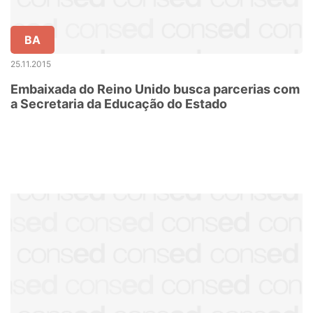
BA
25.11.2015
Embaixada do Reino Unido busca parcerias com
a Secretaria da Educação do Estado