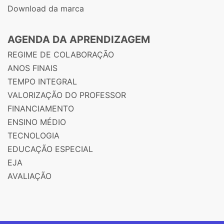
Download da marca
AGENDA DA APRENDIZAGEM
REGIME DE COLABORAÇÃO
ANOS FINAIS
TEMPO INTEGRAL
VALORIZAÇÃO DO PROFESSOR
FINANCIAMENTO
ENSINO MÉDIO
TECNOLOGIA
EDUCAÇÃO ESPECIAL
EJA
AVALIAÇÃO