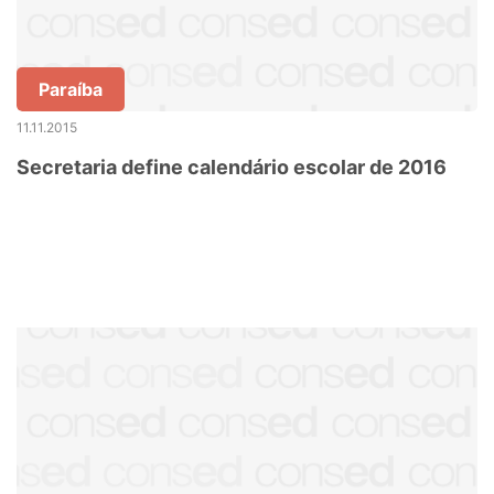
Paraíba
11.11.2015
Secretaria define calendário escolar de 2016