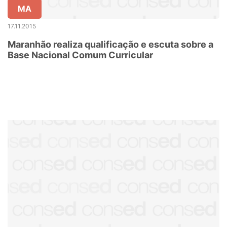
MA
17.11.2015
Maranhão realiza qualificação e escuta sobre a
Base Nacional Comum Curricular