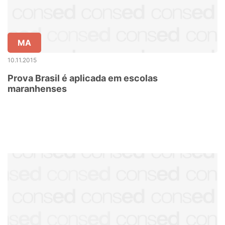
MA
10.11.2015
Prova Brasil é aplicada em escolas
maranhenses