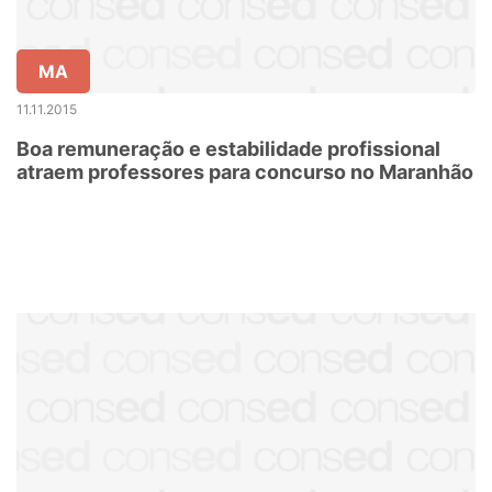
MA
11.11.2015
Boa remuneração e estabilidade profissional
atraem professores para concurso no Maranhão