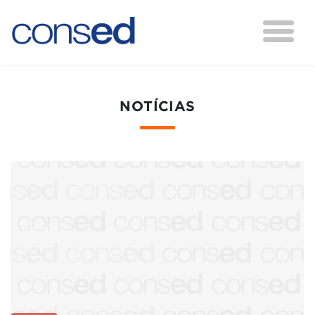
NOTÍCIAS