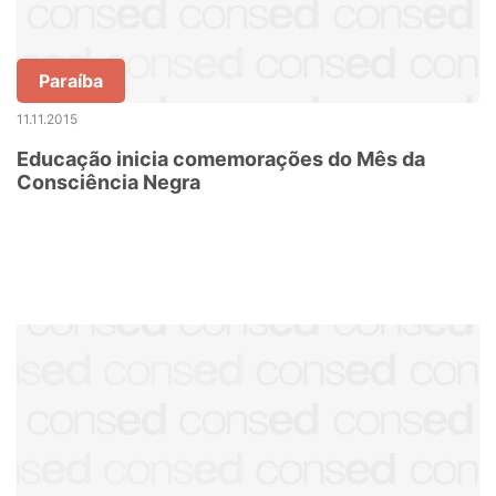
Paraíba
11.11.2015
Educação inicia comemorações do Mês da
Consciência Negra