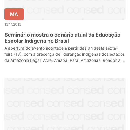
MA
13.11.2015
Seminário mostra o cenário atual da Educação
Escolar Indígena no Brasil
A abertura do evento acontece a partir das 9h desta sexta-
feira (13), com a presença de lideranças indígenas dos estados
da Amazônia Legal: Acre, Amapá, Pará, Amazonas, Rondônia,
Roraima e parte dos e