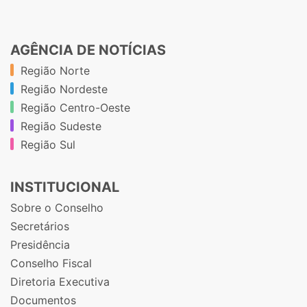
AGÊNCIA DE NOTÍCIAS
Região Norte
Região Nordeste
Região Centro-Oeste
Região Sudeste
Região Sul
INSTITUCIONAL
Sobre o Conselho
Secretários
Presidência
Conselho Fiscal
Diretoria Executiva
Documentos