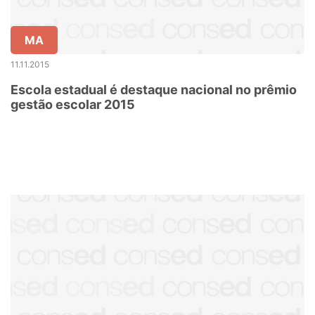
MA
11.11.2015
Escola estadual é destaque nacional no prêmio
gestão escolar 2015