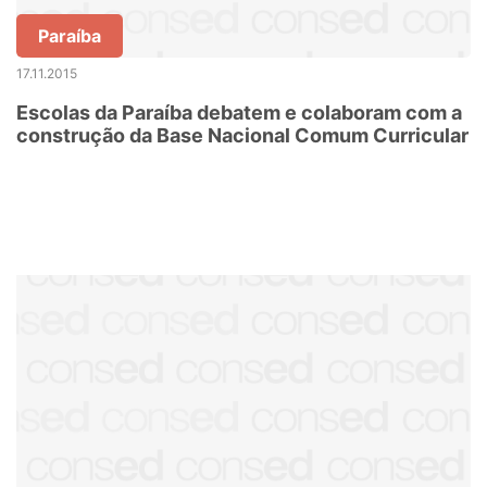
Paraíba
17.11.2015
Escolas da Paraíba debatem e colaboram com a
construção da Base Nacional Comum Curricular