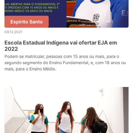
Espirito Santo
09.12.2021
Escola Estadual Indígena vai ofertar EJA em
2022
Podem se matricular, pessoas com 15 anos ou mais, para o
segundo segmento do Ensino Fundamental, e, com 18 anos ou
mais, para o Ensino Médio.