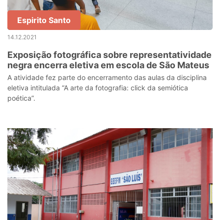
Espirito Santo
14.12.2021
Exposição fotográfica sobre representatividade
negra encerra eletiva em escola de São Mateus
A atividade fez parte do encerramento das aulas da disciplina
eletiva intitulada “A arte da fotografia: click da semiótica
poética”.