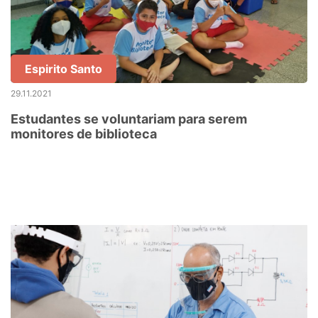
Espirito Santo
29.11.2021
Estudantes se voluntariam para serem
monitores de biblioteca