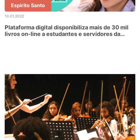
Espirito Santo
10.01.2022
Plataforma digital disponibiliza mais de 30 mil
livros on-line a estudantes e servidores da
educação