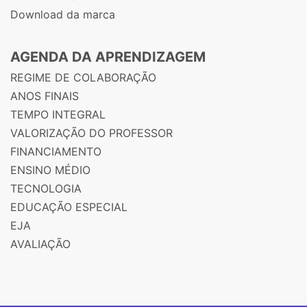
Download da marca
AGENDA DA APRENDIZAGEM
REGIME DE COLABORAÇÃO
ANOS FINAIS
TEMPO INTEGRAL
VALORIZAÇÃO DO PROFESSOR
FINANCIAMENTO
ENSINO MÉDIO
TECNOLOGIA
EDUCAÇÃO ESPECIAL
EJA
AVALIAÇÃO