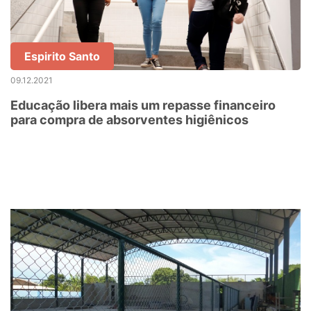
Espirito Santo
09.12.2021
Educação libera mais um repasse financeiro
para compra de absorventes higiênicos