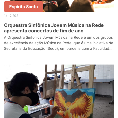
Espirito Santo
14.12.2021
Orquestra Sinfônica Jovem Música na Rede
apresenta concertos de fim de ano
A Orquestra Sinfônica Jovem Música na Rede é um dos grupos
de excelência da ação Música na Rede, que é uma iniciativa da
Secretaria da Educação (Sedu), em parceria com a Faculdade
de Música do Espírit