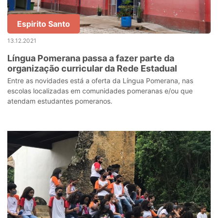
Espirito Santo
13.12.2021
Língua Pomerana passa a fazer parte da
organização curricular da Rede Estadual
Entre as novidades está a oferta da Língua Pomerana, nas
escolas localizadas em comunidades pomeranas e/ou que
atendam estudantes pomeranos.