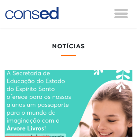
NOTÍCIAS