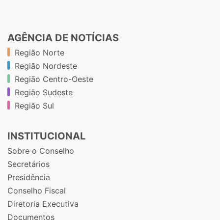
AGÊNCIA DE NOTÍCIAS
Região Norte
Região Nordeste
Região Centro-Oeste
Região Sudeste
Região Sul
INSTITUCIONAL
Sobre o Conselho
Secretários
Presidência
Conselho Fiscal
Diretoria Executiva
Documentos