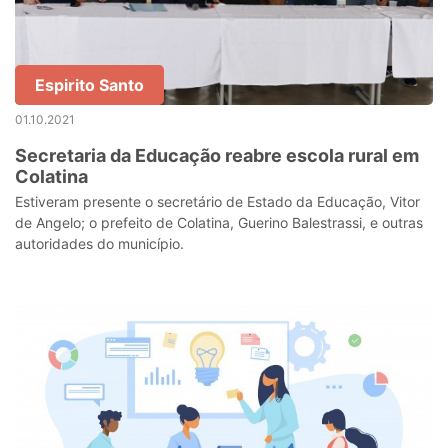
Espirito Santo
01.10.2021
Secretaria da Educação reabre escola rural em
Colatina
Estiveram presente o secretário de Estado da Educação, Vitor
de Angelo; o prefeito de Colatina, Guerino Balestrassi, e outras
autoridades do município.