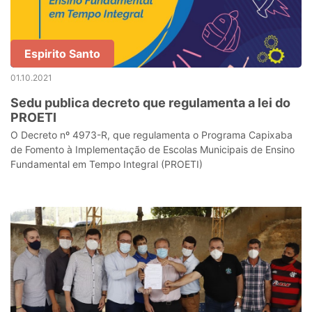
Espirito Santo
01.10.2021
Sedu publica decreto que regulamenta a lei do
PROETI
O Decreto nº 4973-R, que regulamenta o Programa Capixaba
de Fomento à Implementação de Escolas Municipais de Ensino
Fundamental em Tempo Integral (PROETI)