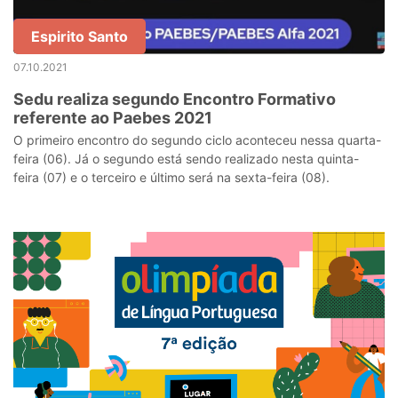
Espirito Santo
07.10.2021
Sedu realiza segundo Encontro Formativo
referente ao Paebes 2021
O primeiro encontro do segundo ciclo aconteceu nessa quarta-
feira (06). Já o segundo está sendo realizado nesta quinta-
feira (07) e o terceiro e último será na sexta-feira (08).