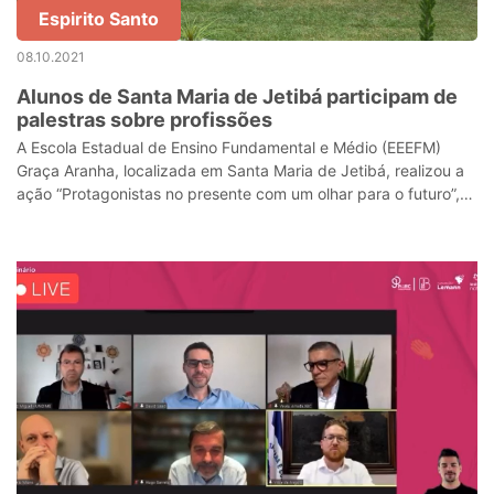
Espirito Santo
08.10.2021
Alunos de Santa Maria de Jetibá participam de
palestras sobre profissões
A Escola Estadual de Ensino Fundamental e Médio (EEEFM)
Graça Aranha, localizada em Santa Maria de Jetibá, realizou a
ação “Protagonistas no presente com um olhar para o futuro”,
por meio da disciplin