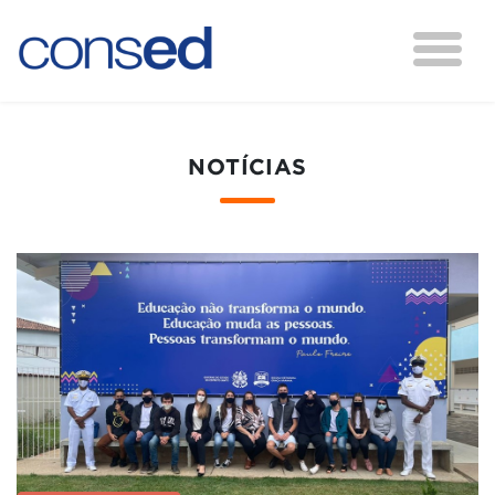
NOTÍCIAS