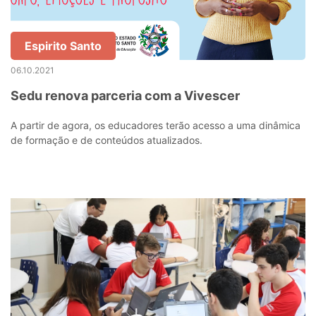
Espirito Santo
06.10.2021
Sedu renova parceria com a Vivescer
A partir de agora, os educadores terão acesso a uma dinâmica
de formação e de conteúdos atualizados.