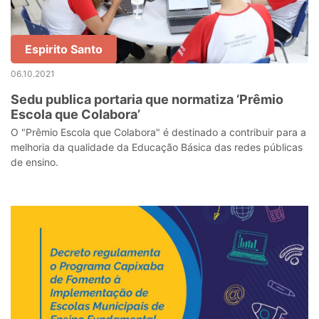
Espirito Santo
06.10.2021
Sedu publica portaria que normatiza ‘Prêmio
Escola que Colabora’
O "Prêmio Escola que Colabora" é destinado a contribuir para a
melhoria da qualidade da Educação Básica das redes públicas
de ensino.