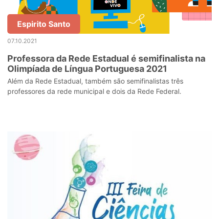
Espirito Santo
07.10.2021
Professora da Rede Estadual é semifinalista na
Olimpíada de Língua Portuguesa 2021
Além da Rede Estadual, também são semifinalistas três
professores da rede municipal e dois da Rede Federal.