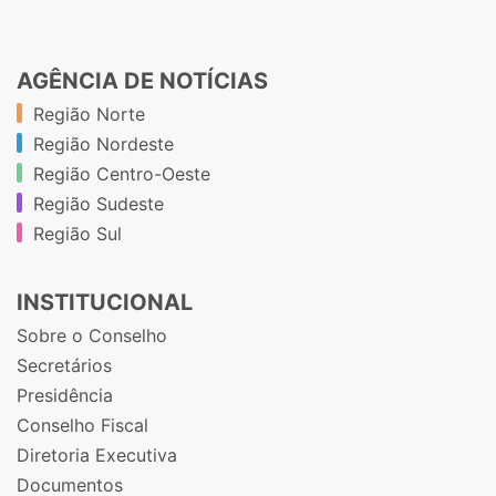
AGÊNCIA DE NOTÍCIAS
Região Norte
Região Nordeste
Região Centro-Oeste
Região Sudeste
Região Sul
INSTITUCIONAL
Sobre o Conselho
Secretários
Presidência
Conselho Fiscal
Diretoria Executiva
Documentos