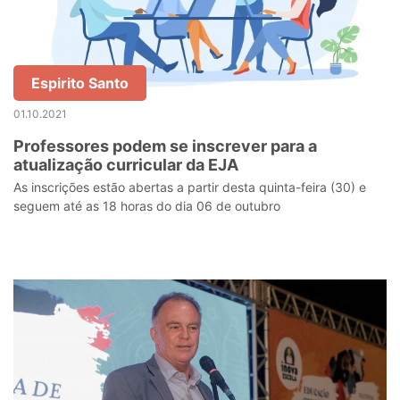
Espirito Santo
01.10.2021
Professores podem se inscrever para a
atualização curricular da EJA
As inscrições estão abertas a partir desta quinta-feira (30) e
seguem até as 18 horas do dia 06 de outubro