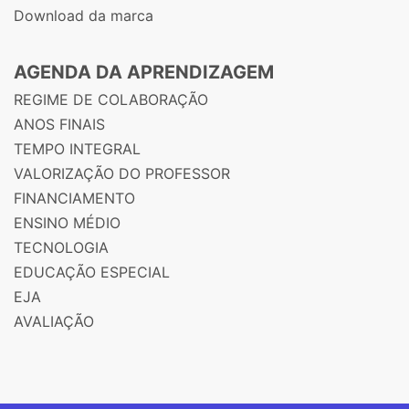
Download da marca
AGENDA DA APRENDIZAGEM
REGIME DE COLABORAÇÃO
ANOS FINAIS
TEMPO INTEGRAL
VALORIZAÇÃO DO PROFESSOR
FINANCIAMENTO
ENSINO MÉDIO
TECNOLOGIA
EDUCAÇÃO ESPECIAL
EJA
AVALIAÇÃO