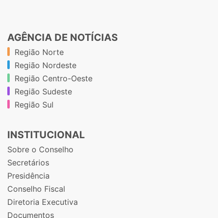
AGÊNCIA DE NOTÍCIAS
Região Norte
Região Nordeste
Região Centro-Oeste
Região Sudeste
Região Sul
INSTITUCIONAL
Sobre o Conselho
Secretários
Presidência
Conselho Fiscal
Diretoria Executiva
Documentos