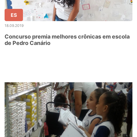
ES
18.09.2019
Concurso premia melhores crônicas em escola
de Pedro Canário