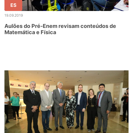
ES
19.09.2019
Aulões do Pré-Enem revisam conteúdos de
Matemática e Física