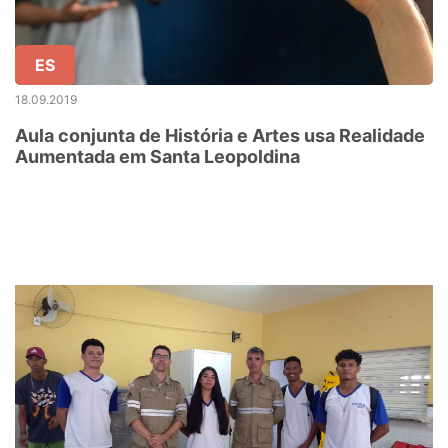
ES
18.09.2019
Aula conjunta de História e Artes usa Realidade
Aumentada em Santa Leopoldina