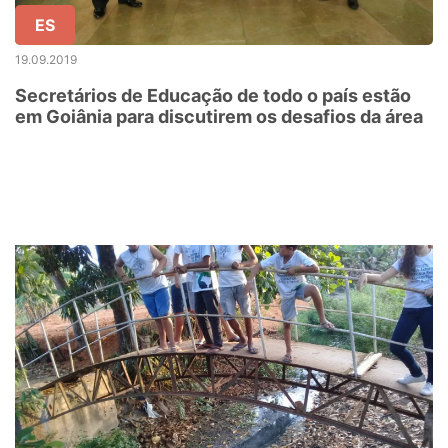
ES
19.09.2019
Secretários de Educação de todo o país estão
em Goiânia para discutirem os desafios da área