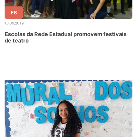
ES
18.09.2019
Escolas da Rede Estadual promovem festivais
de teatro