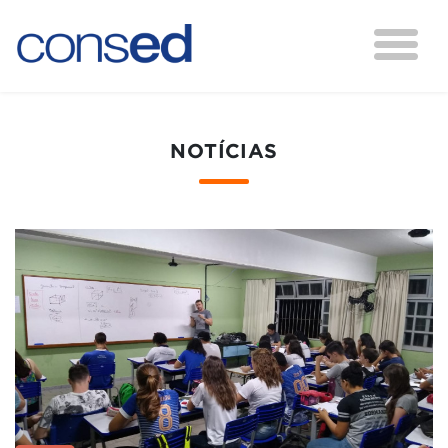
NOTÍCIAS