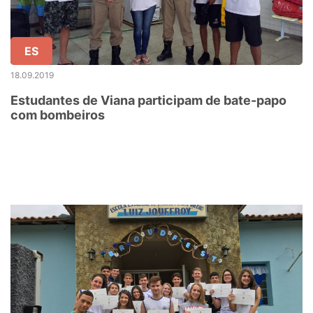
ES
18.09.2019
Estudantes de Viana participam de bate-papo
com bombeiros