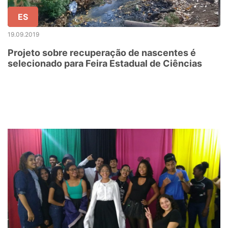
ES
19.09.2019
Projeto sobre recuperação de nascentes é
selecionado para Feira Estadual de Ciências