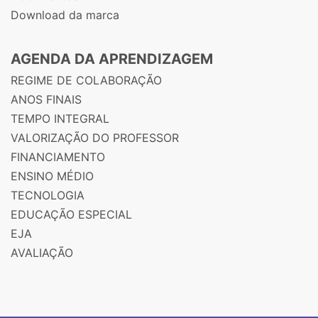
Download da marca
AGENDA DA APRENDIZAGEM
REGIME DE COLABORAÇÃO
ANOS FINAIS
TEMPO INTEGRAL
VALORIZAÇÃO DO PROFESSOR
FINANCIAMENTO
ENSINO MÉDIO
TECNOLOGIA
EDUCAÇÃO ESPECIAL
EJA
AVALIAÇÃO