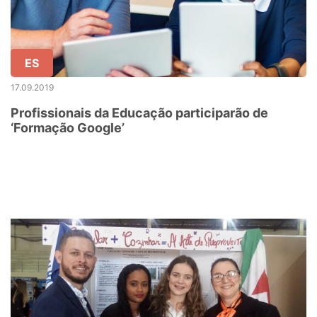
ES
17.09.2019
Profissionais da Educação participarão de
‘Formação Google’