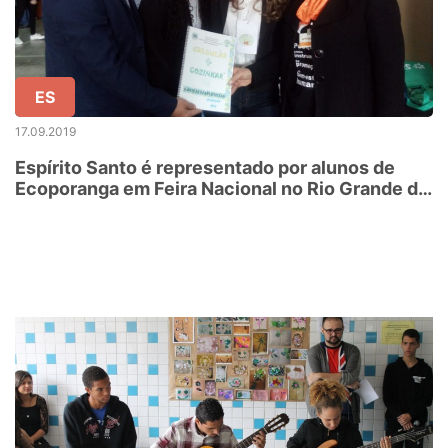
ES
17.09.2019
Espírito Santo é representado por alunos de
Ecoporanga em Feira Nacional no Rio Grande do
Sul