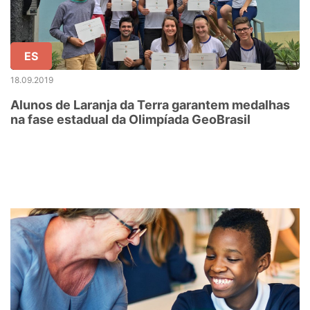
ES
18.09.2019
Alunos de Laranja da Terra garantem medalhas
na fase estadual da Olimpíada GeoBrasil