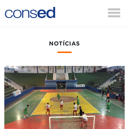
NOTÍCIAS