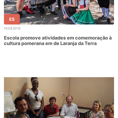
ES
16.09.2019
Escola promove atividades em comemoração à
cultura pomerana em de Laranja da Terra