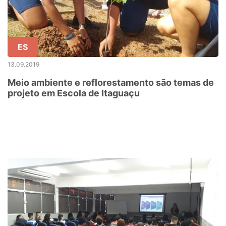
ES
13.09.2019
Meio ambiente e reflorestamento são temas de
projeto em Escola de Itaguaçu