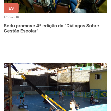
ES
17.09.2019
Sedu promove 4ª edição do “Diálogos Sobre
Gestão Escolar”