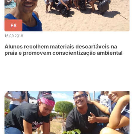
ES
16.09.2019
Alunos recolhem materiais descartáveis na
praia e promovem conscientização ambiental