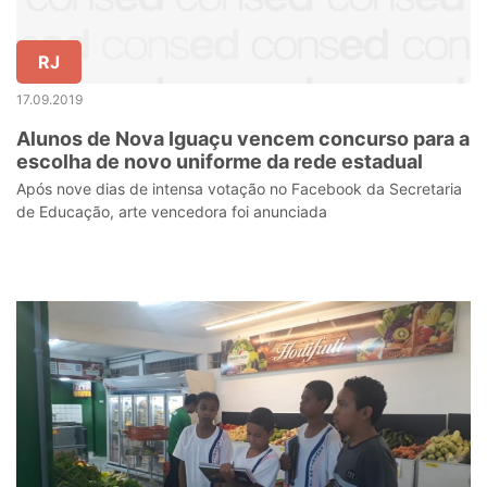
RJ
17.09.2019
Alunos de Nova Iguaçu vencem concurso para a
escolha de novo uniforme da rede estadual
Após nove dias de intensa votação no Facebook da Secretaria
de Educação, arte vencedora foi anunciada