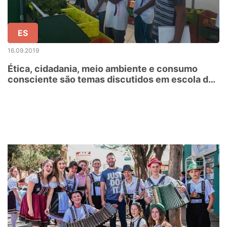
ES
16.09.2019
Ética, cidadania, meio ambiente e consumo
consciente são temas discutidos em escola de
Aracruz