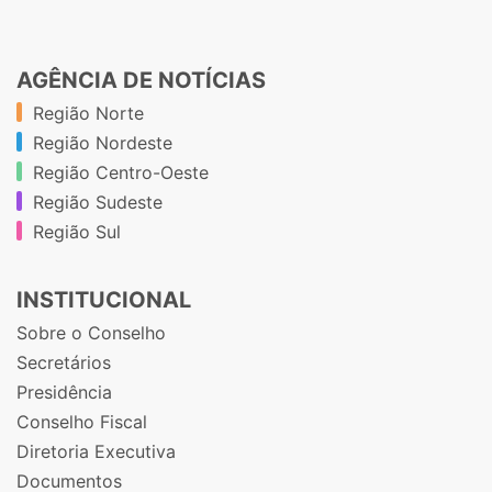
AGÊNCIA DE NOTÍCIAS
Região Norte
Região Nordeste
Região Centro-Oeste
Região Sudeste
Região Sul
INSTITUCIONAL
Sobre o Conselho
Secretários
Presidência
Conselho Fiscal
Diretoria Executiva
Documentos