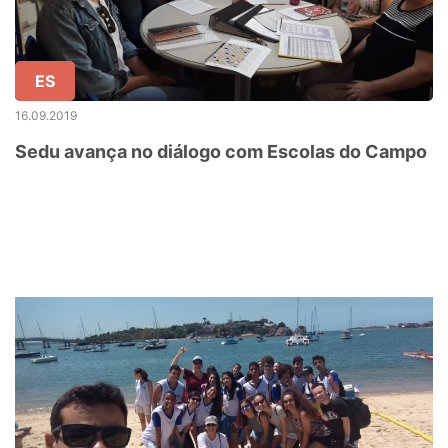
ES
16.09.2019
Sedu avança no diálogo com Escolas do Campo