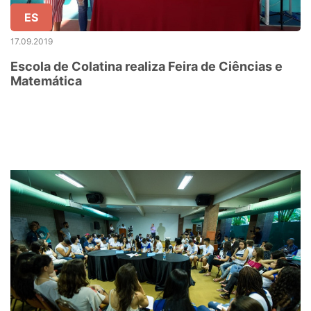
ES
17.09.2019
Escola de Colatina realiza Feira de Ciências e
Matemática