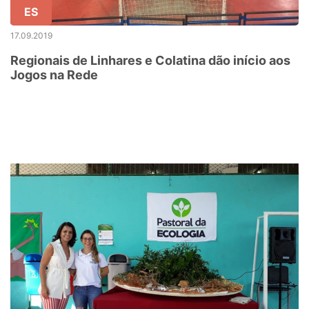
ES
17.09.2019
Regionais de Linhares e Colatina dão início aos
Jogos na Rede