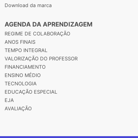
Download da marca
AGENDA DA APRENDIZAGEM
REGIME DE COLABORAÇÃO
ANOS FINAIS
TEMPO INTEGRAL
VALORIZAÇÃO DO PROFESSOR
FINANCIAMENTO
ENSINO MÉDIO
TECNOLOGIA
EDUCAÇÃO ESPECIAL
EJA
AVALIAÇÃO