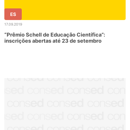
ES
17.09.2019
“Prêmio Schell de Educação Científica”:
inscrições abertas até 23 de setembro