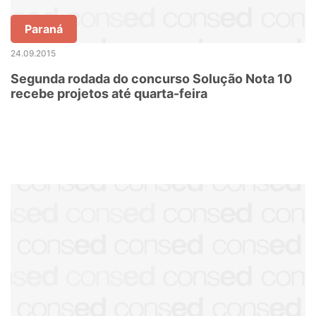
Paraná
24.09.2015
Segunda rodada do concurso Solução Nota 10
recebe projetos até quarta-feira