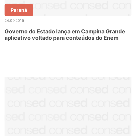
Paraná
24.09.2015
Governo do Estado lança em Campina Grande
aplicativo voltado para conteúdos do Enem