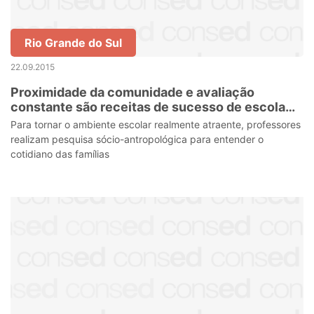
Rio Grande do Sul
22.09.2015
Proximidade da comunidade e avaliação
constante são receitas de sucesso de escola
gaúcha
Para tornar o ambiente escolar realmente atraente, professores
realizam pesquisa sócio-antropológica para entender o
cotidiano das famílias