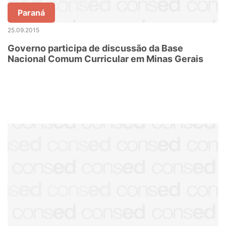
Paraná
25.09.2015
Governo participa de discussão da Base
Nacional Comum Curricular em Minas Gerais