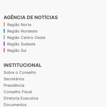
AGÊNCIA DE NOTÍCIAS
Região Norte
Região Nordeste
Região Centro-Oeste
Região Sudeste
Região Sul
INSTITUCIONAL
Sobre o Conselho
Secretários
Presidência
Conselho Fiscal
Diretoria Executiva
Documentos