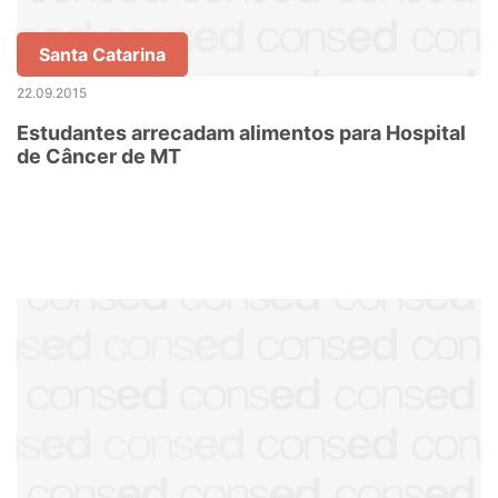
Santa Catarina
22.09.2015
Estudantes arrecadam alimentos para Hospital
de Câncer de MT