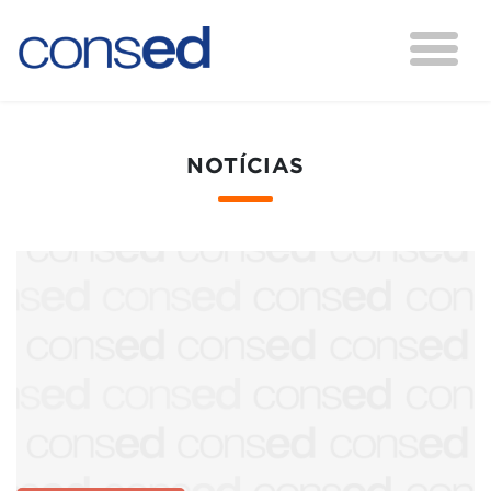
NOTÍCIAS