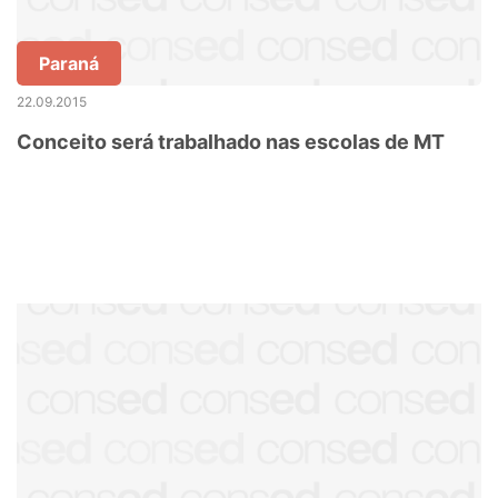
Paraná
22.09.2015
Conceito será trabalhado nas escolas de MT