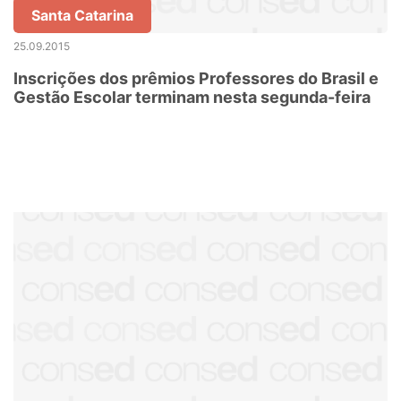
Santa Catarina
25.09.2015
Inscrições dos prêmios Professores do Brasil e
Gestão Escolar terminam nesta segunda-feira