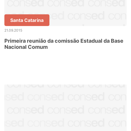
Santa Catarina
21.09.2015
Primeira reunião da comissão Estadual da Base
Nacional Comum