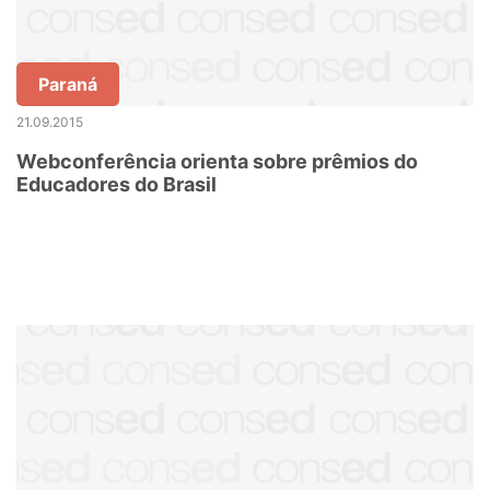
Paraná
21.09.2015
Webconferência orienta sobre prêmios do
Educadores do Brasil