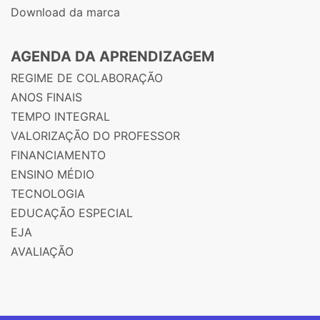
Download da marca
AGENDA DA APRENDIZAGEM
REGIME DE COLABORAÇÃO
ANOS FINAIS
TEMPO INTEGRAL
VALORIZAÇÃO DO PROFESSOR
FINANCIAMENTO
ENSINO MÉDIO
TECNOLOGIA
EDUCAÇÃO ESPECIAL
EJA
AVALIAÇÃO