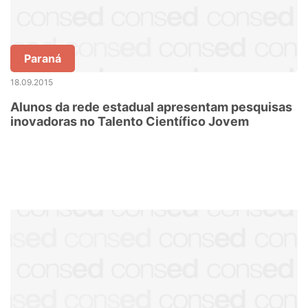
Paraná
18.09.2015
Alunos da rede estadual apresentam pesquisas
inovadoras no Talento Científico Jovem