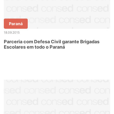
Paraná
18.09.2015
Parceria com Defesa Civil garante Brigadas
Escolares em todo o Paraná