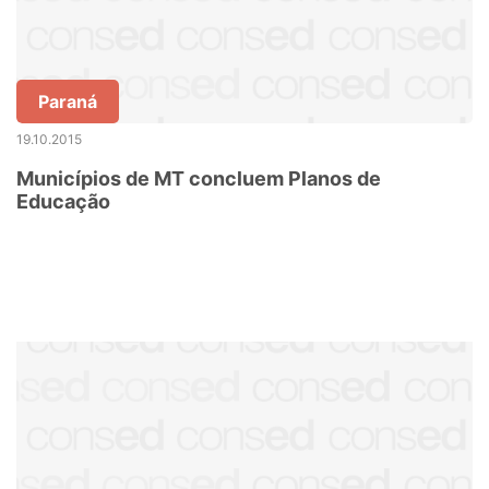
Paraná
19.10.2015
Municípios de MT concluem Planos de
Educação