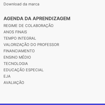
Download da marca
AGENDA DA APRENDIZAGEM
REGIME DE COLABORAÇÃO
ANOS FINAIS
TEMPO INTEGRAL
VALORIZAÇÃO DO PROFESSOR
FINANCIAMENTO
ENSINO MÉDIO
TECNOLOGIA
EDUCAÇÃO ESPECIAL
EJA
AVALIAÇÃO