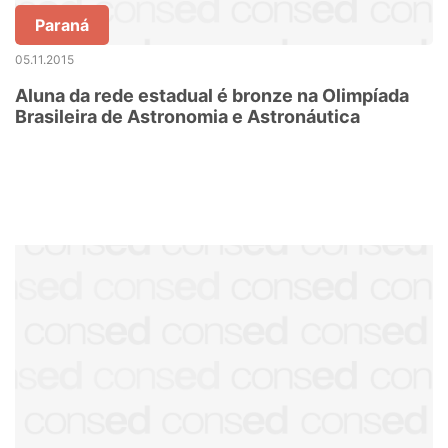
Paraná
05.11.2015
Aluna da rede estadual é bronze na Olimpíada
Brasileira de Astronomia e Astronáutica