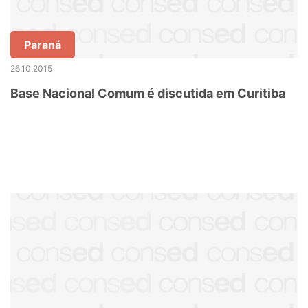
Paraná
26.10.2015
Base Nacional Comum é discutida em Curitiba