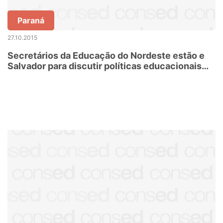
Paraná
27.10.2015
Secretários da Educação do Nordeste estão e
Salvador para discutir políticas educacionais
com o MEC