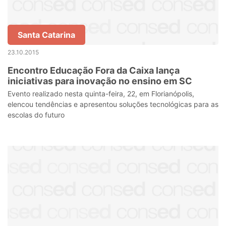
Santa Catarina
23.10.2015
Encontro Educação Fora da Caixa lança
iniciativas para inovação no ensino em SC
Evento realizado nesta quinta-feira, 22, em Florianópolis,
elencou tendências e apresentou soluções tecnológicas para as
escolas do futuro