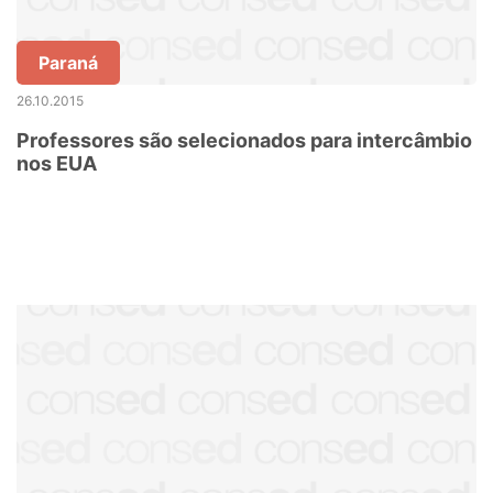
Paraná
26.10.2015
Professores são selecionados para intercâmbio
nos EUA