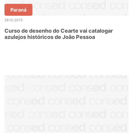
Paraná
28.10.2015
Curso de desenho do Cearte vai catalogar
azulejos históricos de João Pessoa