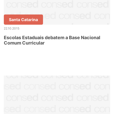
Santa Catarina
22.10.2015
Escolas Estaduais debatem a Base Nacional
Comum Curricular