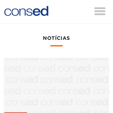
NOTÍCIAS