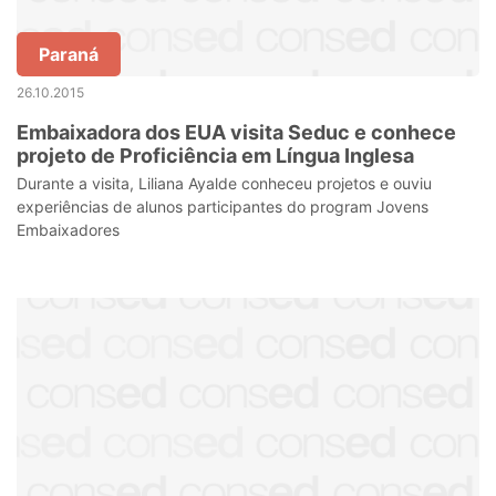
Paraná
26.10.2015
Embaixadora dos EUA visita Seduc e conhece
projeto de Proficiência em Língua Inglesa
Durante a visita, Liliana Ayalde conheceu projetos e ouviu
experiências de alunos participantes do program Jovens
Embaixadores