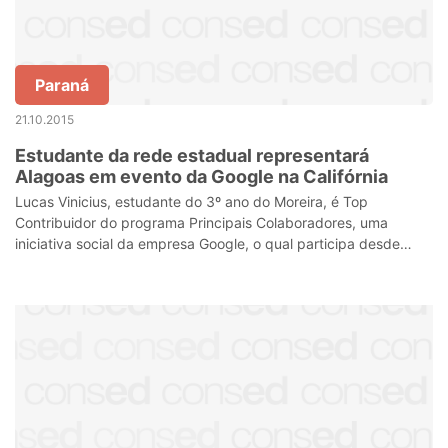
Paraná
21.10.2015
Estudante da rede estadual representará
Alagoas em evento da Google na Califórnia
Lucas Vinicius, estudante do 3º ano do Moreira, é Top
Contribuidor do programa Principais Colaboradores, uma
iniciativa social da empresa Google, o qual participa desde
2013