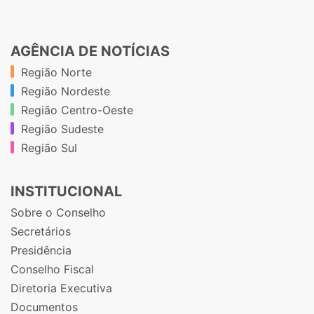
AGÊNCIA DE NOTÍCIAS
Região Norte
Região Nordeste
Região Centro-Oeste
Região Sudeste
Região Sul
INSTITUCIONAL
Sobre o Conselho
Secretários
Presidência
Conselho Fiscal
Diretoria Executiva
Documentos