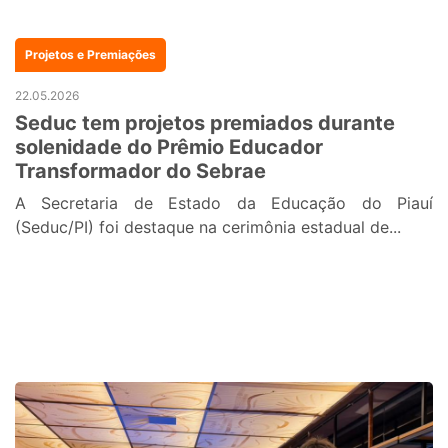
Projetos e Premiações
22.05.2026
Seduc tem projetos premiados durante
solenidade do Prêmio Educador
Transformador do Sebrae
A Secretaria de Estado da Educação do Piauí
(Seduc/PI) foi destaque na cerimônia estadual de...