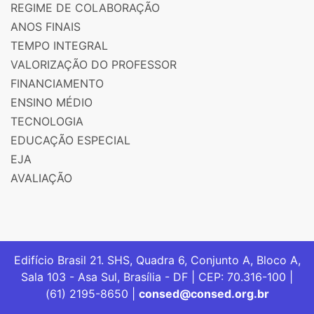
REGIME DE COLABORAÇÃO
ANOS FINAIS
TEMPO INTEGRAL
VALORIZAÇÃO DO PROFESSOR
FINANCIAMENTO
ENSINO MÉDIO
TECNOLOGIA
EDUCAÇÃO ESPECIAL
EJA
AVALIAÇÃO
Edifício Brasil 21. SHS, Quadra 6, Conjunto A, Bloco A,
Sala 103 - Asa Sul, Brasília - DF | CEP: 70.316-100 |
(61) 2195-8650 |
consed@consed.org.br