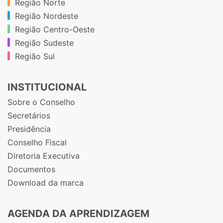
Região Norte
Região Nordeste
Região Centro-Oeste
Região Sudeste
Região Sul
INSTITUCIONAL
Sobre o Conselho
Secretários
Presidência
Conselho Fiscal
Diretoria Executiva
Documentos
Download da marca
AGENDA DA APRENDIZAGEM