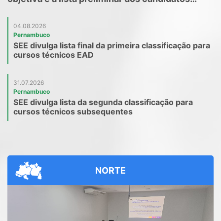
habilitados para correção da prova subjetiva do
PGM 2026
04.08.2026
Pernambuco
SEE divulga lista final da primeira classificação para
cursos técnicos EAD
31.07.2026
Pernambuco
SEE divulga lista da segunda classificação para
cursos técnicos subsequentes
NORTE