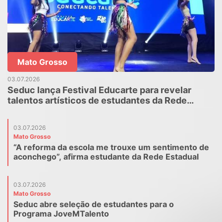
Mato Grosso
03.07.2026
Seduc lança Festival Educarte para revelar
talentos artísticos de estudantes da Rede
Estadual
03.07.2026
Mato Grosso
“A reforma da escola me trouxe um sentimento de
aconchego”, afirma estudante da Rede Estadual
03.07.2026
Mato Grosso
Seduc abre seleção de estudantes para o
Programa JoveMTalento