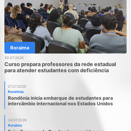
Roraima
30.07.2026
Curso prepara professores da rede estadual
para atender estudantes com deficiência
27.07.2026
Rondônia
Rondônia inicia embarque de estudantes para
intercâmbio internacional nos Estados Unidos
24.07.2026
Roraima