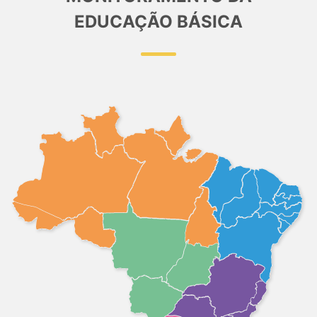
EDUCAÇÃO BÁSICA