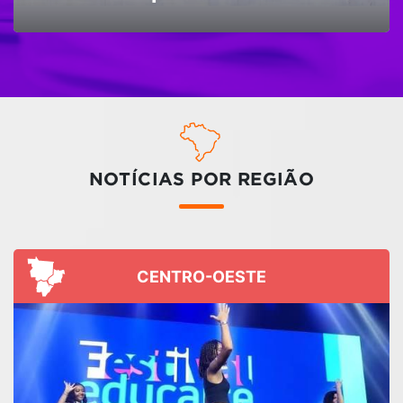
NOTÍCIAS POR REGIÃO
CENTRO-OESTE