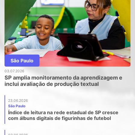
São Paulo
03.07.2026
SP amplia monitoramento da aprendizagem e
inclui avaliação de produção textual
23.06.2026
São Paulo
Índice de leitura na rede estadual de SP cresce
com álbuns digitais de figurinhas de futebol