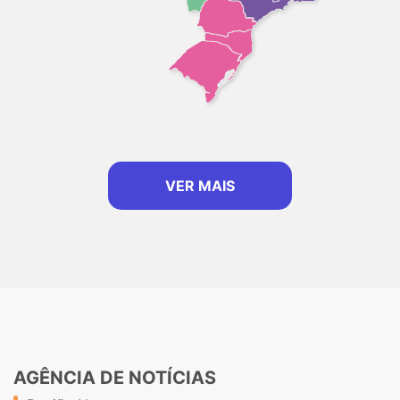
VER MAIS
AGÊNCIA DE NOTÍCIAS