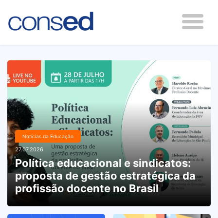
Notícias da Educação
27.07.2026
Política educacional e sindicatos:
proposta de gestão estratégica da
profissão docente no Brasil