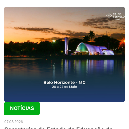
NOTÍCIAS
07.08.2026