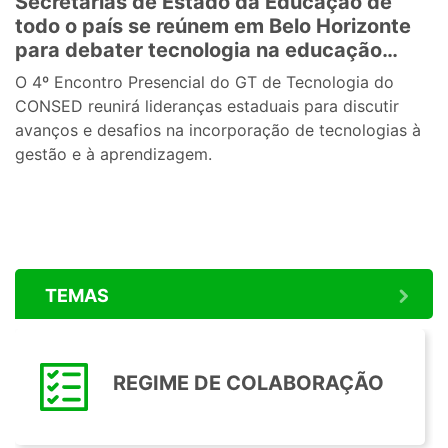
Secretarias de Estado da Educação de
todo o país se reúnem em Belo Horizonte
para debater tecnologia na educação
pública
O 4º Encontro Presencial do GT de Tecnologia do
CONSED reunirá lideranças estaduais para discutir
avanços e desafios na incorporação de tecnologias à
gestão e à aprendizagem.
TEMAS
REGIME DE COLABORAÇÃO