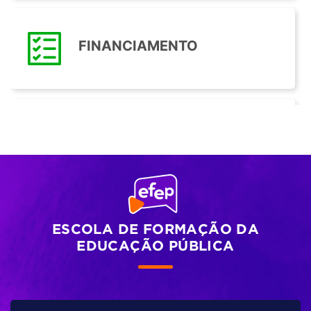
FINANCIAMENTO
VALORIZAÇÃO DO PROFESSOR
TEMPO INTEGRAL
ESCOLA DE FORMAÇÃO DA
EDUCAÇÃO PÚBLICA