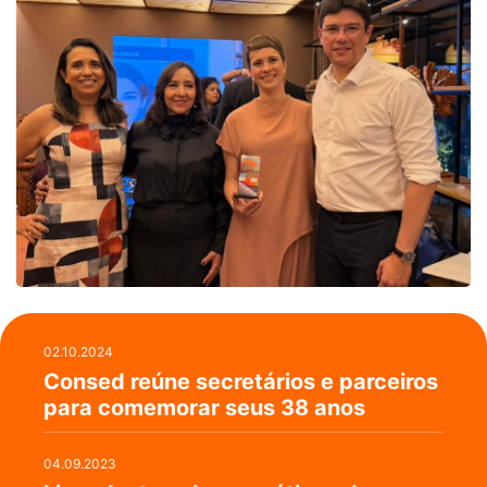
02.10.2024
Consed reúne secretários e parceiros
para comemorar seus 38 anos
04.09.2023