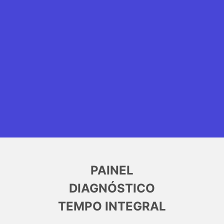
PAINEL
DIAGNÓSTICO
TEMPO INTEGRAL