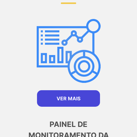
VER MAIS
PAINEL DE
MONITORAMENTO DA