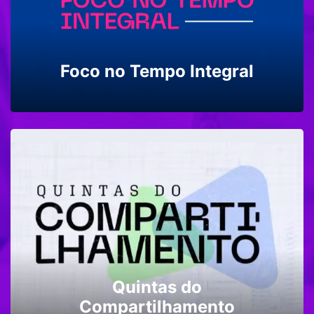
Foco no Tempo Integral
Quintas do
Compartilhamento