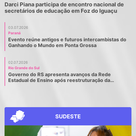
Darci Piana participa de encontro nacional de
secretários de educação em Foz do Iguaçu
03.07.2026
Paraná
Evento reúne antigos e futuros intercambistas do
Ganhando o Mundo em Ponta Grossa
02.07.2026
Rio Grande do Sul
Governo do RS apresenta avanços da Rede
Estadual de Ensino após reestruturação da
educação
SUDESTE