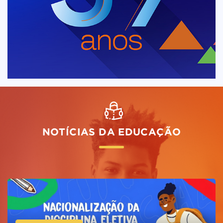
NOTÍCIAS DA EDUCAÇÃO