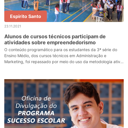
Espirito Santo
23.11.2021
Alunos de cursos técnicos participam de
atividades sobre empreendedorismo
O conteúdo programático para os estudantes da 3ª série do
Ensino Médio, dos cursos técnicos em Administração e
Marketing, foi repassado por meio do uso da metodologia ativa
na modalidade de projeto, d