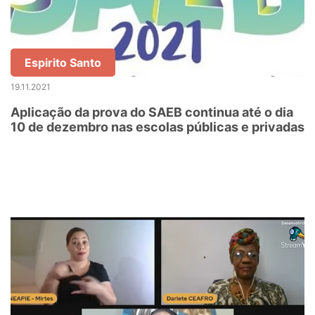
Espirito Santo
19.11.2021
Aplicação da prova do SAEB continua até o dia
10 de dezembro nas escolas públicas e privadas