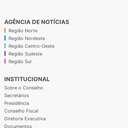
AGÊNCIA DE NOTÍCIAS
Região Norte
Região Nordeste
Região Centro-Oeste
Região Sudeste
Região Sul
INSTITUCIONAL
Sobre o Conselho
Secretários
Presidência
Conselho Fiscal
Diretoria Executiva
Documentos