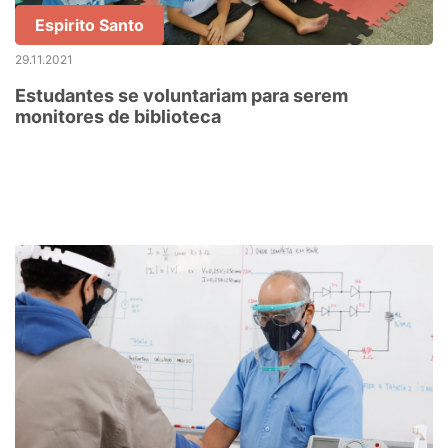
Espirito Santo
29.11.2021
Estudantes se voluntariam para serem
monitores de biblioteca