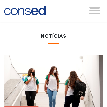
NOTÍCIAS