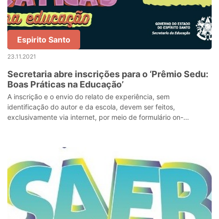
Espirito Santo
23.11.2021
Secretaria abre inscrições para o ‘Prêmio Sedu:
Boas Práticas na Educação’
A inscrição e o envio do relato de experiência, sem
identificação do autor e da escola, devem ser feitos,
exclusivamente via internet, por meio de formulário on-
line: CLIQUE AQUI, entre esta sexta-fei