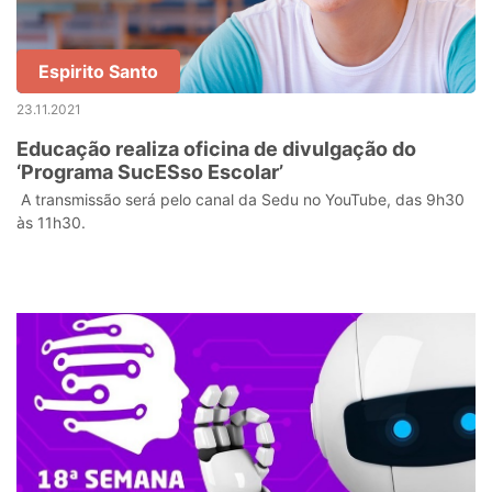
Espirito Santo
23.11.2021
Educação realiza oficina de divulgação do
‘Programa SucESso Escolar’
A transmissão será pelo canal da Sedu no YouTube, das 9h30
às 11h30.