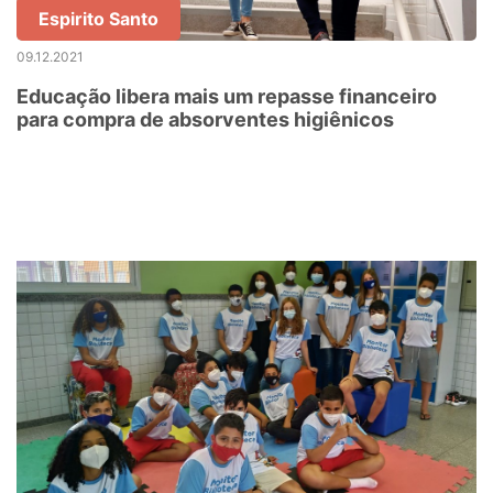
Espirito Santo
09.12.2021
Educação libera mais um repasse financeiro
para compra de absorventes higiênicos