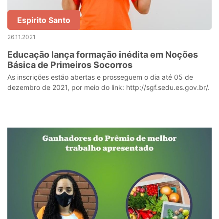
Espirito Santo
26.11.2021
Educação lança formação inédita em Noções
Básica de Primeiros Socorros
As inscrições estão abertas e prosseguem o dia até 05 de
dezembro de 2021, por meio do link: http://sgf.sedu.es.gov.br/.