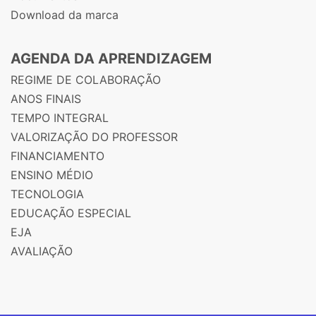
Download da marca
AGENDA DA APRENDIZAGEM
REGIME DE COLABORAÇÃO
ANOS FINAIS
TEMPO INTEGRAL
VALORIZAÇÃO DO PROFESSOR
FINANCIAMENTO
ENSINO MÉDIO
TECNOLOGIA
EDUCAÇÃO ESPECIAL
EJA
AVALIAÇÃO