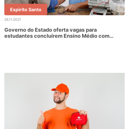
Espirito Santo
26.11.2021
Governo do Estado oferta vagas para
estudantes concluírem Ensino Médio com
formação técnica e profissional