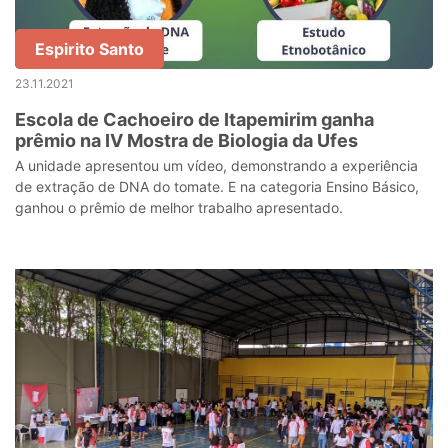
Espirito Santo
23.11.2021
Escola de Cachoeiro de Itapemirim ganha
prêmio na IV Mostra de Biologia da Ufes
A unidade apresentou um vídeo, demonstrando a experiência
de extração de DNA do tomate. E na categoria Ensino Básico,
ganhou o prêmio de melhor trabalho apresentado.