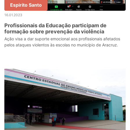
Espirito Santo
16.01.2023
Profissionais da Educação participam de
formação sobre prevenção da violência
Ação visa a dar suporte emocional aos profissionais afetados
pelos ataques violentos às escolas no município de Aracruz.