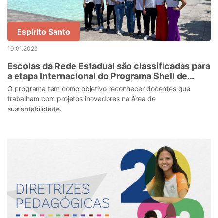
Espirito Santo
10.01.2023
Escolas da Rede Estadual são classificadas para
a etapa Internacional do Programa Shell de
Educação Científica
O programa tem como objetivo reconhecer docentes que
trabalham com projetos inovadores na área de
sustentabilidade.