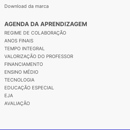
Download da marca
AGENDA DA APRENDIZAGEM
REGIME DE COLABORAÇÃO
ANOS FINAIS
TEMPO INTEGRAL
VALORIZAÇÃO DO PROFESSOR
FINANCIAMENTO
ENSINO MÉDIO
TECNOLOGIA
EDUCAÇÃO ESPECIAL
EJA
AVALIAÇÃO