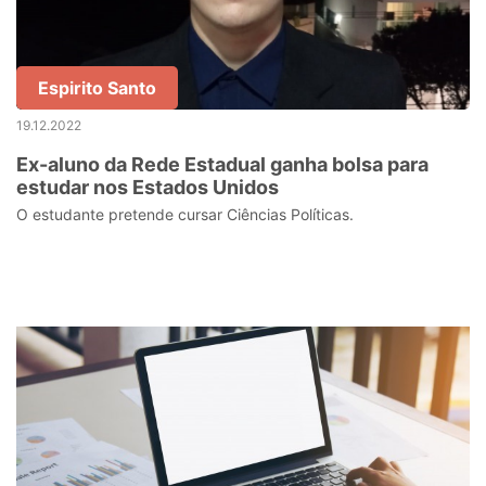
Espirito Santo
19.12.2022
Ex-aluno da Rede Estadual ganha bolsa para
estudar nos Estados Unidos
O estudante pretende cursar Ciências Políticas.