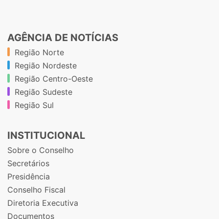
AGÊNCIA DE NOTÍCIAS
Região Norte
Região Nordeste
Região Centro-Oeste
Região Sudeste
Região Sul
INSTITUCIONAL
Sobre o Conselho
Secretários
Presidência
Conselho Fiscal
Diretoria Executiva
Documentos