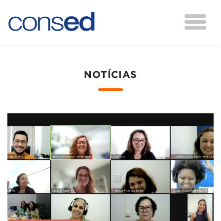
NOTÍCIAS