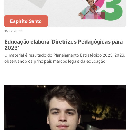
Espirito Santo
19.12.2022
Educação elabora ‘Diretrizes Pedagógicas para
2023’
O material é resultado do Planejamento Estratégico 2023-2026,
observando os principais marcos legais da educação.