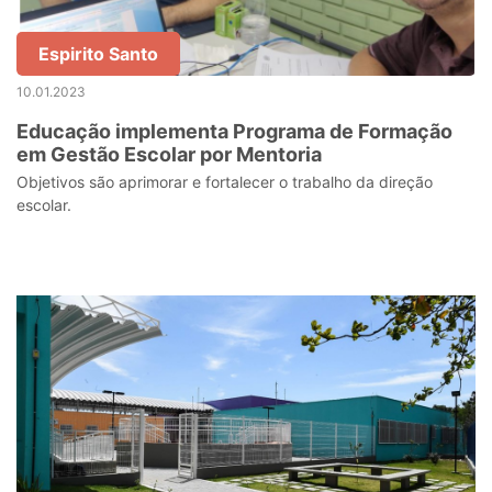
Espirito Santo
10.01.2023
Educação implementa Programa de Formação
em Gestão Escolar por Mentoria
Objetivos são aprimorar e fortalecer o trabalho da direção
escolar.