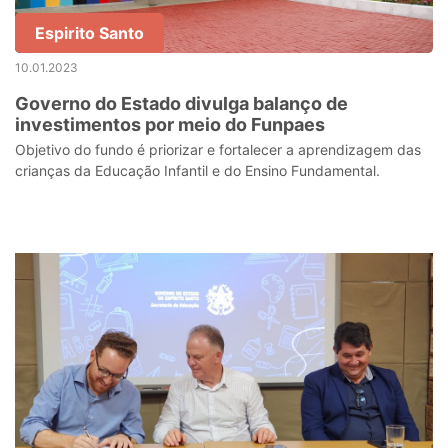
Espirito Santo
10.01.2023
Governo do Estado divulga balanço de
investimentos por meio do Funpaes
Objetivo do fundo é priorizar e fortalecer a aprendizagem das
crianças da Educação Infantil e do Ensino Fundamental.