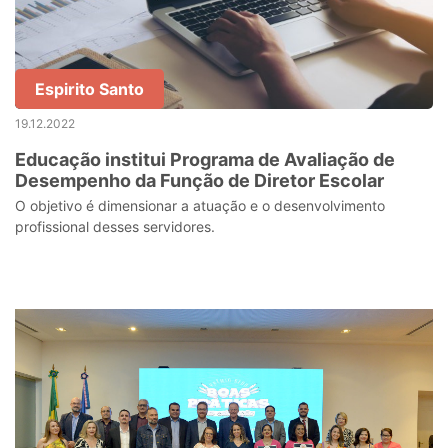
Espirito Santo
19.12.2022
Educação institui Programa de Avaliação de
Desempenho da Função de Diretor Escolar
O objetivo é dimensionar a atuação e o desenvolvimento
profissional desses servidores.