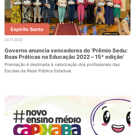
Espirito Santo
23.11.2022
Governo anuncia vencedores do ‘Prêmio Sedu:
Boas Práticas na Educação 2022 – 15ª edição’
Premiação é destinada à valorização dos profissionais das
Escolas da Rede Pública Estadual.