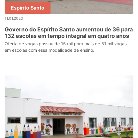
Espirito Santo
11.01.2023
Governo do Espírito Santo aumentou de 36 para
132 escolas em tempo integral em quatro anos
Oferta de vagas passou de 15 mil para mais de 51 mil vagas
em escolas com essa modalidade de ensino.