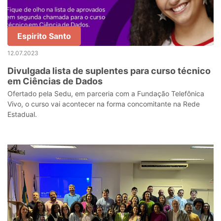
Espirito Santo
12.07.2023
Divulgada lista de suplentes para curso técnico
em Ciências de Dados
Ofertado pela Sedu, em parceria com a Fundação Telefônica
Vivo, o curso vai acontecer na forma concomitante na Rede
Estadual.