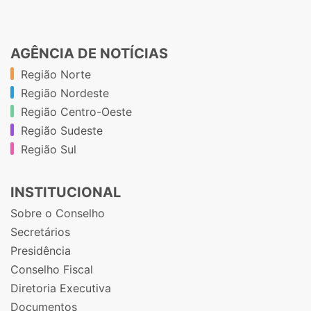
AGÊNCIA DE NOTÍCIAS
Região Norte
Região Nordeste
Região Centro-Oeste
Região Sudeste
Região Sul
INSTITUCIONAL
Sobre o Conselho
Secretários
Presidência
Conselho Fiscal
Diretoria Executiva
Documentos