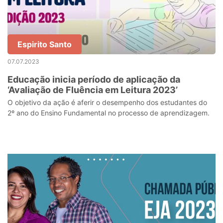
Espirito Santo
07.07.2023
Educação inicia período de aplicação da
‘Avaliação de Fluência em Leitura 2023’
O objetivo da ação é aferir o desempenho dos estudantes do
2º ano do Ensino Fundamental no processo de aprendizagem.