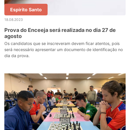
Espirito Santo
18.08.2023
Prova do Enceeja será realizada no dia 27 de
agosto
Os candidatos que se inscreveram devem ficar atentos, pois
será necessário apresentar um documento de identificação no
dia da prova.