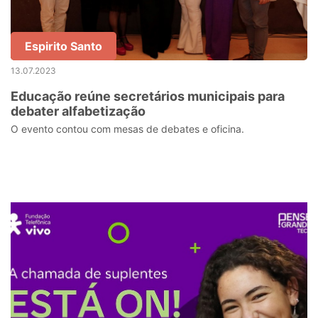
Espirito Santo
13.07.2023
Educação reúne secretários municipais para
debater alfabetização
O evento contou com mesas de debates e oficina.