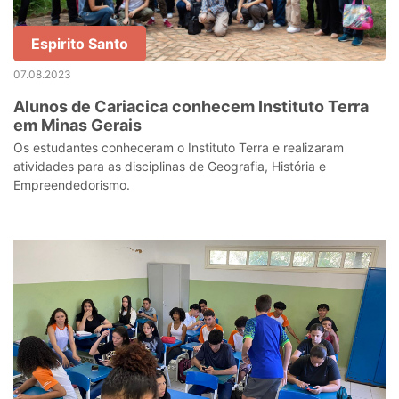
Espirito Santo
07.08.2023
Alunos de Cariacica conhecem Instituto Terra
em Minas Gerais
Os estudantes conheceram o Instituto Terra e realizaram
atividades para as disciplinas de Geografia, História e
Empreendedorismo.