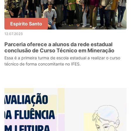
Espirito Santo
12.07.2023
Parceria oferece a alunos da rede estadual
conclusão de Curso Técnico em Mineração
Essa é a primeira turma de escola estadual a realizar o curso
técnico de forma concomitante no IFES.