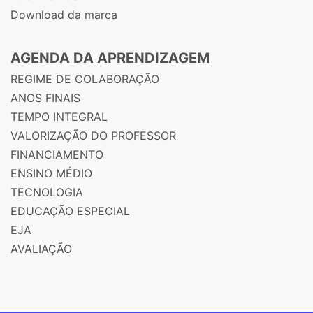
Download da marca
AGENDA DA APRENDIZAGEM
REGIME DE COLABORAÇÃO
ANOS FINAIS
TEMPO INTEGRAL
VALORIZAÇÃO DO PROFESSOR
FINANCIAMENTO
ENSINO MÉDIO
TECNOLOGIA
EDUCAÇÃO ESPECIAL
EJA
AVALIAÇÃO