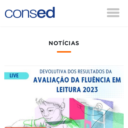
NOTÍCIAS