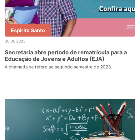
Espirito Santo
30.06.2023
Secretaria abre período de rematrícula para a
Educação de Jovens e Adultos (EJA)
A chamada se refere ao segundo semestre de 2023.