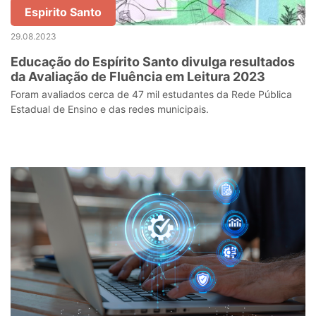
Espirito Santo
29.08.2023
Educação do Espírito Santo divulga resultados
da Avaliação de Fluência em Leitura 2023
Foram avaliados cerca de 47 mil estudantes da Rede Pública
Estadual de Ensino e das redes municipais.