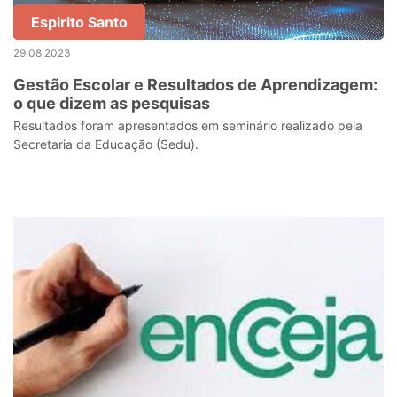
Espirito Santo
29.08.2023
Gestão Escolar e Resultados de Aprendizagem:
o que dizem as pesquisas
Resultados foram apresentados em seminário realizado pela
Secretaria da Educação (Sedu).