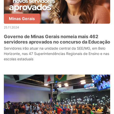
Minas Gerais
25.11.2024
Governo de Minas Gerais nomeia mais 462
servidores aprovados no concurso da Educação
Servidores irão atuar na unidade central da SEE/MG, em Belo
Horizonte, nas 47 Superintendências Regionais de Ensino e nas
escolas estaduais