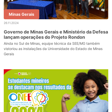
Minas Gerais
26.11.2024
Governo de Minas Gerais e Ministério da Defesa
lançam operações do Projeto Rondon
Ainda no Sul de Minas, equipe técnica da SEE/MG também
vistoriou as instalações da Universidade do Estado de Minas
Gerais