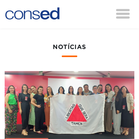
NOTÍCIAS