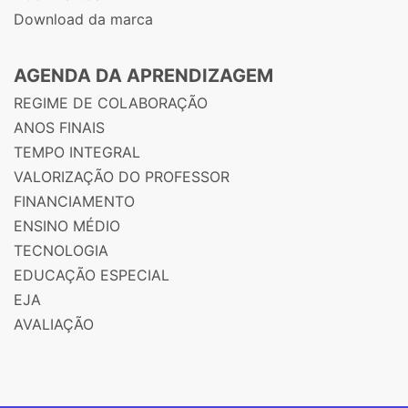
Download da marca
AGENDA DA APRENDIZAGEM
REGIME DE COLABORAÇÃO
ANOS FINAIS
TEMPO INTEGRAL
VALORIZAÇÃO DO PROFESSOR
FINANCIAMENTO
ENSINO MÉDIO
TECNOLOGIA
EDUCAÇÃO ESPECIAL
EJA
AVALIAÇÃO