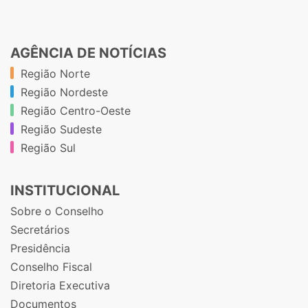
AGÊNCIA DE NOTÍCIAS
Região Norte
Região Nordeste
Região Centro-Oeste
Região Sudeste
Região Sul
INSTITUCIONAL
Sobre o Conselho
Secretários
Presidência
Conselho Fiscal
Diretoria Executiva
Documentos