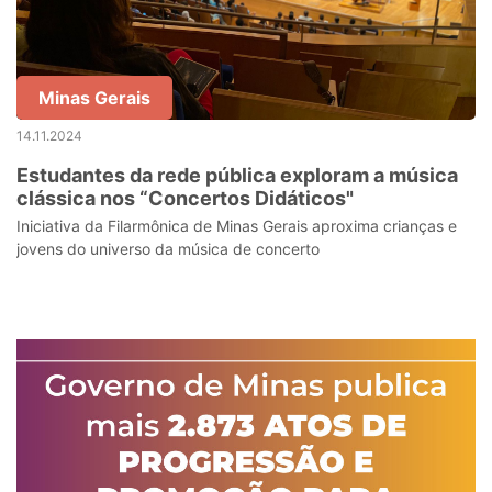
Minas Gerais
14.11.2024
Estudantes da rede pública exploram a música
clássica nos “Concertos Didáticos"
Iniciativa da Filarmônica de Minas Gerais aproxima crianças e
jovens do universo da música de concerto