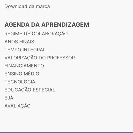
Download da marca
AGENDA DA APRENDIZAGEM
REGIME DE COLABORAÇÃO
ANOS FINAIS
TEMPO INTEGRAL
VALORIZAÇÃO DO PROFESSOR
FINANCIAMENTO
ENSINO MÉDIO
TECNOLOGIA
EDUCAÇÃO ESPECIAL
EJA
AVALIAÇÃO