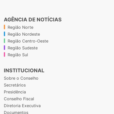
AGÊNCIA DE NOTÍCIAS
Região Norte
Região Nordeste
Região Centro-Oeste
Região Sudeste
Região Sul
INSTITUCIONAL
Sobre o Conselho
Secretários
Presidência
Conselho Fiscal
Diretoria Executiva
Documentos