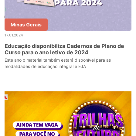
Minas Gerais
17.01.2024
Educação disponibiliza Cadernos de Plano de
Curso para o ano letivo de 2024
Este ano o material também estará disponível para as
modalidades de educação integral e EJA