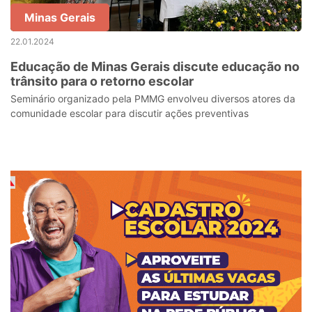
Minas Gerais
22.01.2024
Educação de Minas Gerais discute educação no
trânsito para o retorno escolar
Seminário organizado pela PMMG envolveu diversos atores da
comunidade escolar para discutir ações preventivas