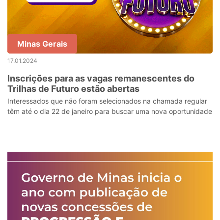
Minas Gerais
17.01.2024
Inscrições para as vagas remanescentes do
Trilhas de Futuro estão abertas
Interessados que não foram selecionados na chamada regular
têm até o dia 22 de janeiro para buscar uma nova oportunidade