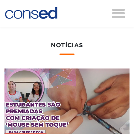
NOTÍCIAS