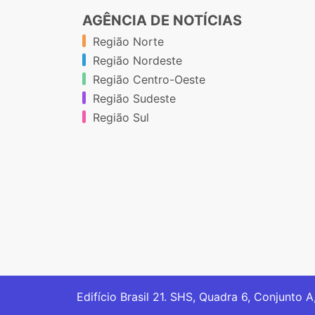
AGÊNCIA DE NOTÍCIAS
Região Norte
Região Nordeste
Região Centro-Oeste
Região Sudeste
Região Sul
Edifício Brasil 21. SHS, Quadra 6, Conjunto A