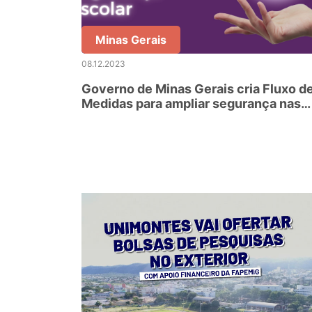
Minas Gerais
08.12.2023
Governo de Minas Gerais cria Fluxo d
Medidas para ampliar segurança nas
escolas