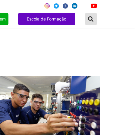
gem
Escola de Formação