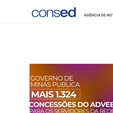
AGÊNCIA DE NO