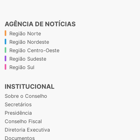
AGÊNCIA DE NOTÍCIAS
Região Norte
Região Nordeste
Região Centro-Oeste
Região Sudeste
Região Sul
INSTITUCIONAL
Sobre o Conselho
Secretários
Presidência
Conselho Fiscal
Diretoria Executiva
Documentos