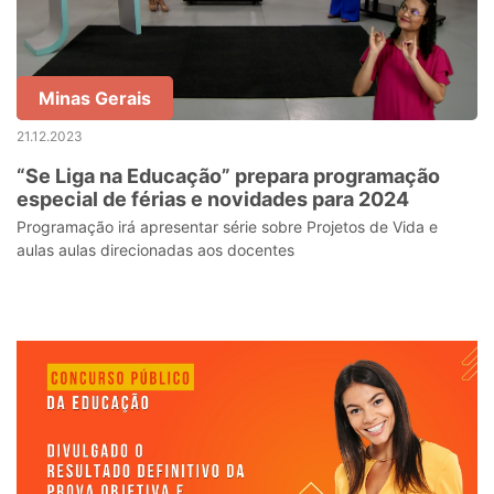
Minas Gerais
21.12.2023
“Se Liga na Educação” prepara programação
especial de férias e novidades para 2024
Programação irá apresentar série sobre Projetos de Vida e
aulas aulas direcionadas aos docentes