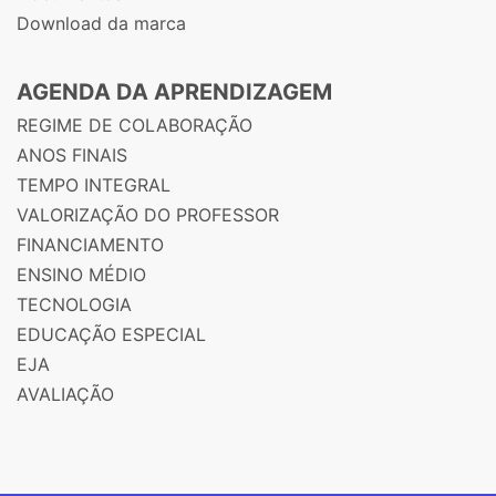
Download da marca
AGENDA DA APRENDIZAGEM
REGIME DE COLABORAÇÃO
ANOS FINAIS
TEMPO INTEGRAL
VALORIZAÇÃO DO PROFESSOR
FINANCIAMENTO
ENSINO MÉDIO
TECNOLOGIA
EDUCAÇÃO ESPECIAL
EJA
AVALIAÇÃO