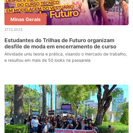
Minas Gerais
27.12.2023
Estudantes do Trilhas de Futuro organizam
desfile de moda em encerramento de curso
Atividade uniu teoria e prática, visando o mercado de trabalho,
e resultou em mais de 50 looks na passarela