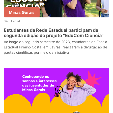
Minas Gerais
04.01.2024
Estudantes da Rede Estadual participam da
segunda edição do projeto “EduCom Ciência”
Ao longo do segundo semestre de 2023, estudantes da Escola
Estadual Firmino Costa, em Lavras, realizaram a divulgação de
pautas científicas por meio da iniciativa