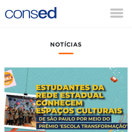
NOTÍCIAS