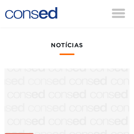
NOTÍCIAS