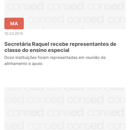
MA
10.03.2015
Secretária Raquel recebe representantes de
classe do ensino especial
Doze instituições foram representadas em reunião de
alinhamento e apoio