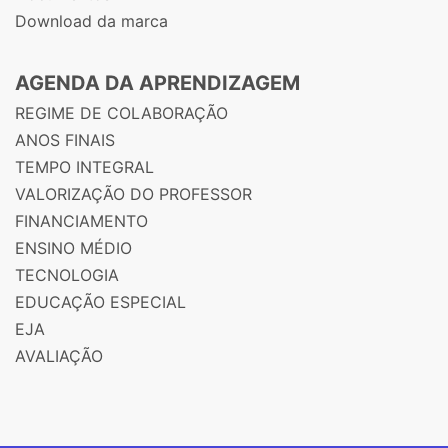
Download da marca
AGENDA DA APRENDIZAGEM
REGIME DE COLABORAÇÃO
ANOS FINAIS
TEMPO INTEGRAL
VALORIZAÇÃO DO PROFESSOR
FINANCIAMENTO
ENSINO MÉDIO
TECNOLOGIA
EDUCAÇÃO ESPECIAL
EJA
AVALIAÇÃO