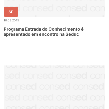
SE
18.03.2015
Programa Estrada do Conhecimento é
apresentado em encontro na Seduc