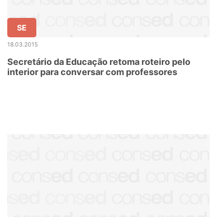
SE
18.03.2015
Secretário da Educação retoma roteiro pelo
interior para conversar com professores