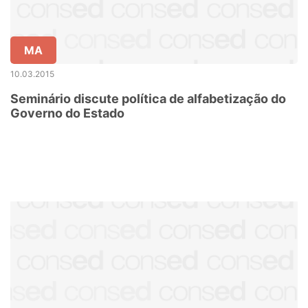
MA
10.03.2015
Seminário discute política de alfabetização do
Governo do Estado