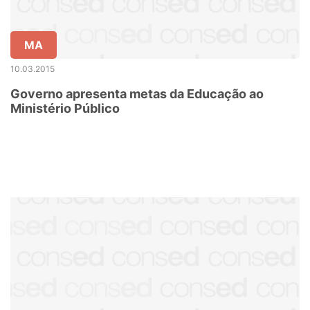
MA
10.03.2015
Governo apresenta metas da Educação ao
Ministério Público