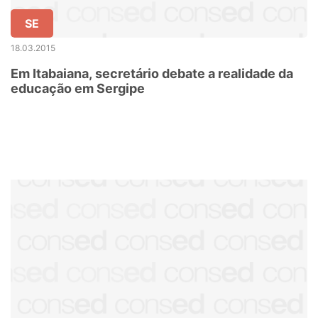
SE
18.03.2015
Em Itabaiana, secretário debate a realidade da
educação em Sergipe