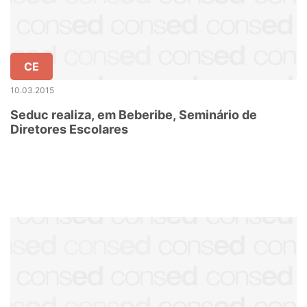
CE
10.03.2015
Seduc realiza, em Beberibe, Seminário de
Diretores Escolares