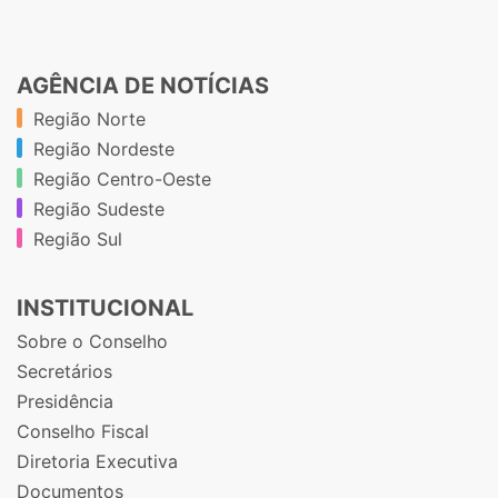
AGÊNCIA DE NOTÍCIAS
Região Norte
Região Nordeste
Região Centro-Oeste
Região Sudeste
Região Sul
INSTITUCIONAL
Sobre o Conselho
Secretários
Presidência
Conselho Fiscal
Diretoria Executiva
Documentos