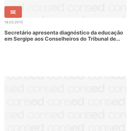
SE
18.03.2015
Secretário apresenta diagnóstico da educação
em Sergipe aos Conselheiros do Tribunal de
Contas