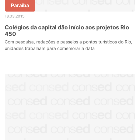
Paraíba
18.03.2015
Colégios da capital dão início aos projetos Rio
450
Com pesquisa, redações e passeios a pontos turísticos do Rio,
unidades trabalham para comemorar a data