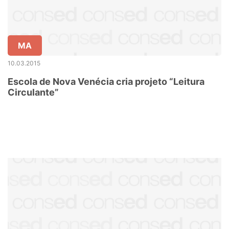
MA
10.03.2015
Escola de Nova Venécia cria projeto “Leitura
Circulante”