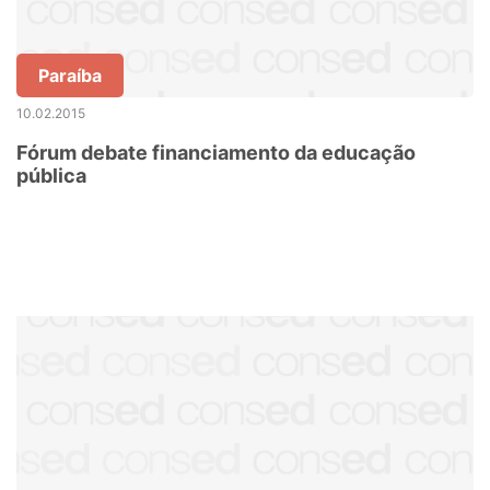
Paraíba
10.02.2015
Fórum debate financiamento da educação
pública