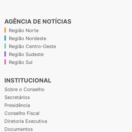
AGÊNCIA DE NOTÍCIAS
Região Norte
Região Nordeste
Região Centro-Oeste
Região Sudeste
Região Sul
INSTITUCIONAL
Sobre o Conselho
Secretários
Presidência
Conselho Fiscal
Diretoria Executiva
Documentos