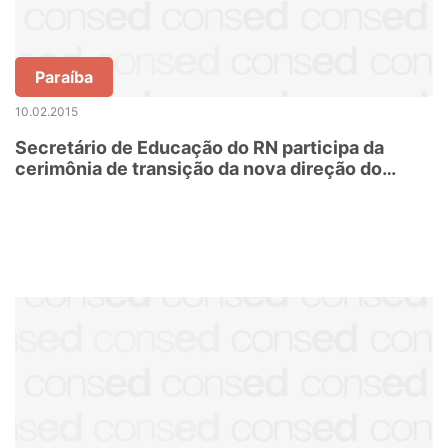
Paraíba
10.02.2015
Secretário de Educação do RN participa da
cerimônia de transição da nova direção do
Instituto Kennedy