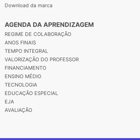
Download da marca
AGENDA DA APRENDIZAGEM
REGIME DE COLABORAÇÃO
ANOS FINAIS
TEMPO INTEGRAL
VALORIZAÇÃO DO PROFESSOR
FINANCIAMENTO
ENSINO MÉDIO
TECNOLOGIA
EDUCAÇÃO ESPECIAL
EJA
AVALIAÇÃO