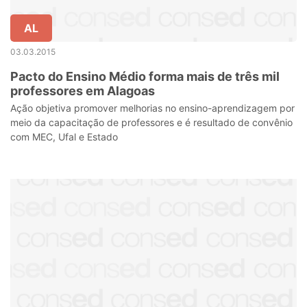
AL
03.03.2015
Pacto do Ensino Médio forma mais de três mil
professores em Alagoas
Ação objetiva promover melhorias no ensino-aprendizagem por
meio da capacitação de professores e é resultado de convênio
com MEC, Ufal e Estado