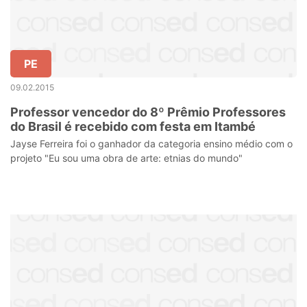
PE
09.02.2015
Professor vencedor do 8º Prêmio Professores
do Brasil é recebido com festa em Itambé
Jayse Ferreira foi o ganhador da categoria ensino médio com o
projeto "Eu sou uma obra de arte: etnias do mundo"