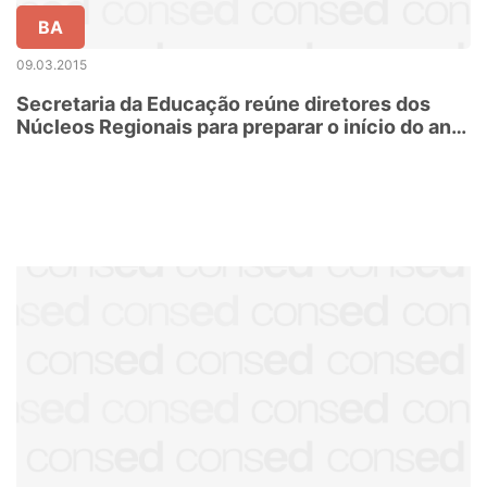
BA
09.03.2015
Secretaria da Educação reúne diretores dos
Núcleos Regionais para preparar o início do ano
letivo