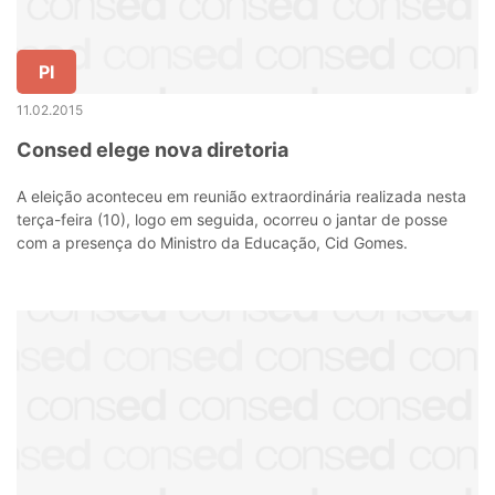
PI
11.02.2015
Consed elege nova diretoria
A eleição aconteceu em reunião extraordinária realizada nesta
terça-feira (10), logo em seguida, ocorreu o jantar de posse
com a presença do Ministro da Educação, Cid Gomes.