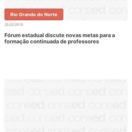
Rio Grande do Norte
25.02.2015
Fórum estadual discute novas metas para a
formação continuada de professores