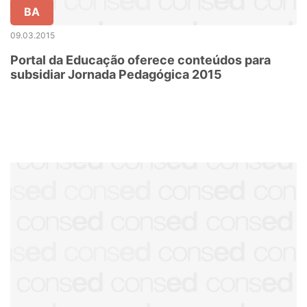
BA
09.03.2015
Portal da Educação oferece conteúdos para
subsidiar Jornada Pedagógica 2015