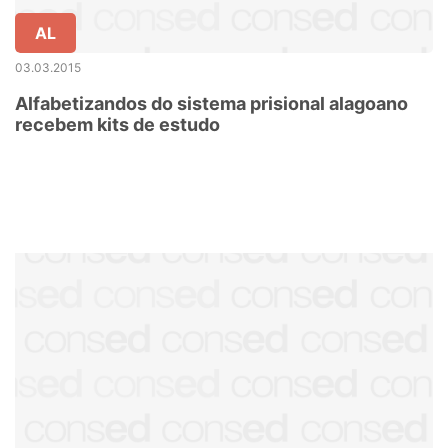
AL
03.03.2015
Alfabetizandos do sistema prisional alagoano
recebem kits de estudo