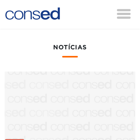
NOTÍCIAS