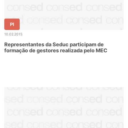
PI
10.02.2015
Representantes da Seduc participam de
formação de gestores realizada pelo MEC