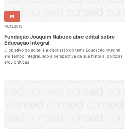
PI
19.02.2015
Fundação Joaquim Nabuco abre edital sobre
Educação Integral
O objetivo do edital é a discussão do tema Educação Integral
em Tempo Integral, sob a perspectiva de sua história, políticas
e/ou práticas