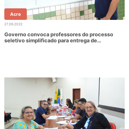
Acre
27.06.2022
Governo convoca professores do processo
seletivo simplificado para entrega de
documentos e assinatura de contrato