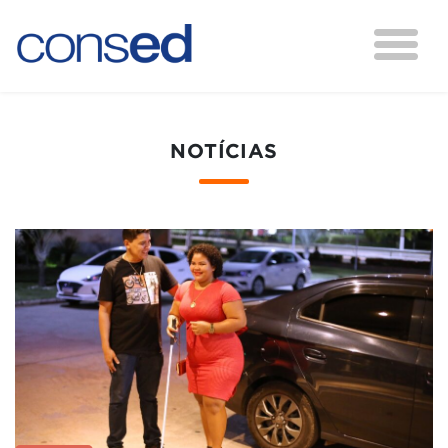
NOTÍCIAS