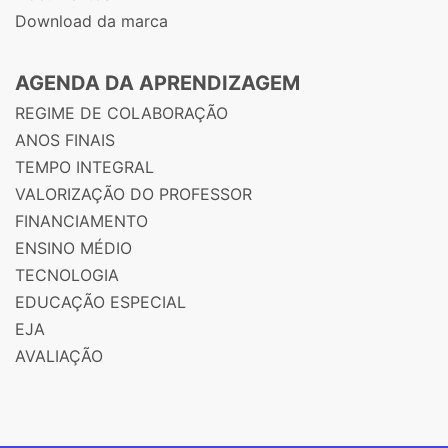
Download da marca
AGENDA DA APRENDIZAGEM
REGIME DE COLABORAÇÃO
ANOS FINAIS
TEMPO INTEGRAL
VALORIZAÇÃO DO PROFESSOR
FINANCIAMENTO
ENSINO MÉDIO
TECNOLOGIA
EDUCAÇÃO ESPECIAL
EJA
AVALIAÇÃO