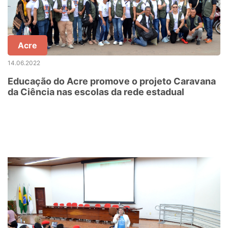
Acre
14.06.2022
Educação do Acre promove o projeto Caravana
da Ciência nas escolas da rede estadual