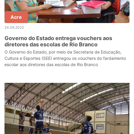
Acre
24.06.2022
Governo do Estado entrega vouchers aos
diretores das escolas de Rio Branco
O Governo do Estado, por meio da Secretaria de Educação,
Cultura e Esportes (SEE) entregou os vouchers do fardamento
escolar aos diretores das escolas de Rio Branco