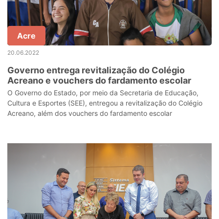
Acre
20.06.2022
Governo entrega revitalização do Colégio
Acreano e vouchers do fardamento escolar
O Governo do Estado, por meio da Secretaria de Educação,
Cultura e Esportes (SEE), entregou a revitalização do Colégio
Acreano, além dos vouchers do fardamento escolar