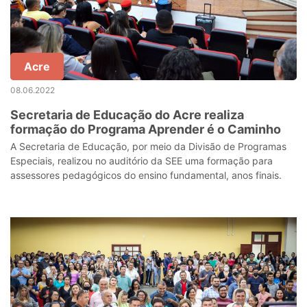
Acre
08.06.2022
Secretaria de Educação do Acre realiza
formação do Programa Aprender é o Caminho
A Secretaria de Educação, por meio da Divisão de Programas
Especiais, realizou no auditório da SEE uma formação para
assessores pedagógicos do ensino fundamental, anos finais.