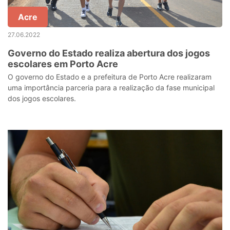
Acre
27.06.2022
Governo do Estado realiza abertura dos jogos
escolares em Porto Acre
O governo do Estado e a prefeitura de Porto Acre realizaram
uma importância parceria para a realização da fase municipal
dos jogos escolares.