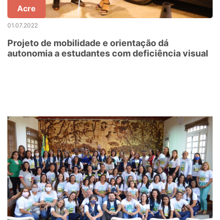
Acre
01.07.2022
Projeto de mobilidade e orientação dá
autonomia a estudantes com deficiência visual