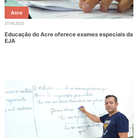
Acre
27.06.2022
Educação do Acre oferece exames especiais da
EJA