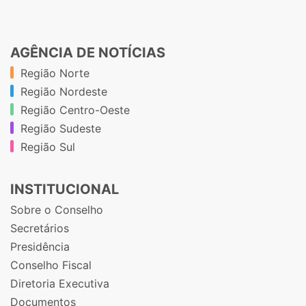
AGÊNCIA DE NOTÍCIAS
Região Norte
Região Nordeste
Região Centro-Oeste
Região Sudeste
Região Sul
INSTITUCIONAL
Sobre o Conselho
Secretários
Presidência
Conselho Fiscal
Diretoria Executiva
Documentos