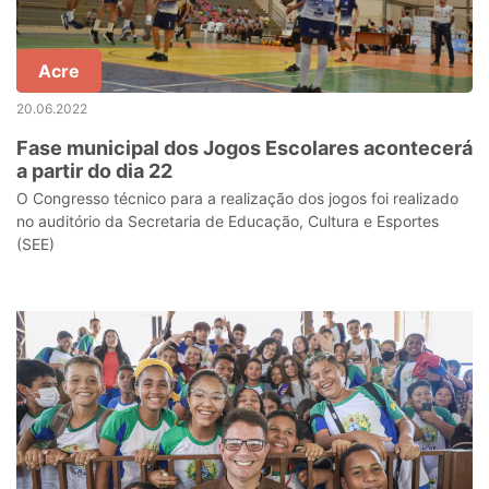
Acre
20.06.2022
Fase municipal dos Jogos Escolares acontecerá
a partir do dia 22
O Congresso técnico para a realização dos jogos foi realizado
no auditório da Secretaria de Educação, Cultura e Esportes
(SEE)