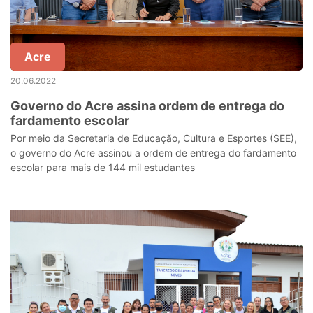
Acre
20.06.2022
Governo do Acre assina ordem de entrega do
fardamento escolar
Por meio da Secretaria de Educação, Cultura e Esportes (SEE),
o governo do Acre assinou a ordem de entrega do fardamento
escolar para mais de 144 mil estudantes