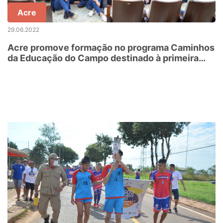
Acre
29.06.2022
Acre promove formação no programa Caminhos
da Educação do Campo destinado à primeira
infância