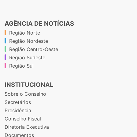
AGÊNCIA DE NOTÍCIAS
Região Norte
Região Nordeste
Região Centro-Oeste
Região Sudeste
Região Sul
INSTITUCIONAL
Sobre o Conselho
Secretários
Presidência
Conselho Fiscal
Diretoria Executiva
Documentos