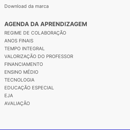
Download da marca
AGENDA DA APRENDIZAGEM
REGIME DE COLABORAÇÃO
ANOS FINAIS
TEMPO INTEGRAL
VALORIZAÇÃO DO PROFESSOR
FINANCIAMENTO
ENSINO MÉDIO
TECNOLOGIA
EDUCAÇÃO ESPECIAL
EJA
AVALIAÇÃO