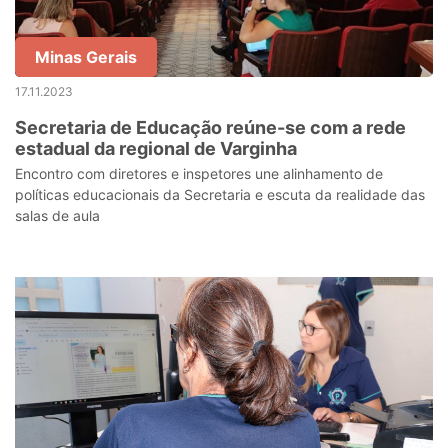
Minas Gerais
17.11.2023
Secretaria de Educação reúne-se com a rede
estadual da regional de Varginha
Encontro com diretores e inspetores une alinhamento de
políticas educacionais da Secretaria e escuta da realidade das
salas de aula