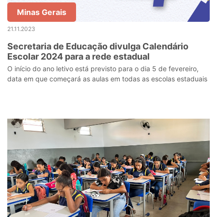
Minas Gerais
21.11.2023
Secretaria de Educação divulga Calendário
Escolar 2024 para a rede estadual
O início do ano letivo está previsto para o dia 5 de fevereiro,
data em que começará as aulas em todas as escolas estaduais