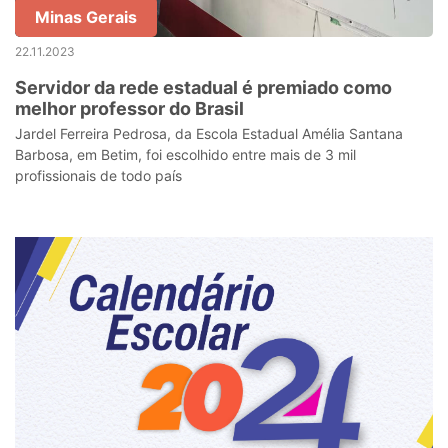
Minas Gerais
22.11.2023
Servidor da rede estadual é premiado como
melhor professor do Brasil
Jardel Ferreira Pedrosa, da Escola Estadual Amélia Santana
Barbosa, em Betim, foi escolhido entre mais de 3 mil
profissionais de todo país