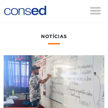
NOTÍCIAS