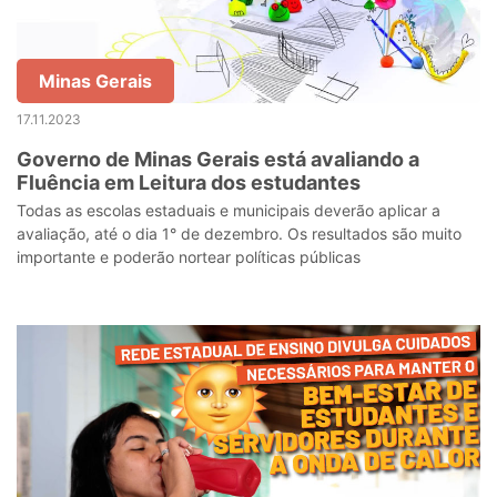
Minas Gerais
17.11.2023
Governo de Minas Gerais está avaliando a
Fluência em Leitura dos estudantes
Todas as escolas estaduais e municipais deverão aplicar a
avaliação, até o dia 1° de dezembro. Os resultados são muito
importante e poderão nortear políticas públicas