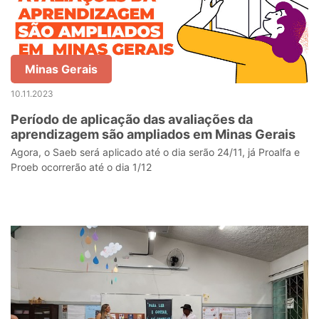
Minas Gerais
10.11.2023
Período de aplicação das avaliações da
aprendizagem são ampliados em Minas Gerais
Agora, o Saeb será aplicado até o dia serão 24/11, já Proalfa e
Proeb ocorrerão até o dia 1/12