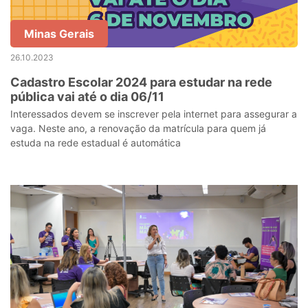
Minas Gerais
26.10.2023
Cadastro Escolar 2024 para estudar na rede
pública vai até o dia 06/11
Interessados devem se inscrever pela internet para assegurar a
vaga. Neste ano, a renovação da matrícula para quem já
estuda na rede estadual é automática