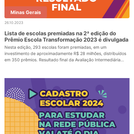
Minas Gerais
26.10.2023
Lista de escolas premiadas na 2ª edição do
Prêmio Escola Transformação 2023 é divulgada
Nesta edição, 293 escolas foram premiadas, em um
investimento de aproximadamente R$ 28 milhões, distribuídos
em 350 prêmios. Resultado final da Avaliação Intermediária
também foi publicado