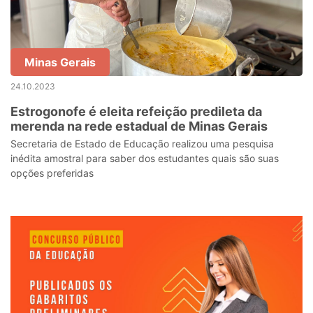
Minas Gerais
24.10.2023
Estrogonofe é eleita refeição predileta da
merenda na rede estadual de Minas Gerais
Secretaria de Estado de Educação realizou uma pesquisa
inédita amostral para saber dos estudantes quais são suas
opções preferidas