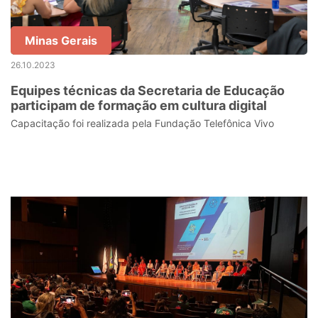
Minas Gerais
26.10.2023
Equipes técnicas da Secretaria de Educação
participam de formação em cultura digital
Capacitação foi realizada pela Fundação Telefônica Vivo