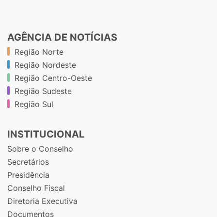
AGÊNCIA DE NOTÍCIAS
Região Norte
Região Nordeste
Região Centro-Oeste
Região Sudeste
Região Sul
INSTITUCIONAL
Sobre o Conselho
Secretários
Presidência
Conselho Fiscal
Diretoria Executiva
Documentos