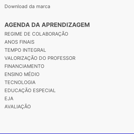
Download da marca
AGENDA DA APRENDIZAGEM
REGIME DE COLABORAÇÃO
ANOS FINAIS
TEMPO INTEGRAL
VALORIZAÇÃO DO PROFESSOR
FINANCIAMENTO
ENSINO MÉDIO
TECNOLOGIA
EDUCAÇÃO ESPECIAL
EJA
AVALIAÇÃO