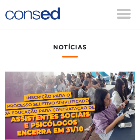
NOTÍCIAS